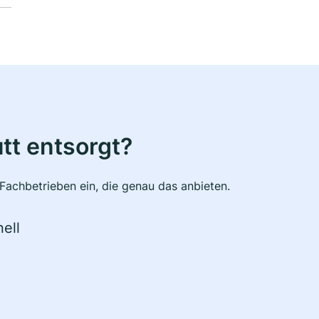
tt entsorgt?
Fachbetrieben ein, die genau das anbieten.
ell