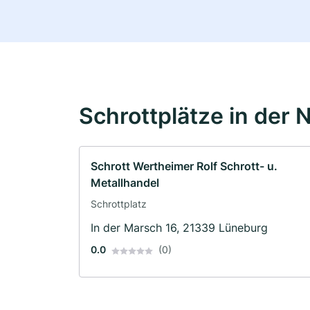
Schrottplätze in der 
Schrott Wertheimer Rolf Schrott- u.
Metallhandel
Schrottplatz
In der Marsch 16, 21339 Lüneburg
0.0
(0)