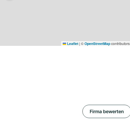
Leaflet
|
©
OpenStreetMap
contributors
Firma bewerten