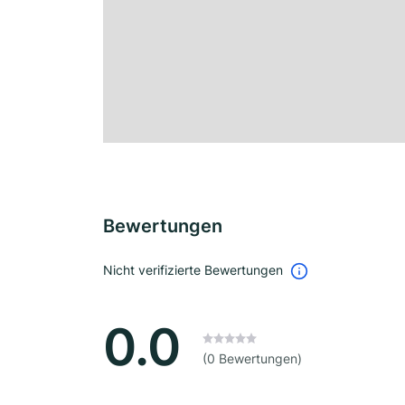
Bewertungen
Nicht verifizierte Bewertungen
0.0
(0 Bewertungen)