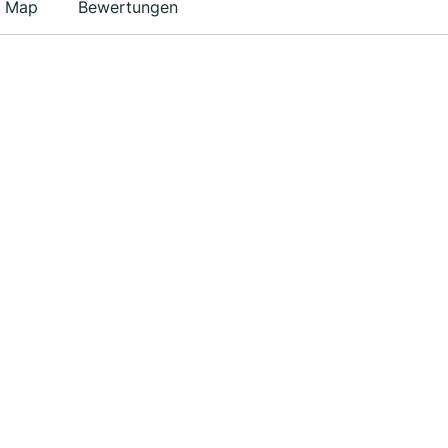
Map
Bewertungen