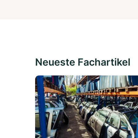
Neueste Fachartikel