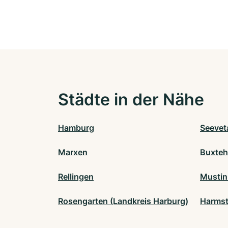
Städte in der Nähe
Hamburg
Seevet
Marxen
Buxte
Rellingen
Mustin
Rosengarten (Landkreis Harburg)
Harmst