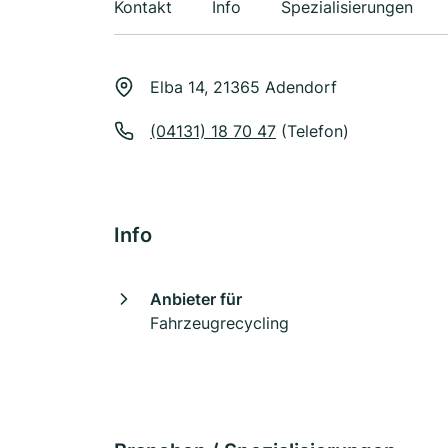
Kontakt
Info
Spezialisierungen
Elba 14, 21365 Adendorf
(04131) 18 70 47
(Telefon)
Info
Anbieter für
Fahrzeugrecycling