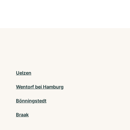
Uelzen
Wentorf bei Hamburg
Bönningstedt
Braak