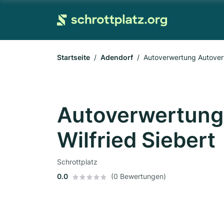
Startseite
Adendorf
Autoverwertung Autoverw
Autoverwertung
Wilfried Siebert
Schrottplatz
0.0
(0 Bewertungen)