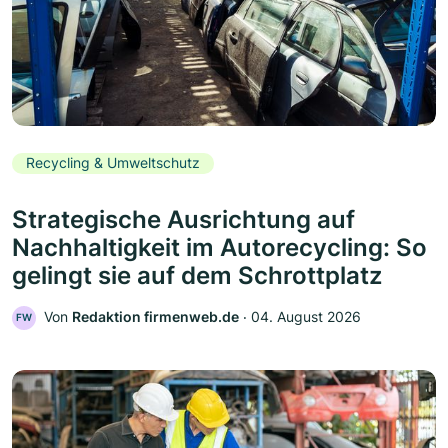
Recycling & Umweltschutz
Strategische Ausrichtung auf
Nachhaltigkeit im Autorecycling: So
gelingt sie auf dem Schrottplatz
Von
Redaktion firmenweb.de
‧
04. August 2026
FW