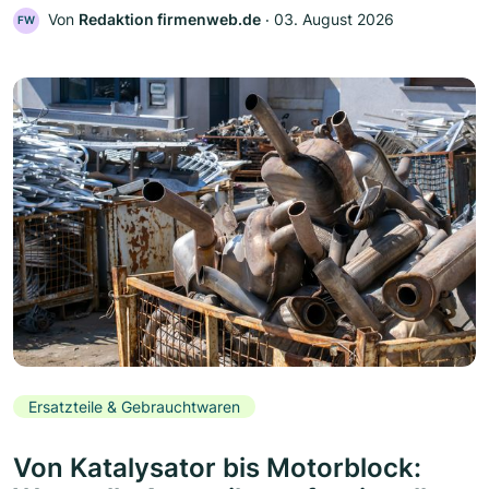
Von
Redaktion firmenweb.de
‧
03. August 2026
FW
Ersatzteile & Gebrauchtwaren
Von Katalysator bis Motorblock: