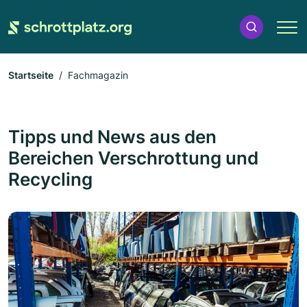
Startseite
Fachmagazin
Tipps und News aus den
Bereichen Verschrottung und
Recycling
pages.magazin.overview