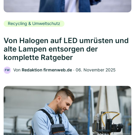
Recycling & Umweltschutz
Von Halogen auf LED umrüsten und
alte Lampen entsorgen der
komplette Ratgeber
Von
Redaktion firmenweb.de
‧
06. November 2025
FW