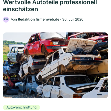
Wertvolle Autoteile professionell
einschätzen
Von
Redaktion firmenweb.de
‧
30. Juli 2026
FW
Autoverschrottung