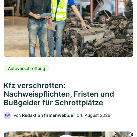
Autoverschrottung
Kfz verschrotten:
Nachweispflichten, Fristen und
Bußgelder für Schrottplätze
Von
Redaktion firmenweb.de
‧
04. August 2026
FW