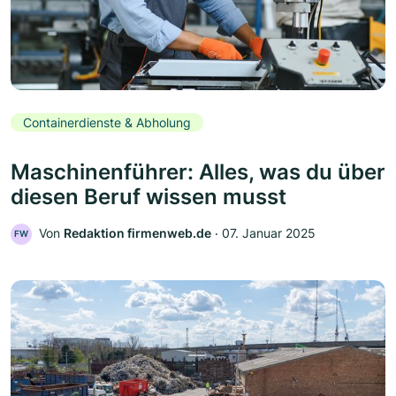
Containerdienste & Abholung
Maschinenführer: Alles, was du über
diesen Beruf wissen musst
Von
Redaktion firmenweb.de
‧
07. Januar 2025
FW