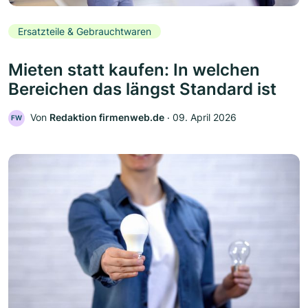
Ersatzteile & Gebrauchtwaren
Mieten statt kaufen: In welchen
Bereichen das längst Standard ist
Von
Redaktion firmenweb.de
‧
09. April 2026
FW