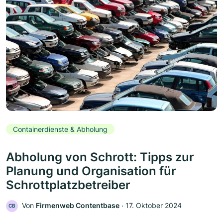
Containerdienste & Abholung
Abholung von Schrott: Tipps zur
Planung und Organisation für
Schrottplatzbetreiber
Von
Firmenweb Contentbase
‧
17. Oktober 2024
CB