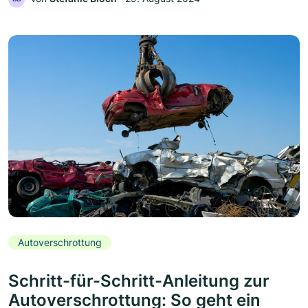
Autoverschrottung
Schritt-für-Schritt-Anleitung zur
Autoverschrottung: So geht ein