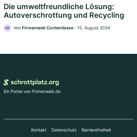
Die umweltfreundliche Lösung:
Autoverschrottung und Recycling
Von
Firmenweb Contentbase
‧
15. August 2024
CB
Ein Portal von Firmenweb.de
Kontakt
Datenschutz
Barrierefreiheit