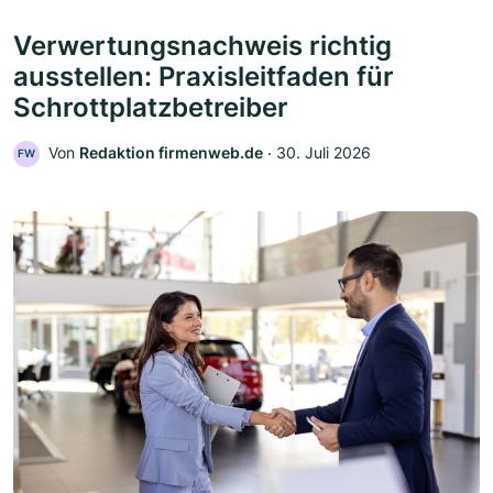
Verwertungsnachweis richtig
ausstellen: Praxisleitfaden für
Schrottplatzbetreiber
Von
Redaktion firmenweb.de
‧
30. Juli 2026
FW