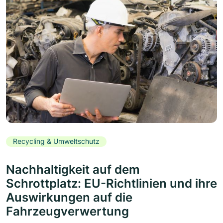
Recycling & Umweltschutz
Nachhaltigkeit auf dem
Schrottplatz: EU-Richtlinien und ihre
Auswirkungen auf die
Fahrzeugverwertung