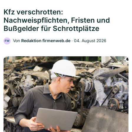
Kfz verschrotten:
Nachweispflichten, Fristen und
Bußgelder für Schrottplätze
Von
Redaktion firmenweb.de
‧
04. August 2026
FW