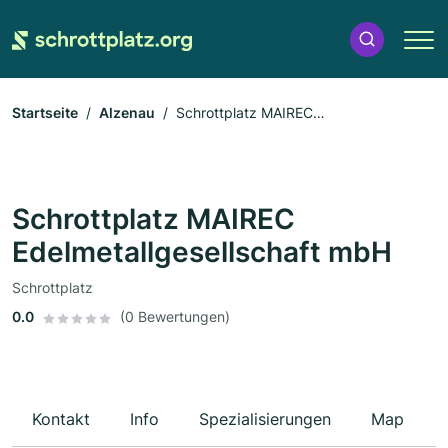
Startseite
Alzenau
Schrottplatz MAIREC
Edelmetallgesellschaft mbH
Schrottplatz MAIREC
Edelmetallgesellschaft mbH
Schrottplatz
0.0
(0 Bewertungen)
Kontakt
Info
Spezialisierungen
Map