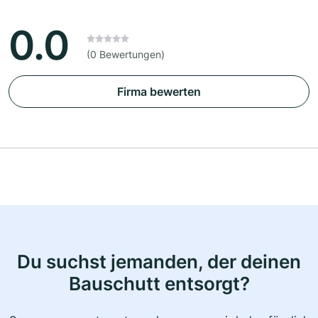
0.0
(0 Bewertungen)
Firma bewerten
Du suchst jemanden, der deinen
Bauschutt entsorgt?