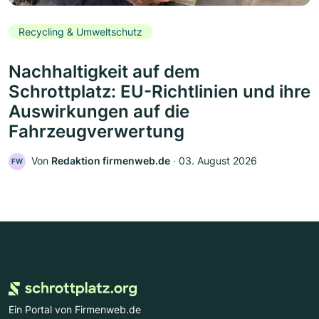
Recycling & Umweltschutz
Nachhaltigkeit auf dem
Schrottplatz: EU-Richtlinien und ihre
Auswirkungen auf die
Fahrzeugverwertung
Von
Redaktion firmenweb.de
‧
03. August 2026
FW
Ein Portal von Firmenweb.de