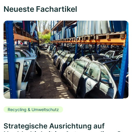
Neueste Fachartikel
Recycling & Umweltschutz
Strategische Ausrichtung auf