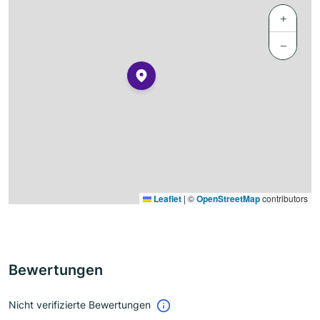
+
−
Leaflet
|
©
OpenStreetMap
contributors
Bewertungen
Nicht verifizierte Bewertungen