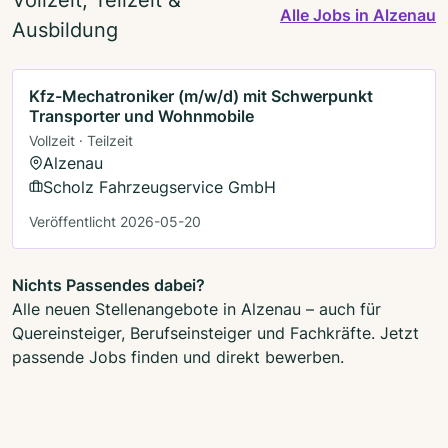
Alle Jobs in Alzenau
Ausbildung
Kfz-Mechatroniker (m/w/d) mit Schwerpunkt
Transporter und Wohnmobile
Vollzeit · Teilzeit
Alzenau
Scholz Fahrzeugservice GmbH
Veröffentlicht 2026-05-20
Nichts Passendes dabei?
Alle neuen Stellenangebote in Alzenau – auch für
Quereinsteiger, Berufseinsteiger und Fachkräfte. Jetzt
passende Jobs finden und direkt bewerben.