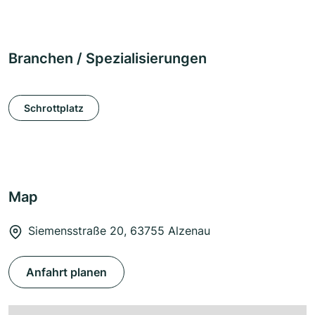
Branchen / Spezialisierungen
Schrottplatz
Map
Siemensstraße 20, 63755 Alzenau
Anfahrt planen