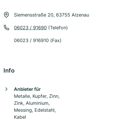
Siemensstraße 20, 63755 Alzenau
06023 / 91690
(Telefon)
06023 / 916910 (Fax)
Info
Anbieter für
Metalle, Kupfer, Zinn,
Zink, Aluminium,
Messing, Edelstahl,
Kabel