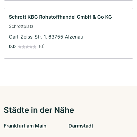
Schrott KBC Rohstoffhandel GmbH & Co KG
Schrottplatz
Carl-Zeiss-Str. 1, 63755 Alzenau
0.0
(0)
Städte in der Nähe
Frankfurt am Main
Darmstadt