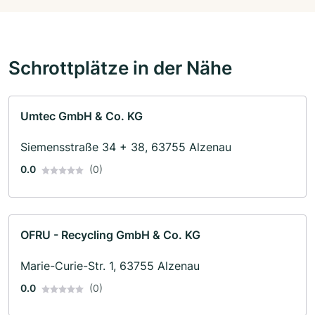
Schrottplätze in der Nähe
Umtec GmbH & Co. KG
Siemensstraße 34 + 38, 63755 Alzenau
0.0
(0)
OFRU - Recycling GmbH & Co. KG
Marie-Curie-Str. 1, 63755 Alzenau
0.0
(0)