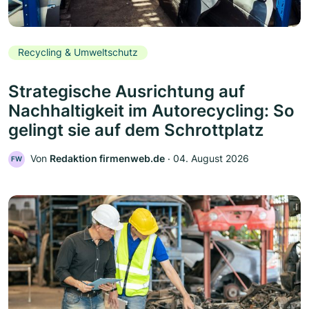
Recycling & Umweltschutz
Strategische Ausrichtung auf
Nachhaltigkeit im Autorecycling: So
gelingt sie auf dem Schrottplatz
Von
Redaktion firmenweb.de
‧
04. August 2026
FW