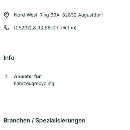
Nord-West-Ring 39A, 32832 Augustdorf
(05237) 8 90 96-0
(Telefon)
Info
Anbieter für
Fahrzeugrecycling
Branchen / Spezialisierungen