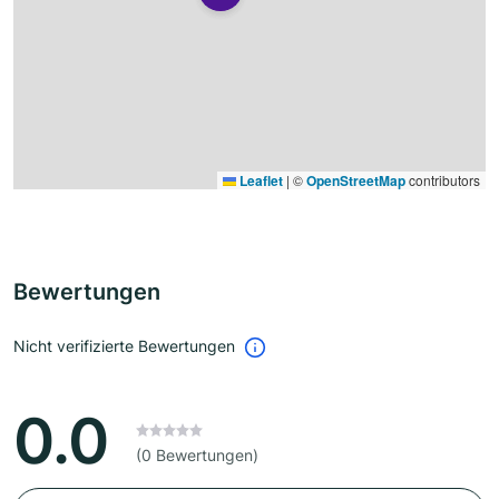
Leaflet
|
©
OpenStreetMap
contributors
Bewertungen
Nicht verifizierte Bewertungen
0.0
(0 Bewertungen)