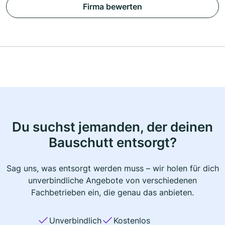
Firma bewerten
Du suchst jemanden, der deinen
Bauschutt entsorgt?
Sag uns, was entsorgt werden muss – wir holen für dich
unverbindliche Angebote von verschiedenen
Fachbetrieben ein, die genau das anbieten.
Unverbindlich
Kostenlos