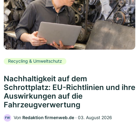
Recycling & Umweltschutz
Nachhaltigkeit auf dem
Schrottplatz: EU-Richtlinien und ihre
Auswirkungen auf die
Fahrzeugverwertung
Von
Redaktion firmenweb.de
‧
03. August 2026
FW