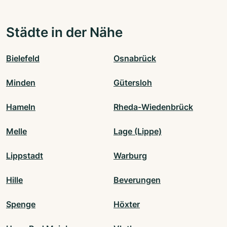
Städte in der Nähe
Bielefeld
Osnabrück
Minden
Gütersloh
Hameln
Rheda-Wiedenbrück
Melle
Lage (Lippe)
Lippstadt
Warburg
Hille
Beverungen
Spenge
Höxter