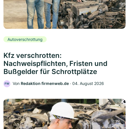
Autoverschrottung
Kfz verschrotten:
Nachweispflichten, Fristen und
Bußgelder für Schrottplätze
Von
Redaktion firmenweb.de
‧
04. August 2026
FW