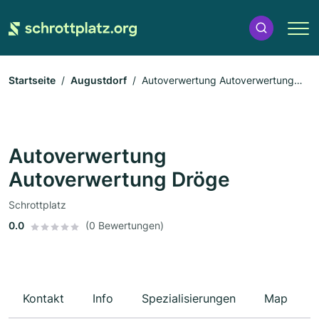
Startseite
Augustdorf
Autoverwertung Autoverwertung
Dröge
Autoverwertung
Autoverwertung Dröge
Schrottplatz
0.0
(0 Bewertungen)
Kontakt
Info
Spezialisierungen
Map