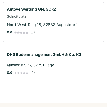
Autoverwertung GREGORZ
Schrottplatz
Nord-West-Ring 18, 32832 Augustdorf
0.0
(0)
DHS Bodenmanagement GmbH & Co. KG
Quellenstr. 27, 32791 Lage
0.0
(0)