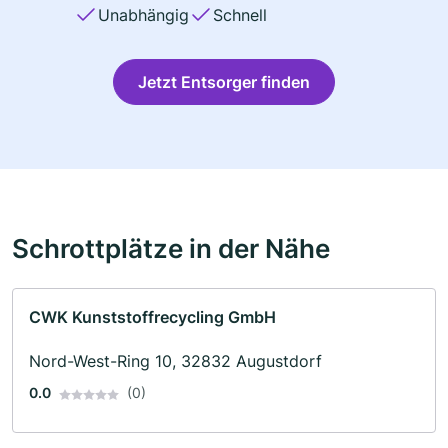
Unabhängig
Schnell
Jetzt Entsorger finden
Schrottplätze in der Nähe
CWK Kunststoffrecycling GmbH
Nord-West-Ring 10, 32832 Augustdorf
0.0
(0)