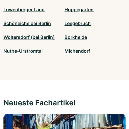
Löwenberger Land
Hoppegarten
Schöneiche bei Berlin
Leegebruch
Woltersdorf (bei Berlin)
Borkheide
Nuthe-Urstromtal
Michendorf
Neueste Fachartikel