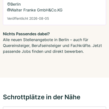
Berlin
Walter Franke GmbH&Co.KG
Veröffentlicht 2026-08-05
Nichts Passendes dabei?
Alle neuen Stellenangebote in Berlin – auch für
Quereinsteiger, Berufseinsteiger und Fachkräfte. Jetzt
passende Jobs finden und direkt bewerben.
Schrottplätze in der Nähe