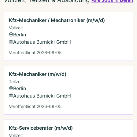
Kfz-Mechaniker / Mechatroniker (m/w/d)
Vollzeit
Berlin
Autohaus Burnicki GmbH
Veröffentlicht 2026-08-05
Kfz-Mechaniker (m/w/d)
Teilzeit
Berlin
Autohaus Burnicki GmbH
Veröffentlicht 2026-08-05
Kfz-Serviceberater (m/w/d)
Vollzeit