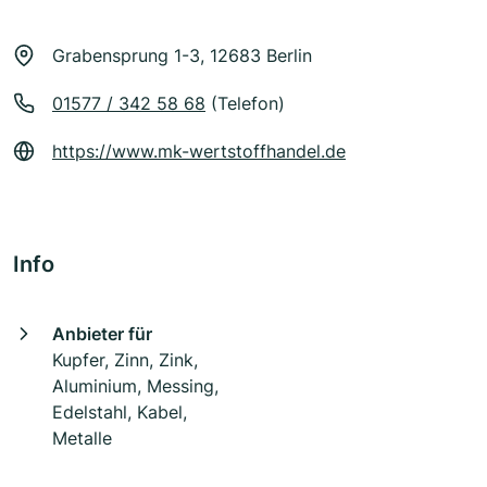
Grabensprung 1-3, 12683 Berlin
01577 / 342 58 68
(Telefon)
https://www.mk-wertstoffhandel.de
Info
Anbieter für
Kupfer, Zinn, Zink,
Aluminium, Messing,
Edelstahl, Kabel,
Metalle