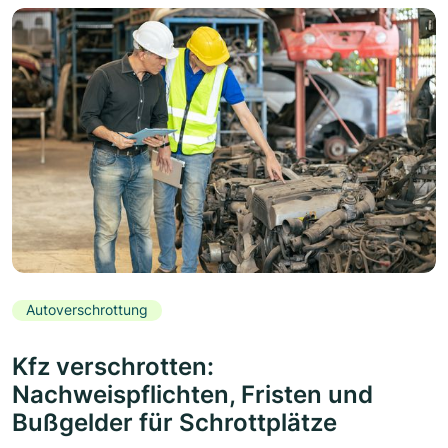
Autoverschrottung
Kfz verschrotten:
Nachweispflichten, Fristen und
Bußgelder für Schrottplätze