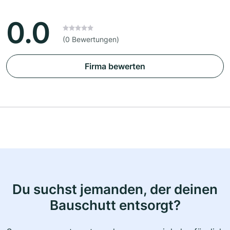
0.0
(0 Bewertungen)
Firma bewerten
Du suchst jemanden, der deinen
Bauschutt entsorgt?