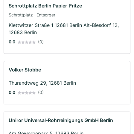
Schrottplatz Berlin Papier-Fritze
Schrottplatz · Entsorger
Klettwitzer Straße 1 12681 Berlin Alt-Biesdorf 12,
12683 Berlin
0.0
(0)
Volker Stobbe
Thurandtweg 29, 12681 Berlin
0.0
(0)
Uniror Universal-Rohrreinigungs GmbH Berlin
Am Gewerbepark 5, 12683 Berlin