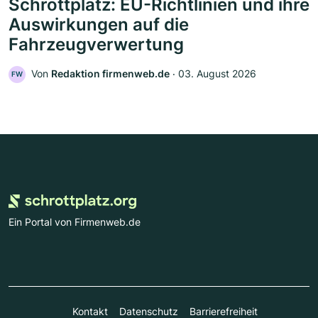
Schrottplatz: EU-Richtlinien und ihre
Auswirkungen auf die
Fahrzeugverwertung
Von
Redaktion firmenweb.de
‧
03. August 2026
FW
Ein Portal von Firmenweb.de
Kontakt
Datenschutz
Barrierefreiheit