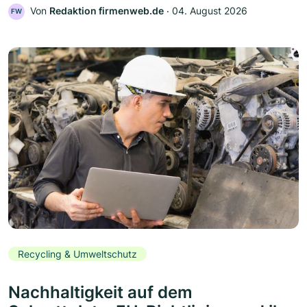
Von
Redaktion firmenweb.de
‧
04. August 2026
FW
Recycling & Umweltschutz
Nachhaltigkeit auf dem