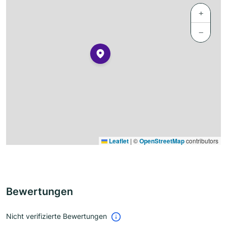
+
−
Leaflet
|
©
OpenStreetMap
contributors
Bewertungen
Nicht verifizierte Bewertungen