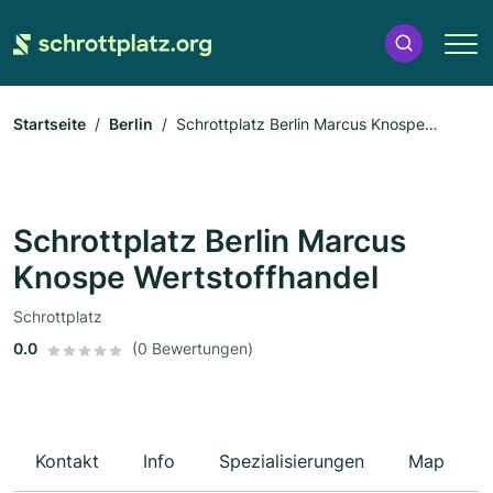
Startseite
Berlin
Schrottplatz Berlin Marcus Knospe
Wertstoffhandel
Schrottplatz Berlin Marcus
Knospe Wertstoffhandel
Schrottplatz
0.0
(0 Bewertungen)
Kontakt
Info
Spezialisierungen
Map