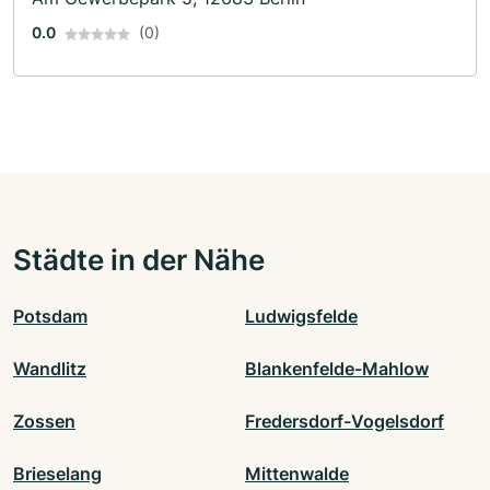
0.0
(0)
Städte in der Nähe
Potsdam
Ludwigsfelde
Wandlitz
Blankenfelde-Mahlow
Zossen
Fredersdorf-Vogelsdorf
Brieselang
Mittenwalde