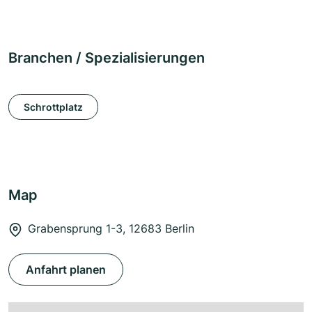
Branchen / Spezialisierungen
Schrottplatz
Map
Grabensprung 1-3, 12683 Berlin
Anfahrt planen