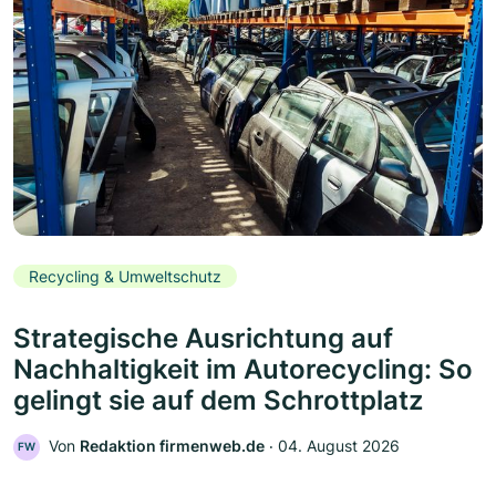
Recycling & Umweltschutz
Strategische Ausrichtung auf
Nachhaltigkeit im Autorecycling: So
gelingt sie auf dem Schrottplatz
Von
Redaktion firmenweb.de
‧
04. August 2026
FW