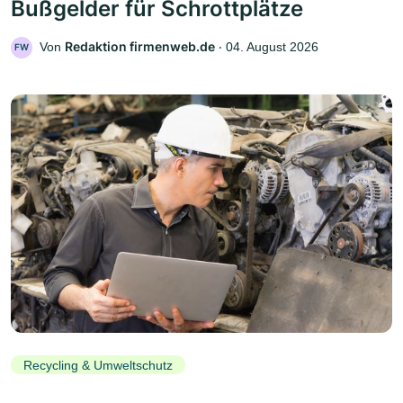
Bußgelder für Schrottplätze
Redaktion firmenweb.de
Von
‧
04. August 2026
FW
Recycling & Umweltschutz