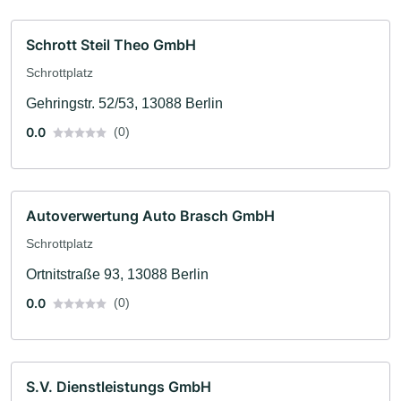
Schrott Steil Theo GmbH
Schrottplatz
Gehringstr. 52/53, 13088 Berlin
0.0
(0)
Autoverwertung Auto Brasch GmbH
Schrottplatz
Ortnitstraße 93, 13088 Berlin
0.0
(0)
S.V. Dienstleistungs GmbH