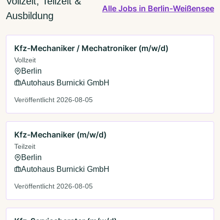
Vollzeit, Teilzeit &
Alle Jobs in Berlin-Weißensee
Ausbildung
Kfz-Mechaniker / Mechatroniker (m/w/d)
Vollzeit
Berlin
Autohaus Burnicki GmbH
Veröffentlicht 2026-08-05
Kfz-Mechaniker (m/w/d)
Teilzeit
Berlin
Autohaus Burnicki GmbH
Veröffentlicht 2026-08-05