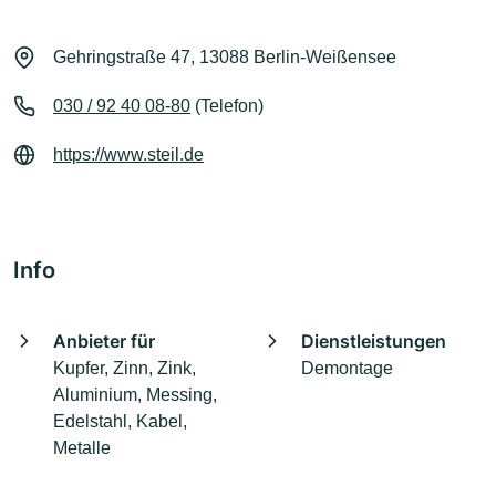
Gehringstraße 47, 13088 Berlin-Weißensee
030 / 92 40 08-80
(Telefon)
https://www.steil.de
Info
Anbieter für
Dienstleistungen
Kupfer, Zinn, Zink,
Demontage
Aluminium, Messing,
Edelstahl, Kabel,
Metalle