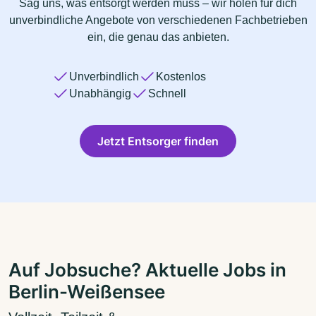
Sag uns, was entsorgt werden muss – wir holen für dich
unverbindliche Angebote von verschiedenen Fachbetrieben
ein, die genau das anbieten.
Unverbindlich
Kostenlos
Unabhängig
Schnell
Jetzt Entsorger finden
Auf Jobsuche? Aktuelle Jobs in
Berlin-Weißensee