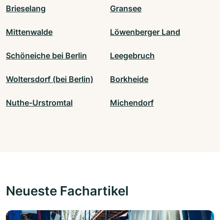
Brieselang
Gransee
Mittenwalde
Löwenberger Land
Schöneiche bei Berlin
Leegebruch
Woltersdorf (bei Berlin)
Borkheide
Nuthe-Urstromtal
Michendorf
Neueste Fachartikel