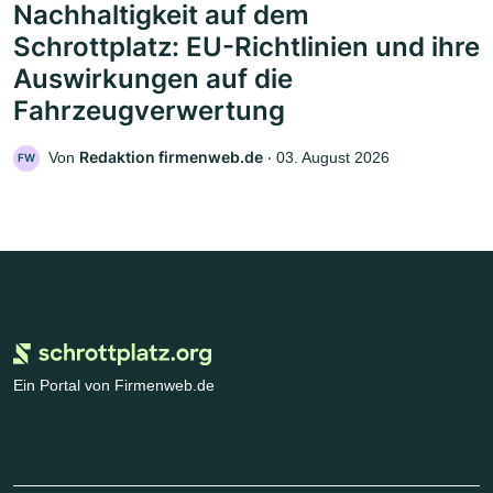
Nachhaltigkeit auf dem
Schrottplatz: EU-Richtlinien und ihre
Auswirkungen auf die
Fahrzeugverwertung
Redaktion firmenweb.de
Von
‧
03. August 2026
FW
Ein Portal von Firmenweb.de