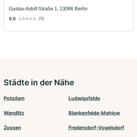
Gustav-Adolf-Straße 1, 13086 Berlin
0.0
(0)
Städte in der Nähe
Potsdam
Ludwigsfelde
Wandlitz
Blankenfelde-Mahlow
Zossen
Fredersdorf-Vogelsdorf