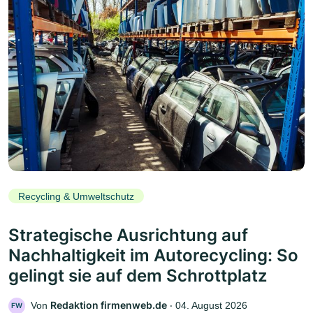
Recycling & Umweltschutz
Strategische Ausrichtung auf
Nachhaltigkeit im Autorecycling: So
gelingt sie auf dem Schrottplatz
Redaktion firmenweb.de
Von
‧
04. August 2026
FW