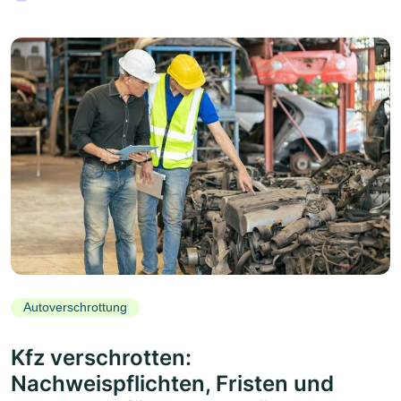
Autoverschrottung
Kfz verschrotten:
Nachweispflichten, Fristen und