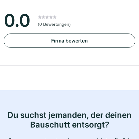
0.0
(0 Bewertungen)
Firma bewerten
Du suchst jemanden, der deinen
Bauschutt entsorgt?