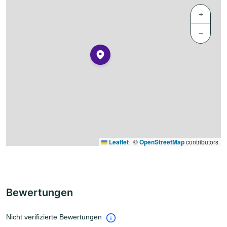
+
−
Leaflet
|
©
OpenStreetMap
contributors
Bewertungen
Nicht verifizierte Bewertungen