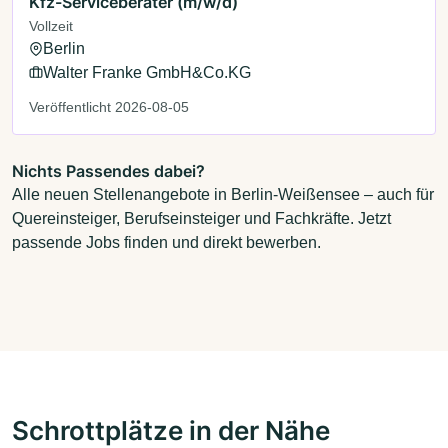
Kfz-Serviceberater (m/w/d)
Vollzeit
Berlin
Walter Franke GmbH&Co.KG
Veröffentlicht 2026-08-05
Nichts Passendes dabei?
Alle neuen Stellenangebote in Berlin-Weißensee – auch für
Quereinsteiger, Berufseinsteiger und Fachkräfte. Jetzt
passende Jobs finden und direkt bewerben.
Schrottplätze in der Nähe