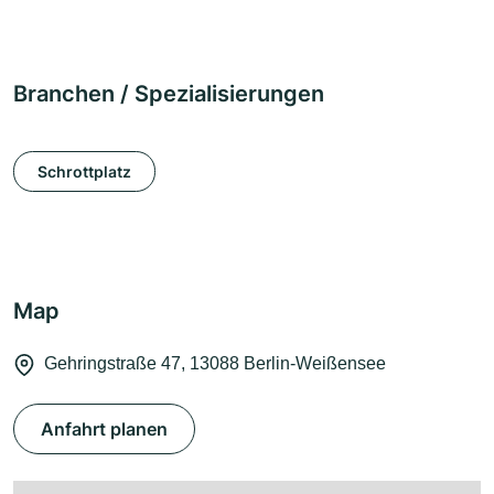
Branchen / Spezialisierungen
Schrottplatz
Map
Gehringstraße 47, 13088 Berlin-Weißensee
Anfahrt planen