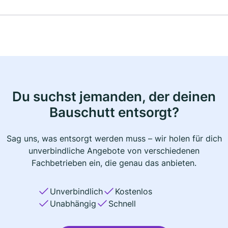
Du suchst jemanden, der deinen
Bauschutt entsorgt?
Sag uns, was entsorgt werden muss – wir holen für dich
unverbindliche Angebote von verschiedenen
Fachbetrieben ein, die genau das anbieten.
Unverbindlich
Kostenlos
Unabhängig
Schnell