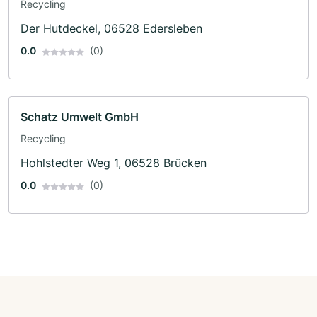
Recycling
Der Hutdeckel, 06528 Edersleben
0.0
(0)
Schatz Umwelt GmbH
Recycling
Hohlstedter Weg 1, 06528 Brücken
0.0
(0)