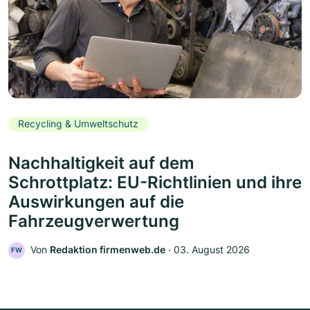
Recycling & Umweltschutz
Nachhaltigkeit auf dem
Schrottplatz: EU-Richtlinien und ihre
Auswirkungen auf die
Fahrzeugverwertung
Von
Redaktion firmenweb.de
‧
03. August 2026
FW