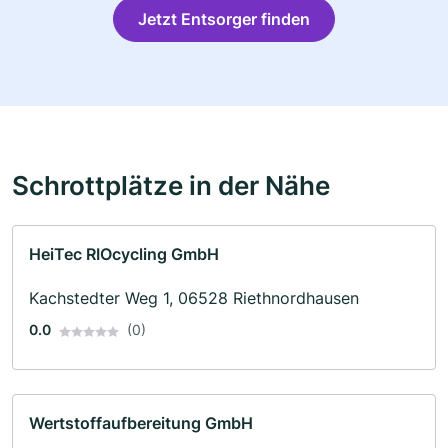
Jetzt Entsorger finden
Schrottplätze in der Nähe
HeiTec RIOcycling GmbH
Kachstedter Weg 1, 06528 Riethnordhausen
0.0
(0)
Wertstoffaufbereitung GmbH