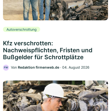
Autoverschrottung
Kfz verschrotten:
Nachweispflichten, Fristen und
Bußgelder für Schrottplätze
Von
Redaktion firmenweb.de
‧
04. August 2026
FW