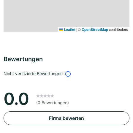
Leaflet
|
©
OpenStreetMap
contributors
Bewertungen
Nicht verifizierte Bewertungen
0.0
(0 Bewertungen)
Firma bewerten