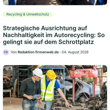
Recycling & Umweltschutz
Strategische Ausrichtung auf
Nachhaltigkeit im Autorecycling: So
gelingt sie auf dem Schrottplatz
Von
Redaktion firmenweb.de
‧
04. August 2026
FW