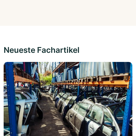
Neueste Fachartikel