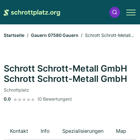
Startseite
Gauern 07580 Gauern
Schrott Schrott-Metall
GmbH Schrott Schrott-Metall GmbH
Schrott Schrott-Metall GmbH
Schrott Schrott-Metall GmbH
Schrottplatz
0.0
(0 Bewertungen)
Kontakt
Info
Spezialisierungen
Map