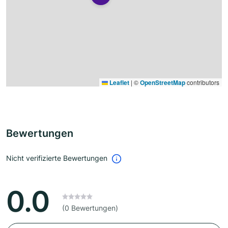
Leaflet
|
©
OpenStreetMap
contributors
Bewertungen
Nicht verifizierte Bewertungen
0.0
(0 Bewertungen)