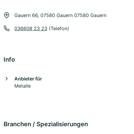
Gauern 66, 07580 Gauern 07580 Gauern
036608 23 23
(Telefon)
Info
Anbieter für
Metalle
Branchen / Spezialisierungen