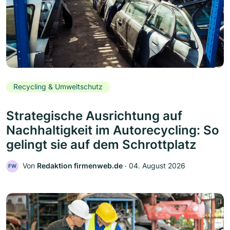
Recycling & Umweltschutz
Strategische Ausrichtung auf
Nachhaltigkeit im Autorecycling: So
gelingt sie auf dem Schrottplatz
Von
Redaktion firmenweb.de
‧
04. August 2026
FW