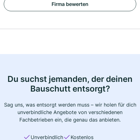
Firma bewerten
Du suchst jemanden, der deinen
Bauschutt entsorgt?
Sag uns, was entsorgt werden muss – wir holen für dich
unverbindliche Angebote von verschiedenen
Fachbetrieben ein, die genau das anbieten.
Unverbindlich
Kostenlos