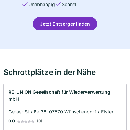
Unabhängig
Schnell
Jetzt Entsorger finden
Schrottplätze in der Nähe
RE-UNION Gesellschaft für Wiederverwertung
mbH
Geraer Straße 38, 07570 Wünschendorf / Elster
0.0
(0)