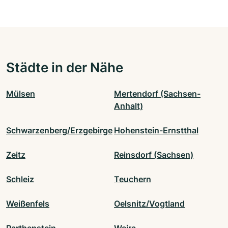
Städte in der Nähe
Mülsen
Mertendorf (Sachsen-
Anhalt)
Schwarzenberg/Erzgebirge
Hohenstein-Ernstthal
Zeitz
Reinsdorf (Sachsen)
Schleiz
Teuchern
Weißenfels
Oelsnitz/Vogtland