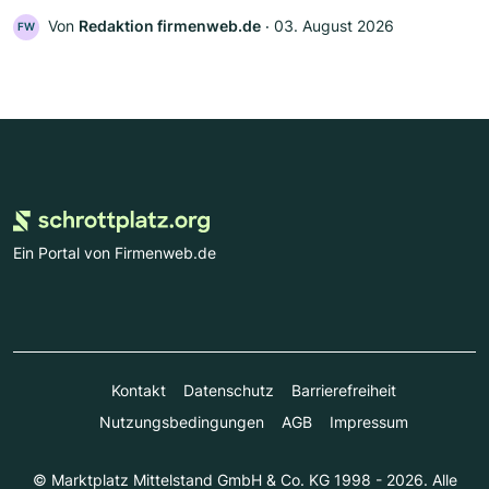
Von
Redaktion firmenweb.de
‧
03. August 2026
FW
Ein Portal von Firmenweb.de
Kontakt
Datenschutz
Barrierefreiheit
Nutzungsbedingungen
AGB
Impressum
© Marktplatz Mittelstand GmbH & Co. KG 1998 - 2026. Alle