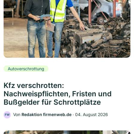
Autoverschrottung
Kfz verschrotten:
Nachweispflichten, Fristen und
Bußgelder für Schrottplätze
Von
Redaktion firmenweb.de
‧
04. August 2026
FW