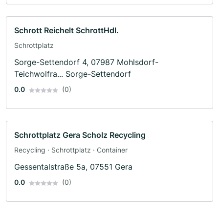
Schrott Reichelt SchrottHdl.
Schrottplatz
Sorge-Settendorf 4, 07987 Mohlsdorf-
Teichwolfra... Sorge-Settendorf
0.0
(0)
Schrottplatz Gera Scholz Recycling
Recycling · Schrottplatz · Container
Gessentalstraße 5a, 07551 Gera
0.0
(0)