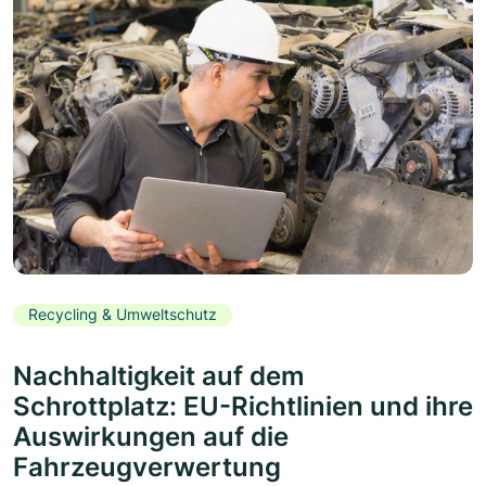
Recycling & Umweltschutz
Nachhaltigkeit auf dem
Schrottplatz: EU-Richtlinien und ihre
Auswirkungen auf die
Fahrzeugverwertung