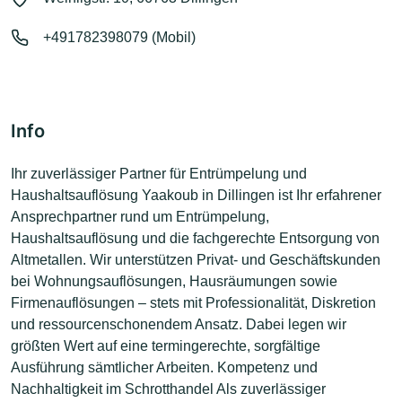
+491782398079 (Mobil)
Info
Ihr zuverlässiger Partner für Entrümpelung und
Haushaltsauflösung Yaakoub in Dillingen ist Ihr erfahrener
Ansprechpartner rund um Entrümpelung,
Haushaltsauflösung und die fachgerechte Entsorgung von
Altmetallen. Wir unterstützen Privat- und Geschäftskunden
bei Wohnungsauflösungen, Hausräumungen sowie
Firmenauflösungen – stets mit Professionalität, Diskretion
und res­sour­cen­schonendem Ansatz. Dabei legen wir
größten Wert auf eine termingerechte, sorgfältige
Ausführung sämtlicher Arbeiten. Kompetenz und
Nachhaltigkeit im Schrotthandel Als zuverlässiger