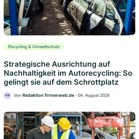
Recycling & Umweltschutz
Strategische Ausrichtung auf
Nachhaltigkeit im Autorecycling: So
gelingt sie auf dem Schrottplatz
Redaktion firmenweb.de
Von
‧
04. August 2026
FW