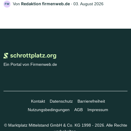
Redaktion firmenweb.de
Von
‧
03. August 2026
FW
Ein Portal von Firmenweb.de
Kontakt
Datenschutz
Barrierefreiheit
Nutzungsbedingungen
AGB
Impressum
© Marktplatz Mittelstand GmbH & Co. KG 1998 - 2026. Alle Rechte