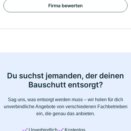
Firma bewerten
Du suchst jemanden, der deinen
Bauschutt entsorgt?
Sag uns, was entsorgt werden muss – wir holen für dich
unverbindliche Angebote von verschiedenen Fachbetrieben
ein, die genau das anbieten.
Unverbindlich
Kostenlos