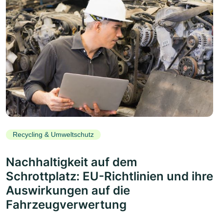
Recycling & Umweltschutz
Nachhaltigkeit auf dem
Schrottplatz: EU-Richtlinien und ihre
Auswirkungen auf die
Fahrzeugverwertung