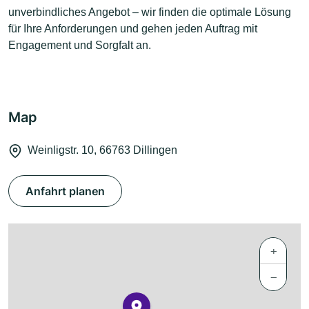
unverbindliches Angebot – wir finden die optimale Lösung
für Ihre Anforderungen und gehen jeden Auftrag mit
Engagement und Sorgfalt an.
Map
Weinligstr. 10, 66763 Dillingen
Anfahrt planen
+
−