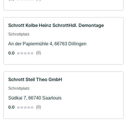
Schrott Kolbe Heinz SchrottHdl. Demontage
Schrottplatz
An der Papiermühle 4, 66763 Dillingen
0.0
(0)
Schrott Steil Theo GmbH
Schrottplatz
Südkai 7, 66740 Saarlouis
0.0
(0)