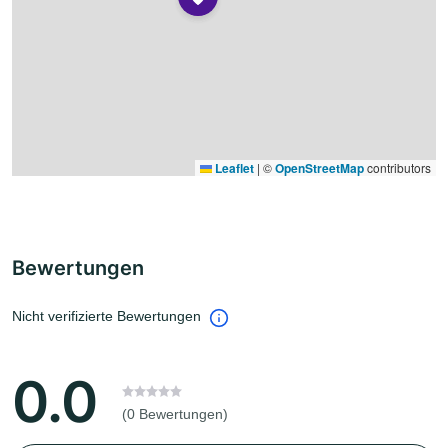
Leaflet
|
©
OpenStreetMap
contributors
Bewertungen
Nicht verifizierte Bewertungen
0.0
(0 Bewertungen)