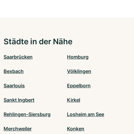
Städte in der Nähe
Saarbrücken
Homburg
Bexbach
Völklingen
Saarlouis
Eppelborn
Sankt Ingbert
Kirkel
Rehlingen-Siersburg
Losheim am See
Merchweiler
Konken