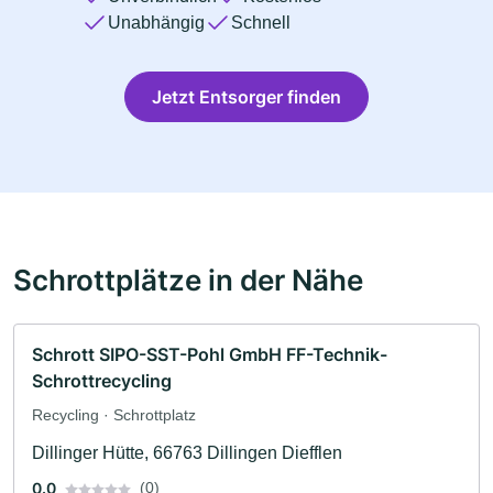
Unabhängig
Schnell
Jetzt Entsorger finden
Schrottplätze in der Nähe
Schrott SIPO-SST-Pohl GmbH FF-Technik-
Schrottrecycling
Recycling · Schrottplatz
Dillinger Hütte, 66763 Dillingen Diefflen
0.0
(0)