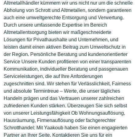
Altmetallhändler kümmern wir uns nicht nur um die schnelle
Abholung von Schrott und Altmetallen, sondern garantieren
auch eine umweltgerechte Entsorgung und Verwertung.
Durch unsere umfassende Expertise im Bereich
Altmetallentsorgung bieten wir maßgeschneiderte
Lösungen für Privathaushalte und Unternehmen, und
leisten damit einen aktiven Beitrag zum Umweltschutz in
der Region. Persönliche Beratung und kundenorientierter
Service Unsere Kunden profitieren von einer transparenten
Kommunikation, individueller Beratung und passgenauen
Serviceleistungen, die auf Ihre Anforderungen
zugeschnitten sind. Wir stehen für Verlässlichkeit, Fairness
und absolute Termintreue – Werte, die unser tägliches
Handeln prägen und das Vertrauen unserer zahlreichen
zufriedenen Kunden stärken. Überzeugen Sie sich selbst
von unserer Leistungsfähigkeit Ob Wohnungsauflösung,
Hausräumung, Firmenauflösung oder fachgerechter
Schrotthandel: Mit Yaakoub haben Sie einen engagierten
Partner an Ihrer Seite. Kontaktieren Sie uns für ein