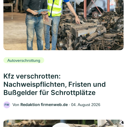
Autoverschrottung
Kfz verschrotten:
Nachweispflichten, Fristen und
Bußgelder für Schrottplätze
Redaktion firmenweb.de
Von
‧
04. August 2026
FW