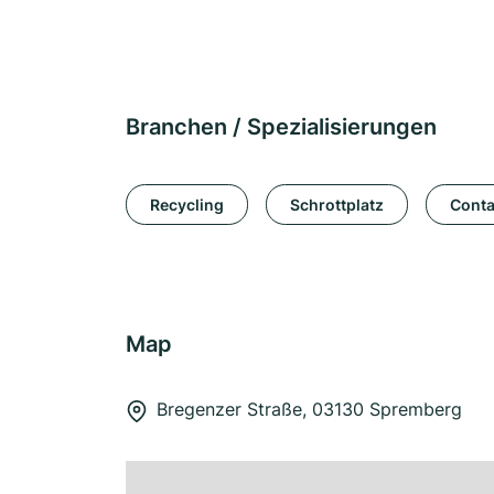
Branchen / Spezialisierungen
Recycling
Schrottplatz
Conta
Map
Bregenzer Straße, 03130 Spremberg