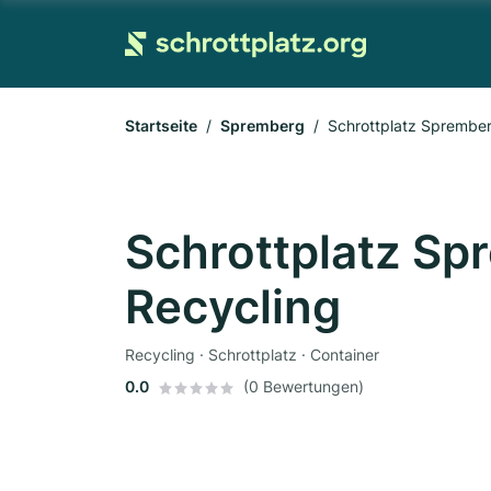
Startseite
Spremberg
Schrottplatz Sprember
Schrottplatz Sp
Recycling
Recycling · Schrottplatz · Container
0.0
(0 Bewertungen)