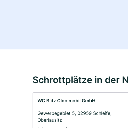
Schrottplätze in der 
WC Blitz Cloo mobil GmbH
Gewerbegebiet 5, 02959 Schleife,
Oberlausitz