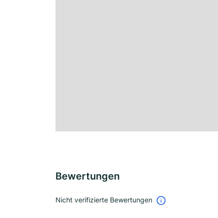
Bewertungen
Nicht verifizierte Bewertungen