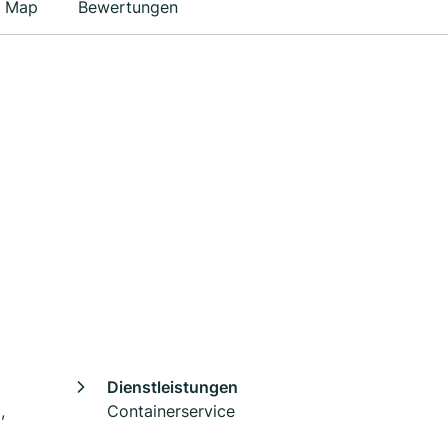
Map
Bewertungen
Dienstleistungen
,
Containerservice