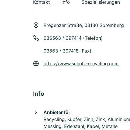
Kontakt
Info
Spezialisierungen
Bregenzer Straße, 03130 Spremberg
036563 / 397414
(Telefon)
03563 / 397418 (Fax)
https://www.scholz-recycling.com
Info
Anbieter für
Recycling, Kupfer, Zinn, Zink, Aluminium
Messing, Edelstahl, Kabel, Metalle