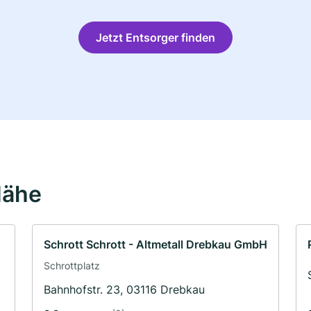
Jetzt Entsorger finden
Nähe
Schrott Schrott - Altmetall Drebkau GmbH
Schrottplatz
Bahnhofstr. 23, 03116 Drebkau