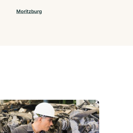
Moritzburg