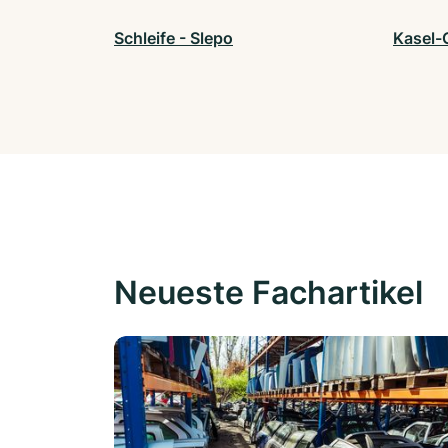
Schleife - Slepo
Kasel-
Neueste Fachartikel