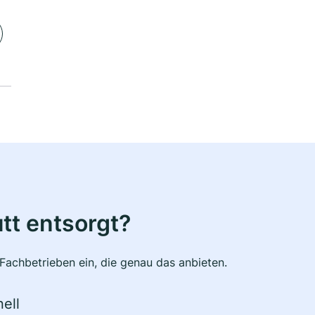
tt entsorgt?
Fachbetrieben ein, die genau das anbieten.
ell