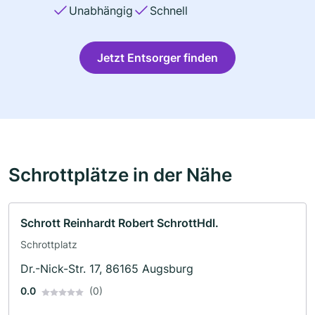
Unabhängig
Schnell
Jetzt Entsorger finden
Schrottplätze in der Nähe
Schrott Reinhardt Robert SchrottHdl.
Schrottplatz
Dr.-Nick-Str. 17, 86165 Augsburg
0.0
(0)