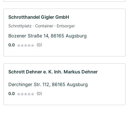
Schrotthandel Gigler GmbH
Schrottplatz · Container · Entsorger
Bozener Straße 14, 86165 Augsburg
0.0
(0)
Schrott Dehner e. K. Inh. Markus Dehner
Derchinger Str. 112, 86165 Augsburg
0.0
(0)