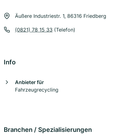
Äußere Industriestr. 1, 86316 Friedberg
(0821) 78 15 33
(Telefon)
Info
Anbieter für
Fahrzeugrecycling
Branchen / Spezialisierungen