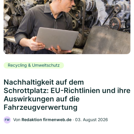
Recycling & Umweltschutz
Nachhaltigkeit auf dem
Schrottplatz: EU-Richtlinien und ihre
Auswirkungen auf die
Fahrzeugverwertung
Von
Redaktion firmenweb.de
‧
03. August 2026
FW