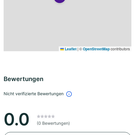
Leaflet
|
©
OpenStreetMap
contributors
Bewertungen
Nicht verifizierte Bewertungen
0.0
(0 Bewertungen)