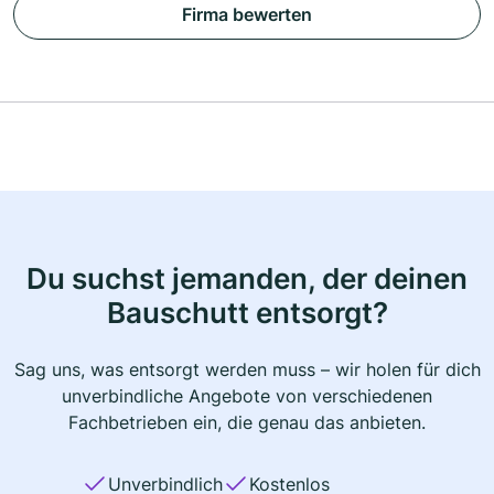
Firma bewerten
Du suchst jemanden, der deinen
Bauschutt entsorgt?
Sag uns, was entsorgt werden muss – wir holen für dich
unverbindliche Angebote von verschiedenen
Fachbetrieben ein, die genau das anbieten.
Unverbindlich
Kostenlos