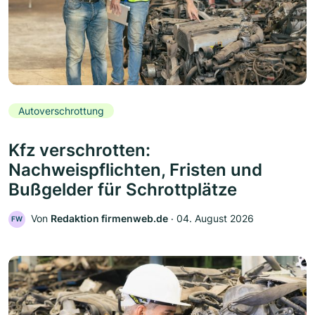
Autoverschrottung
Kfz verschrotten:
Nachweispflichten, Fristen und
Bußgelder für Schrottplätze
Von
Redaktion firmenweb.de
‧
04. August 2026
FW