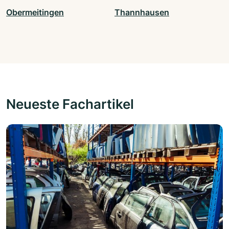
Obermeitingen
Thannhausen
Neueste Fachartikel