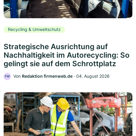
Recycling & Umweltschutz
Strategische Ausrichtung auf
Nachhaltigkeit im Autorecycling: So
gelingt sie auf dem Schrottplatz
Von
Redaktion firmenweb.de
‧
04. August 2026
FW