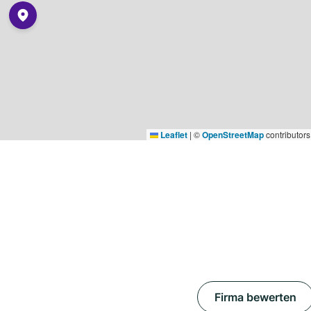
Leaflet
|
©
OpenStreetMap
contributors
Firma bewerten