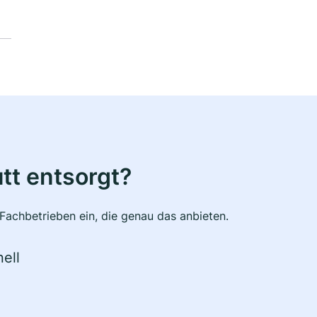
tt entsorgt?
Fachbetrieben ein, die genau das anbieten.
ell