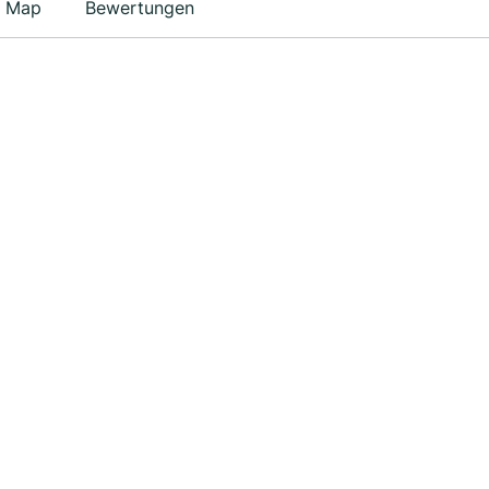
Map
Bewertungen