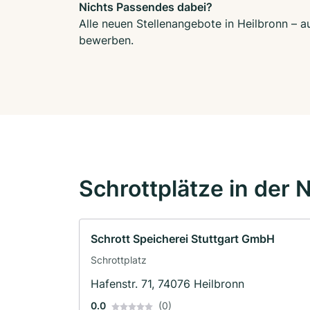
Nichts Passendes dabei?
Alle neuen Stellenangebote in Heilbronn – a
bewerben.
Schrottplätze in der 
Schrott Speicherei Stuttgart GmbH
Schrottplatz
Hafenstr. 71, 74076 Heilbronn
0.0
(0)