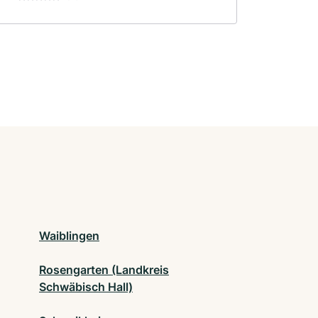
Waiblingen
Rosengarten (Landkreis
Schwäbisch Hall)