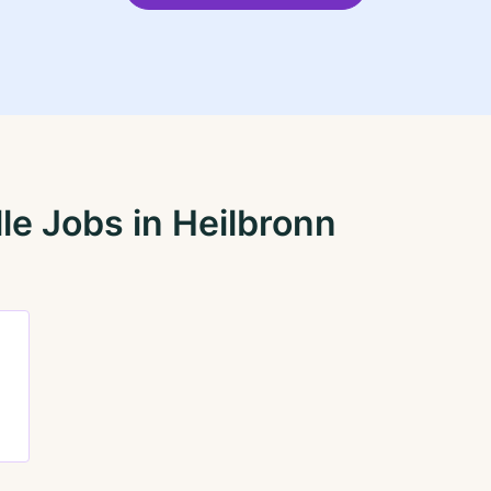
le Jobs in Heilbronn