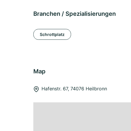
Branchen / Spezialisierungen
Schrottplatz
Map
Hafenstr. 67, 74076 Heilbronn