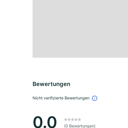
Bewertungen
Nicht verifizierte Bewertungen
0.0
(0 Bewertungen)