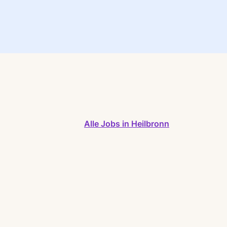
Alle Jobs in Heilbronn