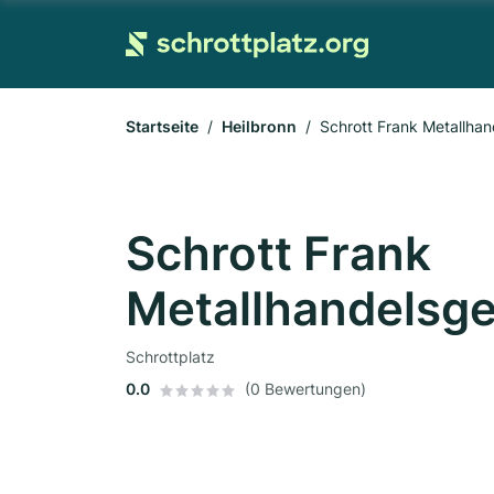
Startseite
Heilbronn
Schrott Frank Metallha
Schrott Frank
Metallhandelsge
Schrottplatz
0.0
(0 Bewertungen)