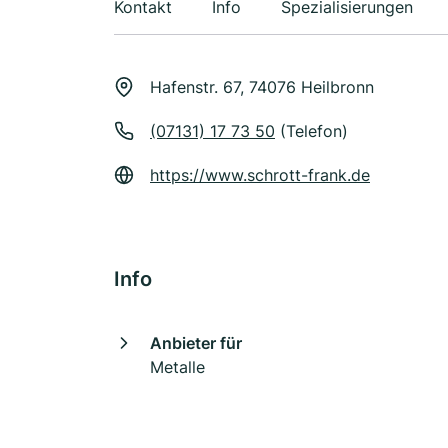
Kontakt
Info
Spezialisierungen
Hafenstr. 67, 74076 Heilbronn
(07131) 17 73 50
(Telefon)
https://www.schrott-frank.de
Info
Anbieter für
Metalle