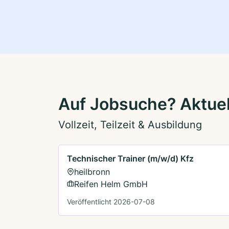
Auf Jobsuche? Aktuel
Vollzeit, Teilzeit & Ausbildung
Technischer Trainer (m/w/d) Kfz
heilbronn
Reifen Helm GmbH
Veröffentlicht 2026-07-08