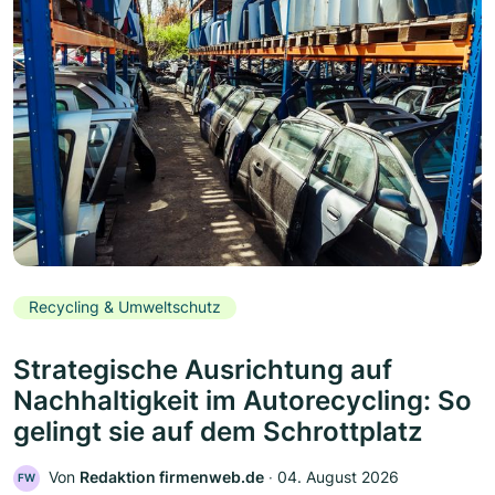
Recycling & Umweltschutz
Strategische Ausrichtung auf
Nachhaltigkeit im Autorecycling: So
gelingt sie auf dem Schrottplatz
Von
Redaktion firmenweb.de
‧
04. August 2026
FW