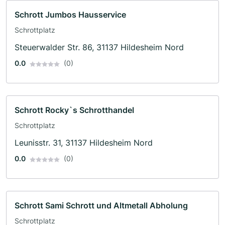
Schrott Jumbos Hausservice
Schrottplatz
Steuerwalder Str. 86, 31137 Hildesheim Nord
0.0
(0)
Schrott Rocky`s Schrotthandel
Schrottplatz
Leunisstr. 31, 31137 Hildesheim Nord
0.0
(0)
Schrott Sami Schrott und Altmetall Abholung
Schrottplatz