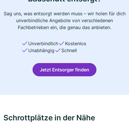
Sag uns, was entsorgt werden muss – wir holen für dich
unverbindliche Angebote von verschiedenen
Fachbetrieben ein, die genau das anbieten.
Unverbindlich
Kostenlos
Unabhängig
Schnell
Jetzt Entsorger finden
Schrottplätze in der Nähe