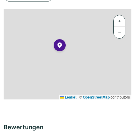
+
−
Leaflet
|
©
OpenStreetMap
contributors
Bewertungen