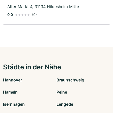
Alter Markt 4, 31134 Hildesheim Mitte
0.0
(0)
Städte in der Nähe
Hannover
Braunschweig
Hameln
Peine
Isernhagen
Lengede