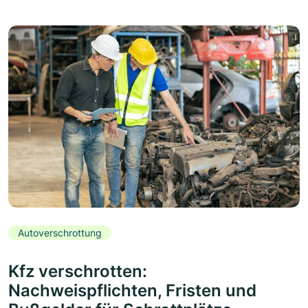
Autoverschrottung
Kfz verschrotten:
Nachweispflichten, Fristen und