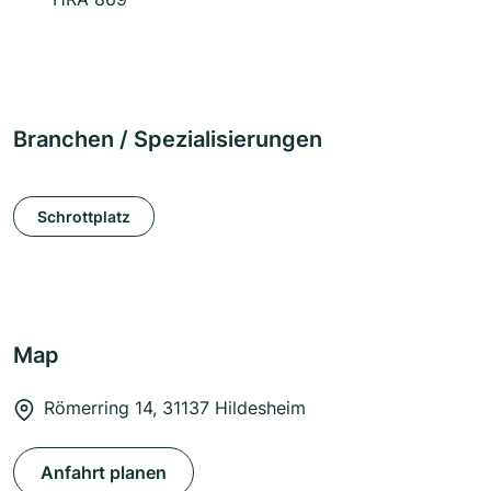
Branchen / Spezialisierungen
Schrottplatz
Map
Römerring 14, 31137 Hildesheim
Anfahrt planen