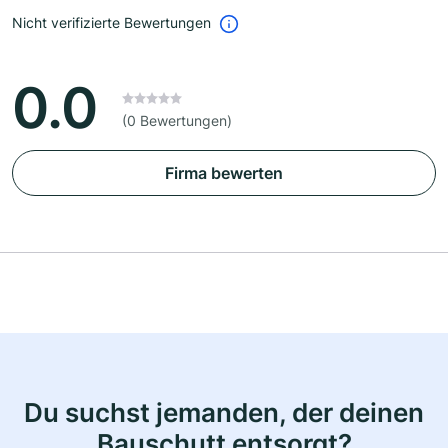
Nicht verifizierte Bewertungen
0.0
(0 Bewertungen)
Firma bewerten
Du suchst jemanden, der deinen
Bauschutt entsorgt?