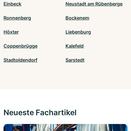
Einbeck
Neustadt am Rübenberge
Ronnenberg
Bockenem
Höxter
Liebenburg
Coppenbrügge
Kalefeld
Stadtoldendorf
Sarstedt
Neueste Fachartikel