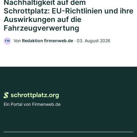
Nachhaltigkeit auf dem
Schrottplatz: EU-Richtlinien und ihre
Auswirkungen auf die
Fahrzeugverwertung
Von
Redaktion firmenweb.de
‧
03. August 2026
FW
Ein Portal von Firmenweb.de