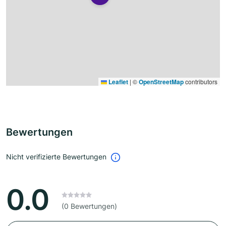
Leaflet
|
©
OpenStreetMap
contributors
Bewertungen
Nicht verifizierte Bewertungen
0.0
(0 Bewertungen)