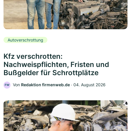
Autoverschrottung
Kfz verschrotten:
Nachweispflichten, Fristen und
Bußgelder für Schrottplätze
Von
Redaktion firmenweb.de
‧
04. August 2026
FW