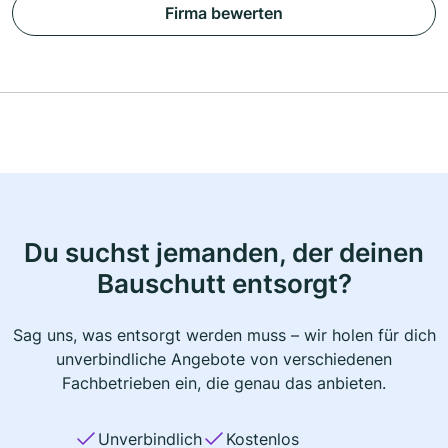
Firma bewerten
Du suchst jemanden, der deinen
Bauschutt entsorgt?
Sag uns, was entsorgt werden muss – wir holen für dich
unverbindliche Angebote von verschiedenen
Fachbetrieben ein, die genau das anbieten.
Unverbindlich
Kostenlos