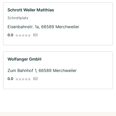
Schrott Weiler Matthias
Schrottplatz
Eisenbahnstr. 1a, 66589 Merchweiler
0.0
(0)
Wolfanger GmbH
Zum Bahnhof 1, 66589 Merchweiler
0.0
(0)