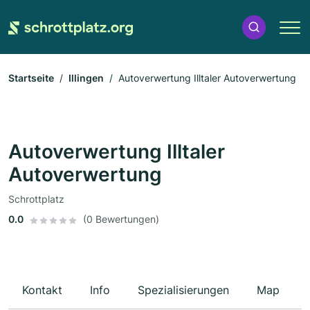
Startseite
Illingen
Autoverwertung Illtaler Autoverwertung
Autoverwertung Illtaler
Autoverwertung
Schrottplatz
0.0
(0 Bewertungen)
Kontakt
Info
Spezialisierungen
Map