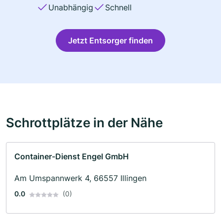
Unabhängig
Schnell
Jetzt Entsorger finden
Schrottplätze in der Nähe
Container-Dienst Engel GmbH
Am Umspannwerk 4, 66557 Illingen
0.0
(0)