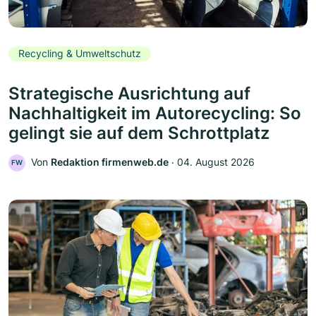
Recycling & Umweltschutz
Strategische Ausrichtung auf
Nachhaltigkeit im Autorecycling: So
gelingt sie auf dem Schrottplatz
Von
Redaktion firmenweb.de
‧
04. August 2026
FW