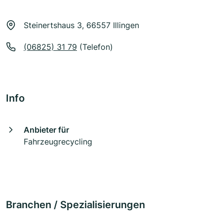
Steinertshaus 3, 66557 Illingen
(06825) 31 79
(Telefon)
Info
Anbieter für
Fahrzeugrecycling
Branchen / Spezialisierungen