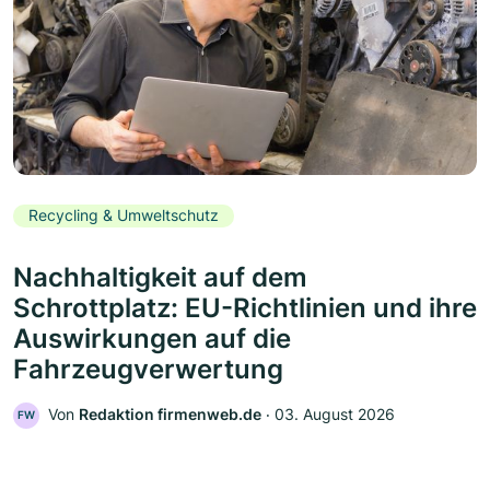
Recycling & Umweltschutz
Nachhaltigkeit auf dem
Schrottplatz: EU-Richtlinien und ihre
Auswirkungen auf die
Fahrzeugverwertung
Von
Redaktion firmenweb.de
‧
03. August 2026
FW