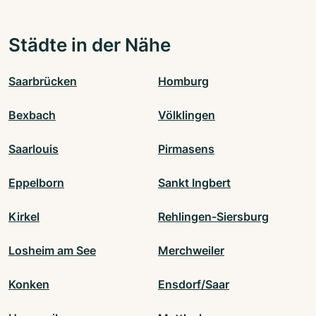
Städte in der Nähe
Saarbrücken
Homburg
Bexbach
Völklingen
Saarlouis
Pirmasens
Eppelborn
Sankt Ingbert
Kirkel
Rehlingen-Siersburg
Losheim am See
Merchweiler
Konken
Ensdorf/Saar