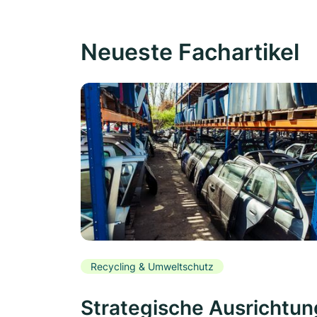
Neueste Fachartikel
Recycling & Umweltschutz
Strategische Ausrichtun