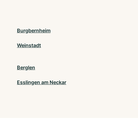
Burgbernheim
Weinstadt
Berglen
Esslingen am Neckar