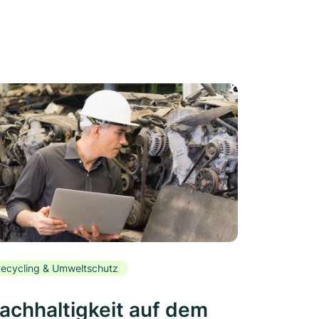
ecycling & Umweltschutz
achhaltigkeit auf dem