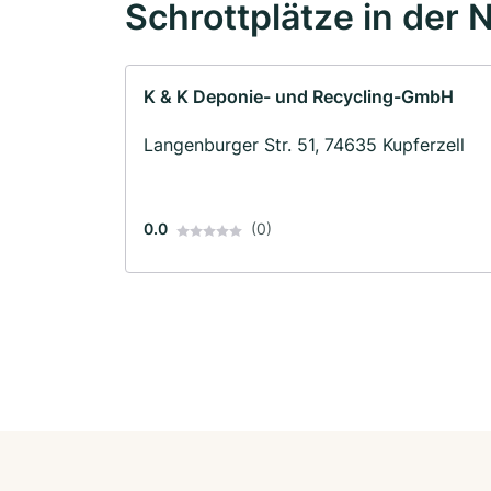
Schrottplätze in der 
K & K Deponie- und Recycling-GmbH
Langenburger Str. 51, 74635 Kupferzell
0.0
(0)