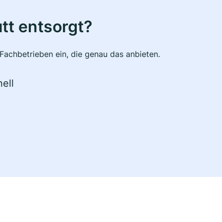
tt entsorgt?
Fachbetrieben ein, die genau das anbieten.
ell