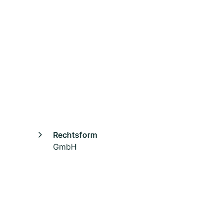
Rechtsform
GmbH