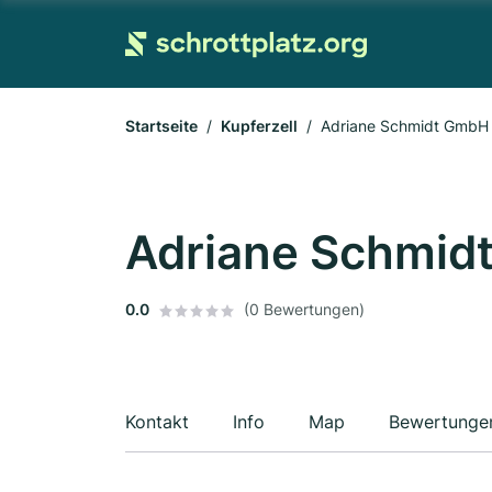
Startseite
Kupferzell
Adriane Schmidt GmbH
Adriane Schmid
0.0
(0 Bewertungen)
Kontakt
Info
Map
Bewertunge