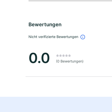
Bewertungen
Nicht verifizierte Bewertungen
0.0
(0 Bewertungen)