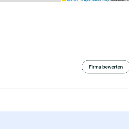
Firma bewerten