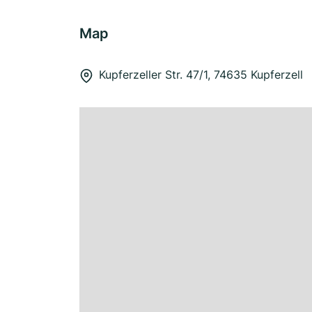
Map
Kupferzeller Str. 47/1, 74635 Kupferzell