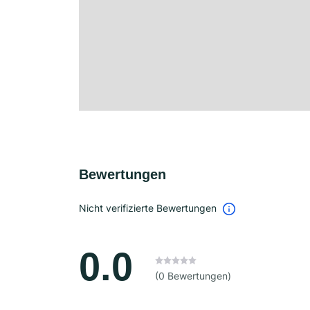
Bewertungen
Nicht verifizierte Bewertungen
0.0
(0 Bewertungen)