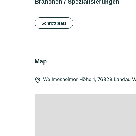
Branchen / Spezialisierungen
Schrottplatz
Map
Wollmesheimer Höhe 1, 76829 Landau 