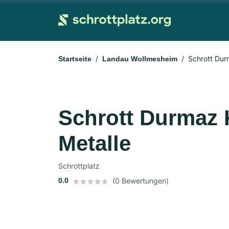
Schrott Dur
Startseite
Landau Wollmesheim
Schrott Durmaz 
Metalle
Schrottplatz
0.0
(0 Bewertungen)