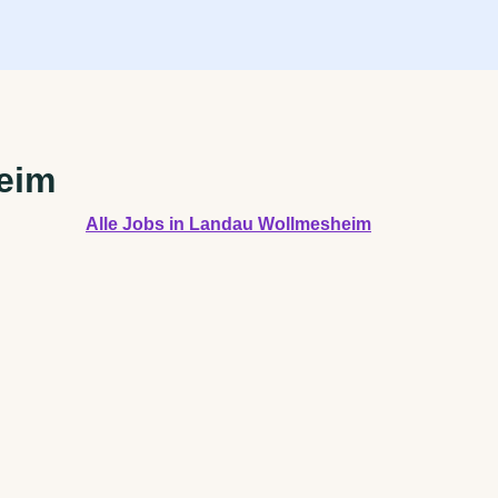
eim
Alle Jobs in Landau Wollmesheim