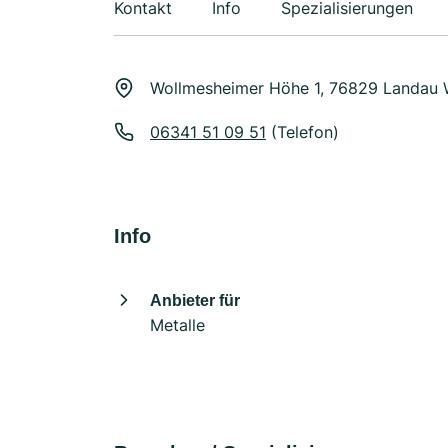
Kontakt
Info
Spezialisierungen
Wollmesheimer Höhe 1, 76829 Landau
06341 51 09 51
(Telefon)
Info
Anbieter für
Metalle