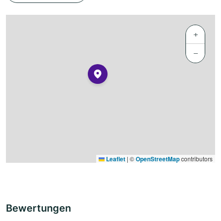
+
−
Leaflet
|
©
OpenStreetMap
contributors
Bewertungen