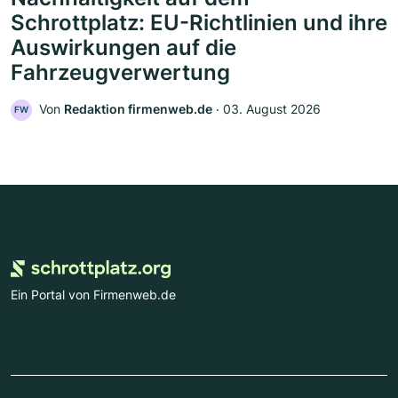
Schrottplatz: EU-Richtlinien und ihre
Auswirkungen auf die
Fahrzeugverwertung
Von
Redaktion firmenweb.de
‧
03. August 2026
FW
Ein Portal von Firmenweb.de