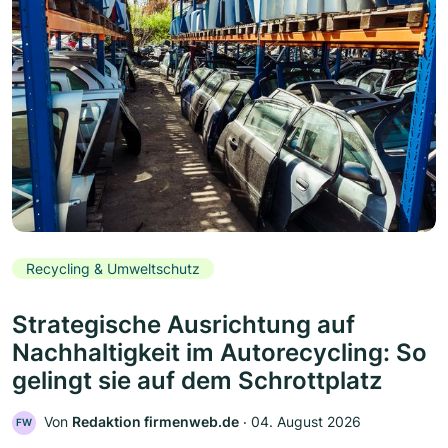
Recycling & Umweltschutz
Strategische Ausrichtung auf
Nachhaltigkeit im Autorecycling: So
gelingt sie auf dem Schrottplatz
Von
Redaktion firmenweb.de
‧
04. August 2026
FW