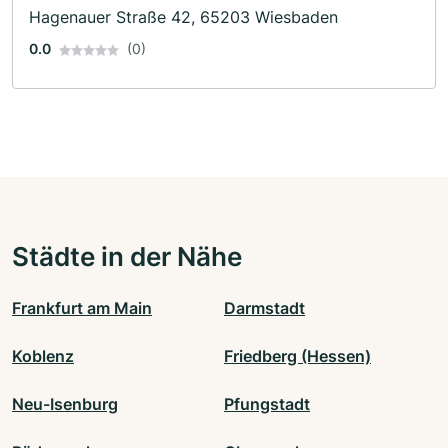
Hagenauer Straße 42, 65203 Wiesbaden
0.0
(0)
Städte in der Nähe
Frankfurt am Main
Darmstadt
Koblenz
Friedberg (Hessen)
Neu-Isenburg
Pfungstadt