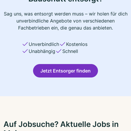
Sag uns, was entsorgt werden muss – wir holen für dich
unverbindliche Angebote von verschiedenen
Fachbetrieben ein, die genau das anbieten.
Unverbindlich
Kostenlos
Unabhängig
Schnell
Jetzt Entsorger finden
Auf Jobsuche? Aktuelle Jobs in