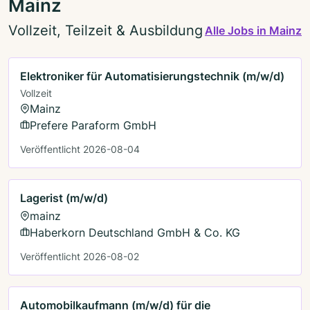
Mainz
Vollzeit, Teilzeit & Ausbildung
Alle Jobs in Mainz
Elektroniker für Automatisierungstechnik (m/w/d)
Vollzeit
Mainz
Prefere Paraform GmbH
Veröffentlicht 2026-08-04
Lagerist (m/w/d)
mainz
Haberkorn Deutschland GmbH & Co. KG
Veröffentlicht 2026-08-02
Automobilkaufmann (m/w/d) für die