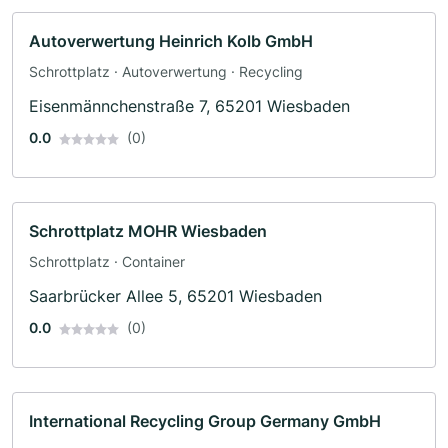
Autoverwertung Heinrich Kolb GmbH
Schrottplatz · Autoverwertung · Recycling
Eisenmännchenstraße 7, 65201 Wiesbaden
0.0
(0)
Schrottplatz MOHR Wiesbaden
Schrottplatz · Container
Saarbrücker Allee 5, 65201 Wiesbaden
0.0
(0)
International Recycling Group Germany GmbH