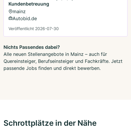
Kundenbetreuung
mainz
Autobid.de
Veröffentlicht 2026-07-30
Nichts Passendes dabei?
Alle neuen Stellenangebote in Mainz – auch für
Quereinsteiger, Berufseinsteiger und Fachkräfte. Jetzt
passende Jobs finden und direkt bewerben.
Schrottplätze in der Nähe