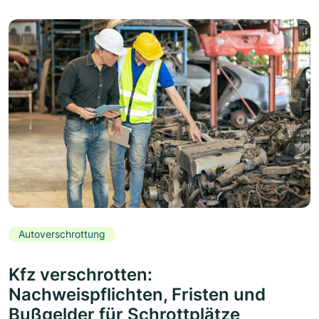
Autoverschrottung
Kfz verschrotten:
Nachweispflichten, Fristen und
Bußgelder für Schrottplätze