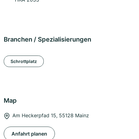
Branchen / Spezialisierungen
Schrottplatz
Map
Am Heckerpfad 15, 55128 Mainz
Anfahrt planen