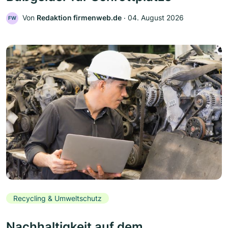
Von
Redaktion firmenweb.de
‧
04. August 2026
FW
Recycling & Umweltschutz
Nachhaltigkeit auf dem