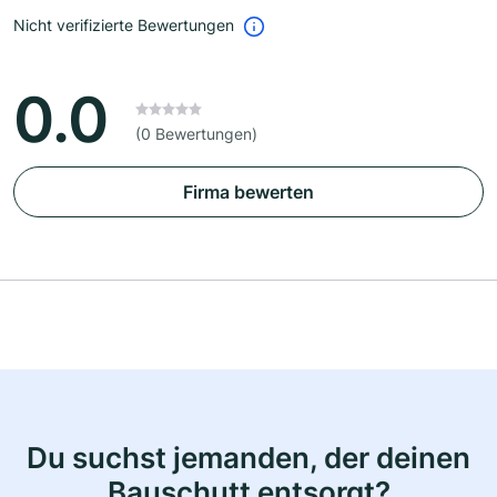
Nicht verifizierte Bewertungen
0.0
(0 Bewertungen)
Firma bewerten
Du suchst jemanden, der deinen
Bauschutt entsorgt?