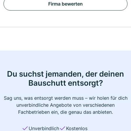
Firma bewerten
Du suchst jemanden, der deinen
Bauschutt entsorgt?
Sag uns, was entsorgt werden muss – wir holen für dich
unverbindliche Angebote von verschiedenen
Fachbetrieben ein, die genau das anbieten.
Unverbindlich
Kostenlos