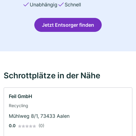
Unabhängig
Schnell
Jetzt Entsorger finden
Schrottplätze in der Nähe
Feil GmbH
Recycling
Mühlweg 8/1, 73433 Aalen
0.0
(0)