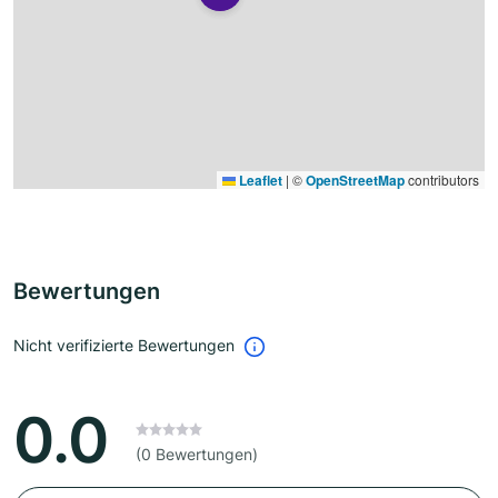
Leaflet
|
©
OpenStreetMap
contributors
Bewertungen
Nicht verifizierte Bewertungen
0.0
(0 Bewertungen)