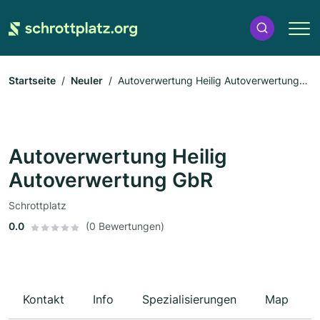
Startseite
Neuler
Autoverwertung Heilig Autoverwertung
GbR
Autoverwertung Heilig
Autoverwertung GbR
Schrottplatz
0.0
(0 Bewertungen)
Kontakt
Info
Spezialisierungen
Map