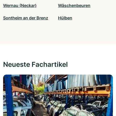
Wernau (Neckar)
Wäschenbeuren
Sontheim an der Brenz
Hülben
Neueste Fachartikel