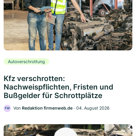
Autoverschrottung
Kfz verschrotten:
Nachweispflichten, Fristen und
Bußgelder für Schrottplätze
Von
Redaktion firmenweb.de
‧
04. August 2026
FW