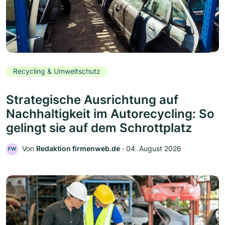
Recycling & Umweltschutz
Strategische Ausrichtung auf
Nachhaltigkeit im Autorecycling: So
gelingt sie auf dem Schrottplatz
Von
Redaktion firmenweb.de
‧
04. August 2026
FW