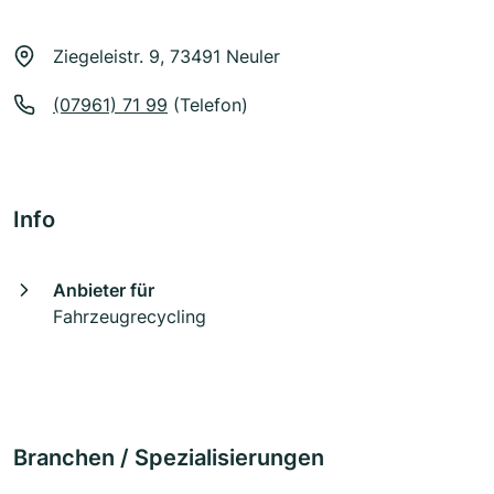
Ziegeleistr. 9, 73491 Neuler
(07961) 71 99
(Telefon)
Info
Anbieter für
Fahrzeugrecycling
Branchen / Spezialisierungen