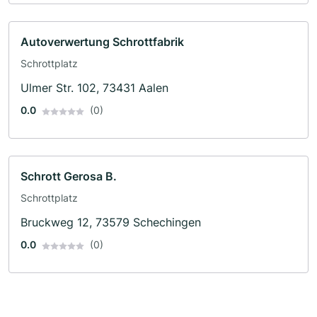
Autoverwertung Schrottfabrik
Schrottplatz
Ulmer Str. 102, 73431 Aalen
0.0
(0)
Schrott Gerosa B.
Schrottplatz
Bruckweg 12, 73579 Schechingen
0.0
(0)