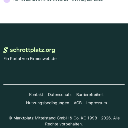
Ein Portal von Firmenweb.de
Kontakt
Datenschutz
Barrierefreiheit
Nutzungsbedingungen
AGB
Impressum
© Marktplatz Mittelstand GmbH & Co. KG 1998 - 2026. Alle
Rechte vorbehalten.