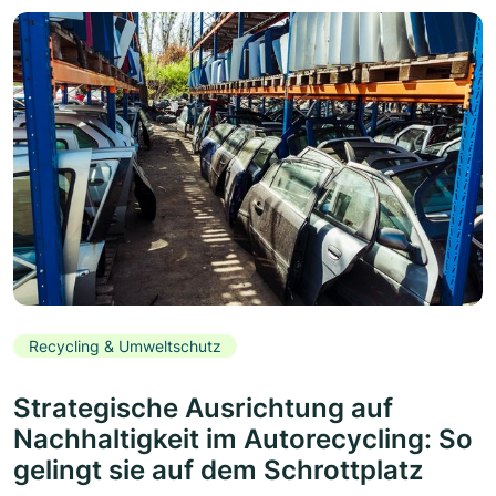
Recycling & Umweltschutz
Strategische Ausrichtung auf
Nachhaltigkeit im Autorecycling: So
gelingt sie auf dem Schrottplatz