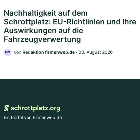
Nachhaltigkeit auf dem
Schrottplatz: EU-Richtlinien und ihre
Auswirkungen auf die
Fahrzeugverwertung
Von
Redaktion firmenweb.de
‧
03. August 2026
FW
Ein Portal von Firmenweb.de