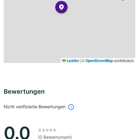
Leaflet
|
©
OpenStreetMap
contributors
Bewertungen
Nicht verifizierte Bewertungen
0.0
(0 Bewertungen)