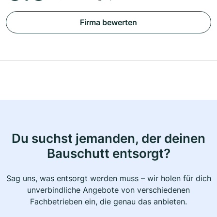
Firma bewerten
Du suchst jemanden, der deinen
Bauschutt entsorgt?
Sag uns, was entsorgt werden muss – wir holen für dich
unverbindliche Angebote von verschiedenen
Fachbetrieben ein, die genau das anbieten.