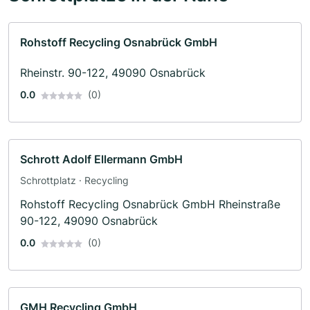
Rohstoff Recycling Osnabrück GmbH
Rheinstr. 90-122, 49090 Osnabrück
0.0
(0)
Schrott Adolf Ellermann GmbH
Schrottplatz · Recycling
Rohstoff Recycling Osnabrück GmbH Rheinstraße
90-122, 49090 Osnabrück
0.0
(0)
GMH Recycling GmbH