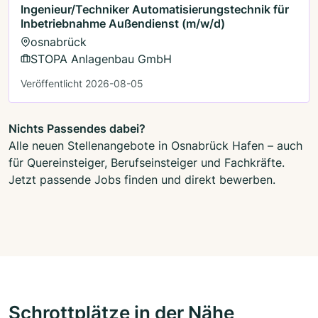
Ingenieur/Techniker Automatisierungstechnik für
Inbetriebnahme Außendienst (m/w/d)
osnabrück
STOPA Anlagenbau GmbH
Veröffentlicht 2026-08-05
Nichts Passendes dabei?
Alle neuen Stellenangebote in Osnabrück Hafen – auch
für Quereinsteiger, Berufseinsteiger und Fachkräfte.
Jetzt passende Jobs finden und direkt bewerben.
Schrottplätze in der Nähe