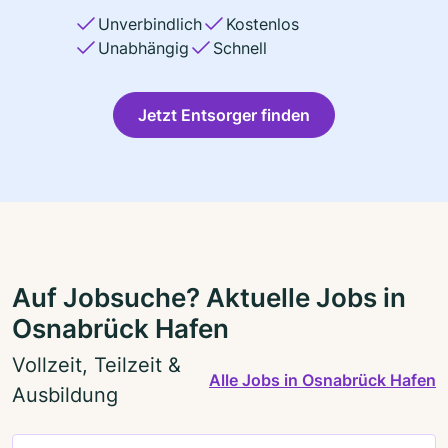
Unverbindlich
Kostenlos
Unabhängig
Schnell
Jetzt Entsorger finden
Auf Jobsuche? Aktuelle Jobs in
Osnabrück Hafen
Vollzeit, Teilzeit &
Alle Jobs in Osnabrück Hafen
Ausbildung