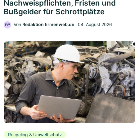
Nachweispflichten, Fristen und
Bußgelder für Schrottplätze
Von
Redaktion firmenweb.de
‧
04. August 2026
FW
Recycling & Umweltschutz