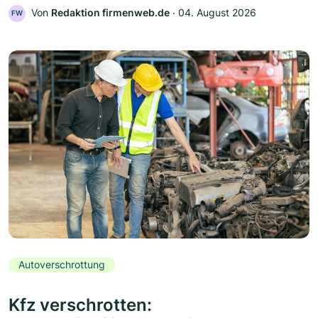
Von
Redaktion firmenweb.de
‧
04. August 2026
FW
Autoverschrottung
Kfz verschrotten: