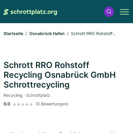
Startseite
Osnabrück Hafen
Schrott RRO Rohstoff
Recycling Osnabrück GmbH Schrottrecycling
Schrott RRO Rohstoff
Recycling Osnabrück GmbH
Schrottrecycling
Recycling · Schrottplatz
0.0
(0 Bewertungen)