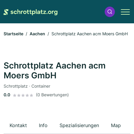
Startseite
Aachen
Schrottplatz Aachen acm Moers GmbH
Schrottplatz Aachen acm
Moers GmbH
Schrottplatz · Container
0.0
(0 Bewertungen)
Kontakt
Info
Spezialisierungen
Map