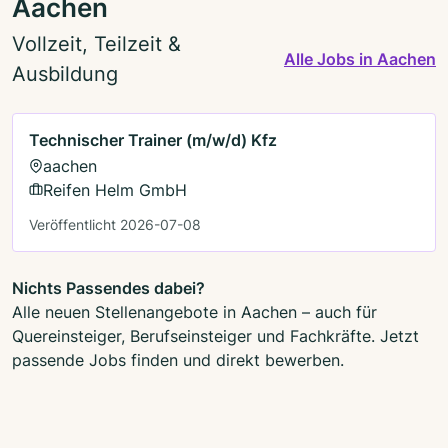
Aachen
Vollzeit, Teilzeit &
Alle Jobs in Aachen
Ausbildung
Technischer Trainer (m/w/d) Kfz
aachen
Reifen Helm GmbH
Veröffentlicht 2026-07-08
Nichts Passendes dabei?
Alle neuen Stellenangebote in Aachen – auch für
Quereinsteiger, Berufseinsteiger und Fachkräfte. Jetzt
passende Jobs finden und direkt bewerben.