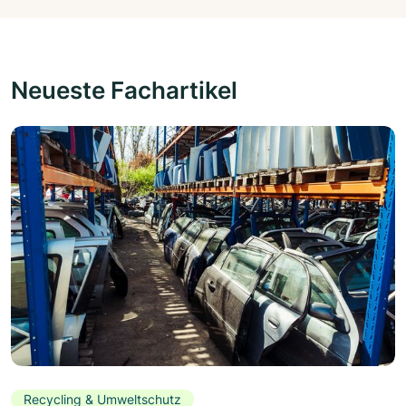
Neueste Fachartikel
Recycling & Umweltschutz