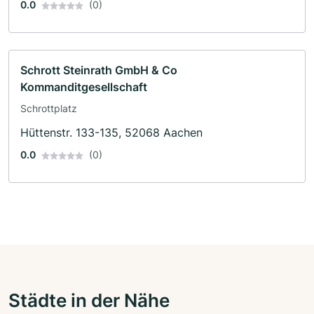
0.0
(0)
Schrott Steinrath GmbH & Co
Kommanditgesellschaft
Schrottplatz
Hüttenstr. 133-135, 52068 Aachen
0.0
(0)
Städte in der Nähe