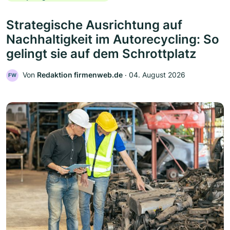
Strategische Ausrichtung auf
Nachhaltigkeit im Autorecycling: So
gelingt sie auf dem Schrottplatz
Von
Redaktion firmenweb.de
‧
04. August 2026
FW