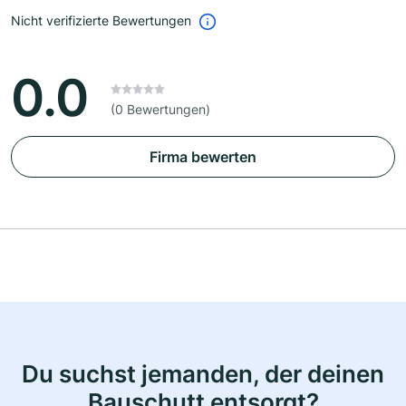
Nicht verifizierte Bewertungen
0.0
(0 Bewertungen)
Firma bewerten
Du suchst jemanden, der deinen
Bauschutt entsorgt?