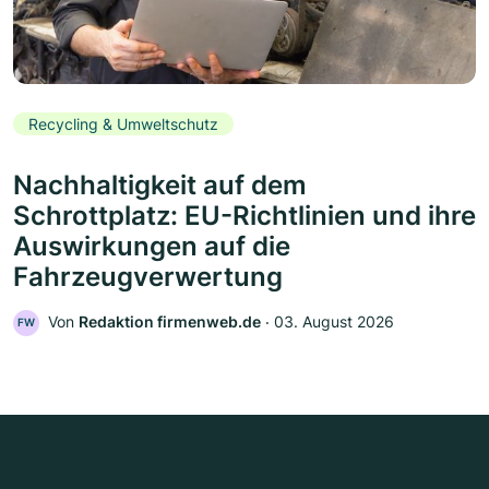
Recycling & Umweltschutz
Nachhaltigkeit auf dem
Schrottplatz: EU-Richtlinien und ihre
Auswirkungen auf die
Fahrzeugverwertung
Von
Redaktion firmenweb.de
‧
03. August 2026
FW