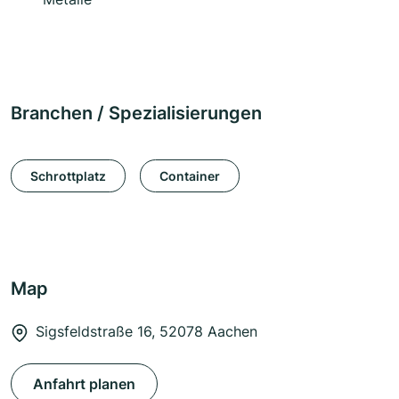
Branchen / Spezialisierungen
Schrottplatz
Container
Map
Sigsfeldstraße 16, 52078 Aachen
Anfahrt planen