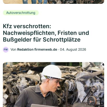
Autoverschrottung
Kfz verschrotten:
Nachweispflichten, Fristen und
Bußgelder für Schrottplätze
Von
Redaktion firmenweb.de
‧
04. August 2026
FW