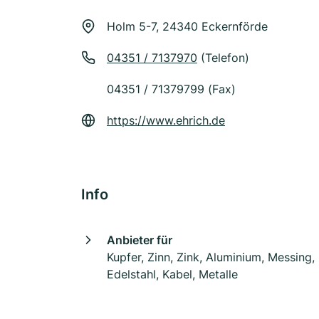
Holm 5-7, 24340 Eckernförde
04351 / 7137970
(Telefon)
04351 / 71379799 (Fax)
https://www.ehrich.de
Info
Anbieter für
Kupfer, Zinn, Zink, Aluminium, Messing,
Edelstahl, Kabel, Metalle