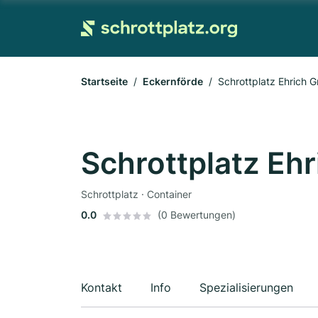
Startseite
Eckernförde
Schrottplatz Ehrich 
Schrottplatz Eh
Schrottplatz · Container
0.0
(0 Bewertungen)
Kontakt
Info
Spezialisierungen