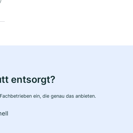
tt entsorgt?
Fachbetrieben ein, die genau das anbieten.
ell