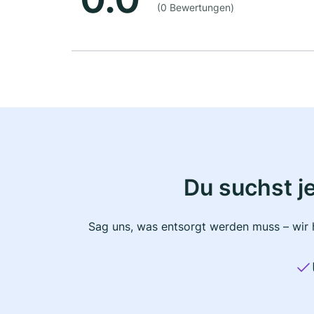
(0 Bewertungen)
Du suchst j
Sag uns, was entsorgt werden muss – wir h