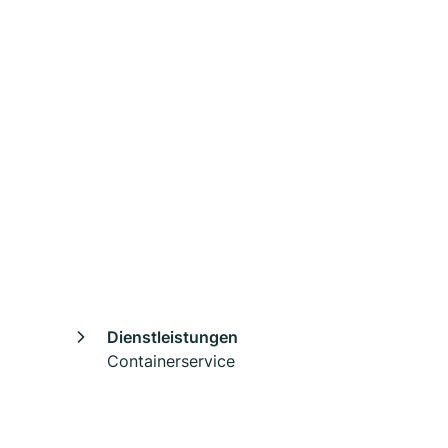
Dienstleistungen
Containerservice