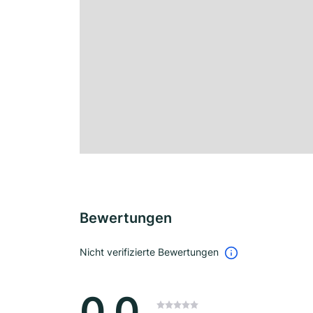
Bewertungen
Nicht verifizierte Bewertungen
0.0