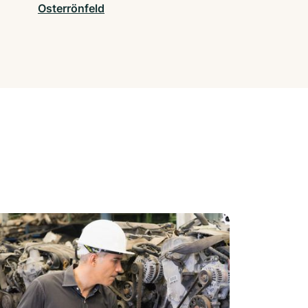
Osterrönfeld