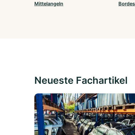
Mittelangeln
Borde
Neueste Fachartikel