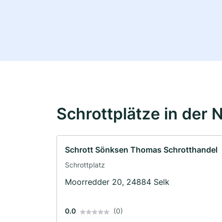
Schrottplätze in der 
Schrott Sönksen Thomas Schrotthandel
Schrottplatz
Moorredder 20, 24884 Selk
0.0
(0)