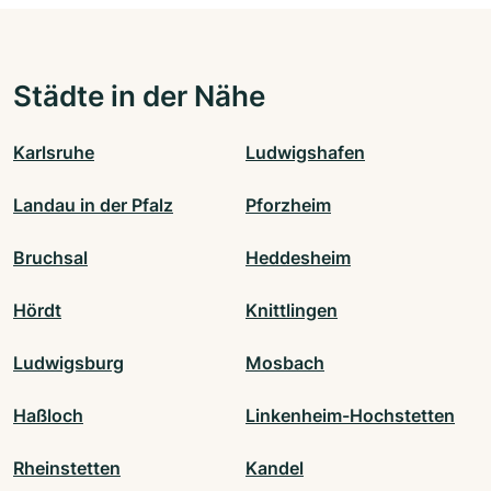
Städte in der Nähe
Karlsruhe
Ludwigshafen
Landau in der Pfalz
Pforzheim
Bruchsal
Heddesheim
Hördt
Knittlingen
Ludwigsburg
Mosbach
Haßloch
Linkenheim-Hochstetten
Rheinstetten
Kandel