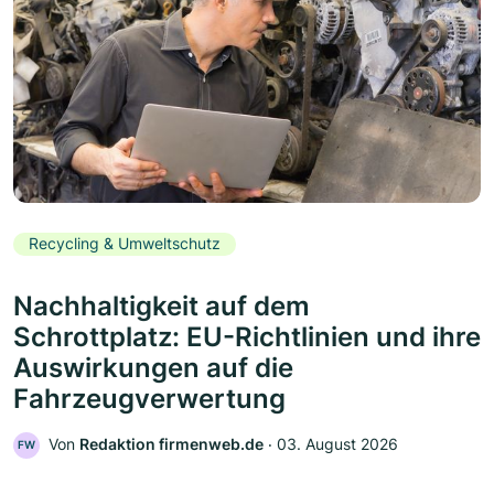
Recycling & Umweltschutz
Nachhaltigkeit auf dem
Schrottplatz: EU-Richtlinien und ihre
Auswirkungen auf die
Fahrzeugverwertung
Von
Redaktion firmenweb.de
‧
03. August 2026
FW