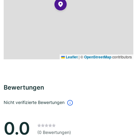
Leaflet
|
©
OpenStreetMap
contributors
Bewertungen
Nicht verifizierte Bewertungen
0.0
(0 Bewertungen)