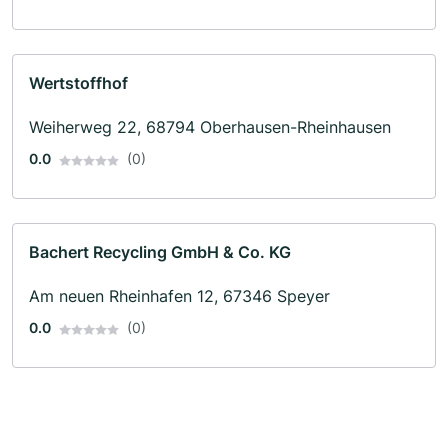
Wertstoffhof
Weiherweg 22, 68794 Oberhausen-Rheinhausen
0.0
(0)
Bachert Recycling GmbH & Co. KG
Am neuen Rheinhafen 12, 67346 Speyer
0.0
(0)