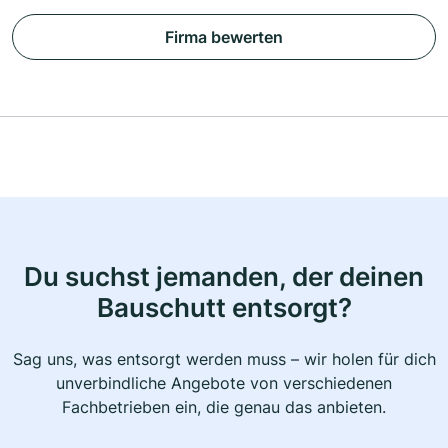
Firma bewerten
Du suchst jemanden, der deinen
Bauschutt entsorgt?
Sag uns, was entsorgt werden muss – wir holen für dich
unverbindliche Angebote von verschiedenen
Fachbetrieben ein, die genau das anbieten.