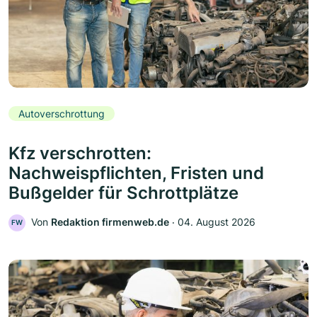
Autoverschrottung
Kfz verschrotten:
Nachweispflichten, Fristen und
Bußgelder für Schrottplätze
Von
Redaktion firmenweb.de
‧
04. August 2026
FW