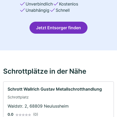
Unverbindlich
Kostenlos
Unabhängig
Schnell
Jetzt Entsorger finden
Schrottplätze in der Nähe
Schrott Wallrich Gustav Metallschrotthandlung
Schrottplatz
Waldstr. 2, 68809 Neulussheim
0.0
(0)