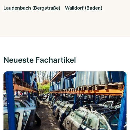
Laudenbach (Bergstraße)
Walldorf (Baden)
Neueste Fachartikel