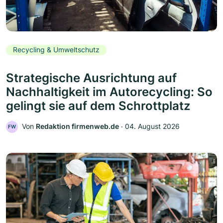
Recycling & Umweltschutz
Strategische Ausrichtung auf
Nachhaltigkeit im Autorecycling: So
gelingt sie auf dem Schrottplatz
Von
Redaktion firmenweb.de
‧
04. August 2026
FW