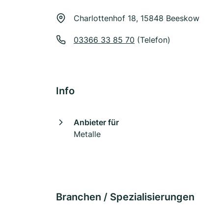
Charlottenhof 18, 15848 Beeskow
03366 33 85 70
(Telefon)
Info
Anbieter für
Metalle
Branchen / Spezialisierungen