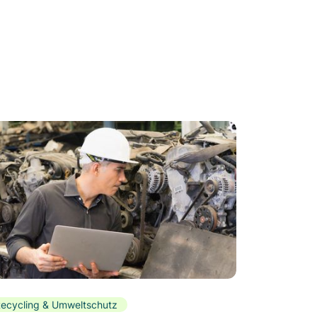
ecycling & Umweltschutz