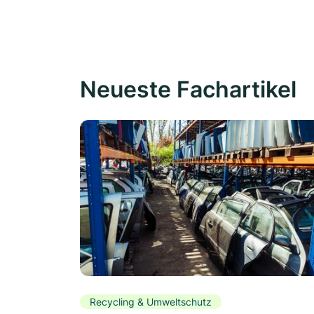
Neueste Fachartikel
Recycling & Umweltschutz