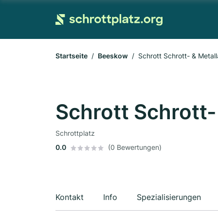
Startseite
Beeskow
Schrott Schrott- & Meta
Schrott Schrott
Schrottplatz
0.0
(0 Bewertungen)
Kontakt
Info
Spezialisierungen