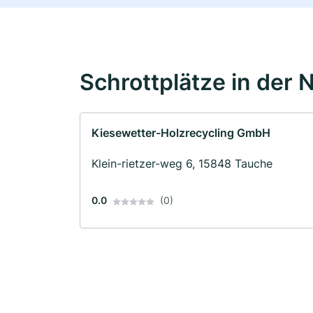
Schrottplätze in der 
Kiesewetter-Holzrecycling GmbH
Klein-rietzer-weg 6, 15848 Tauche
0.0
(0)