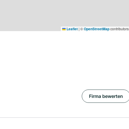
Leaflet
|
©
OpenStreetMap
contributors
Firma bewerten