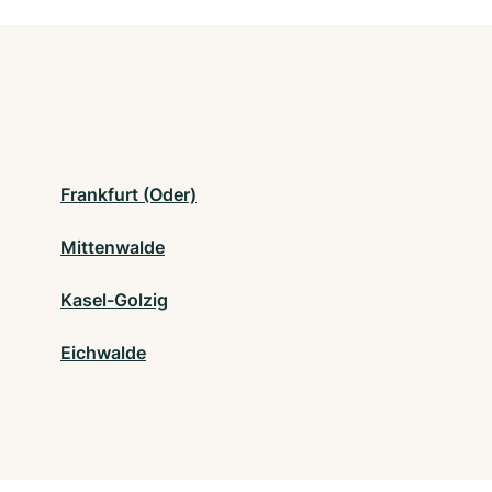
Frankfurt (Oder)
Mittenwalde
Kasel-Golzig
Eichwalde