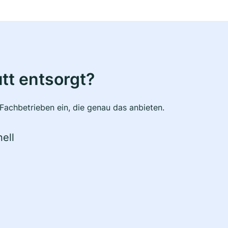
tt entsorgt?
Fachbetrieben ein, die genau das anbieten.
ell