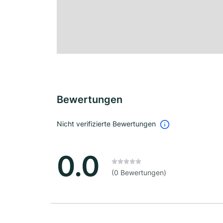
Bewertungen
Nicht verifizierte Bewertungen
0.0
(0 Bewertungen)