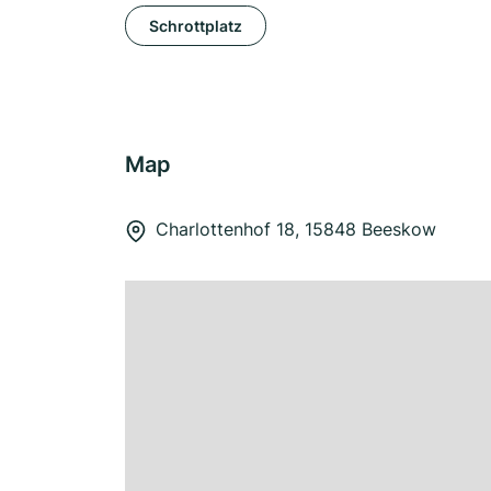
Schrottplatz
Map
Charlottenhof 18, 15848 Beeskow