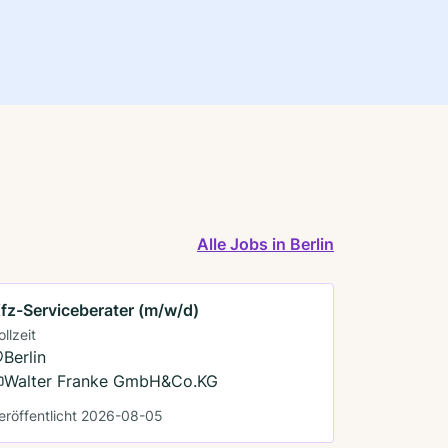
Alle Jobs in Berlin
fz-Serviceberater (m/w/d)
ollzeit
Berlin
Walter Franke GmbH&Co.KG
eröffentlicht 2026-08-05