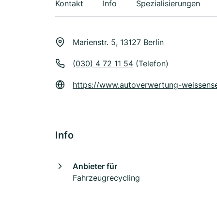
Kontakt
Info
Spezialisierungen
Marienstr. 5, 13127 Berlin
(030) 4 72 11 54
(Telefon)
https://www.autoverwertung-weissens
Info
Anbieter für
Fahrzeugrecycling