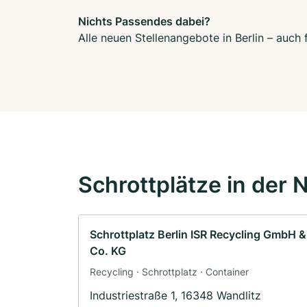
Nichts Passendes dabei?
Alle neuen Stellenangebote in Berlin – auch
Schrottplätze in der 
Schrottplatz Berlin ISR Recycling GmbH &
Co. KG
Recycling · Schrottplatz · Container
Industriestraße 1, 16348 Wandlitz