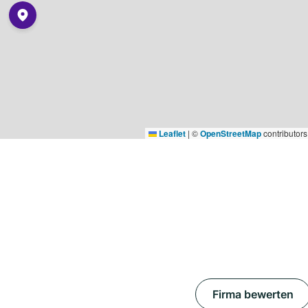
Leaflet
|
©
OpenStreetMap
contributors
Firma bewerten