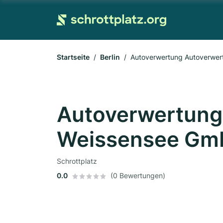
Startseite
Berlin
Autoverwertung Autoverwe
Autoverwertung
Weissensee Gm
Schrottplatz
0.0
(0 Bewertungen)