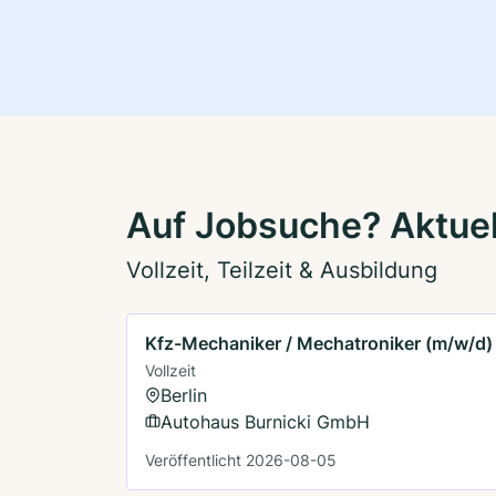
Auf Jobsuche? Aktuell
Vollzeit, Teilzeit & Ausbildung
Kfz-Mechaniker / Mechatroniker (m/w/d)
Vollzeit
Berlin
Autohaus Burnicki GmbH
Veröffentlicht 2026-08-05