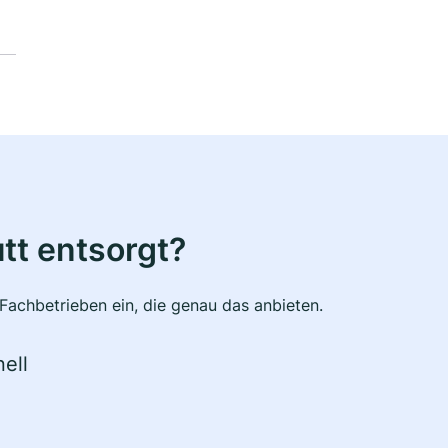
tt entsorgt?
Fachbetrieben ein, die genau das anbieten.
ell