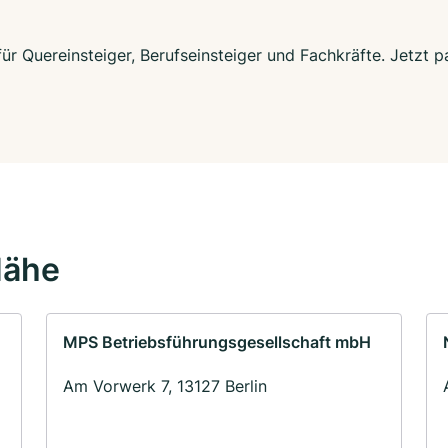
 für Quereinsteiger, Berufseinsteiger und Fachkräfte. Jetzt
Nähe
MPS Betriebsführungsgesellschaft mbH
Am Vorwerk 7, 13127 Berlin