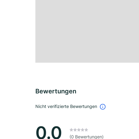
Bewertungen
Nicht verifizierte Bewertungen
0.0
(0 Bewertungen)