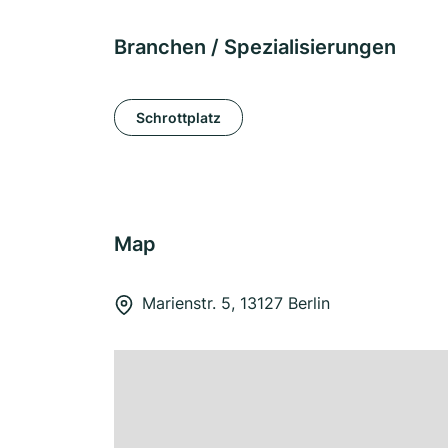
Branchen / Spezialisierungen
Schrottplatz
Map
Marienstr. 5, 13127 Berlin