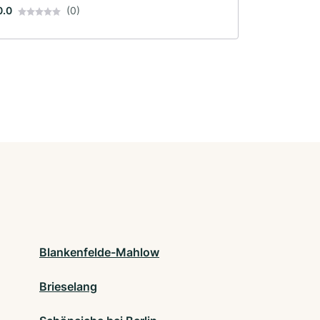
0.0
(0)
Blankenfelde-Mahlow
Brieselang