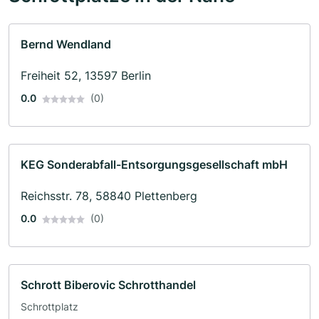
Bernd Wendland
Freiheit 52, 13597 Berlin
0.0
(0)
KEG Sonderabfall-Entsorgungsgesellschaft mbH
Reichsstr. 78, 58840 Plettenberg
0.0
(0)
Schrott Biberovic Schrotthandel
Schrottplatz