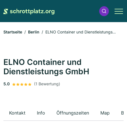
Startseite
Berlin
ELNO Container und Dienstleistungs
GmbH
ELNO Container und
Dienstleistungs GmbH
5.0
(1 Bewertung)
Kontakt
Info
Öffnungszeiten
Map
Be