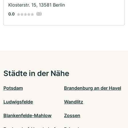
Klosterstr. 15, 13581 Berlin
0.0
(0)
Städte in der Nähe
Potsdam
Brandenburg an der Havel
Ludwigsfelde
Wandlitz
Blankenfelde-Mahlow
Zossen