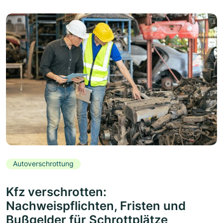
Autoverschrottung
Kfz verschrotten:
Nachweispflichten, Fristen und
Bußgelder für Schrottplätze