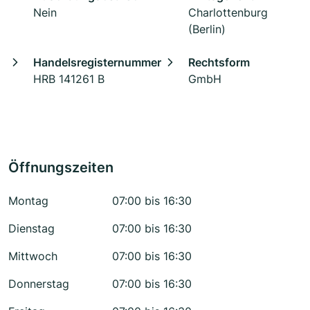
Nein
Charlottenburg
(Berlin)
Handelsregisternummer
Rechtsform
HRB 141261 B
GmbH
Öffnungszeiten
Montag
07:00 bis 16:30
Dienstag
07:00 bis 16:30
Mittwoch
07:00 bis 16:30
Donnerstag
07:00 bis 16:30