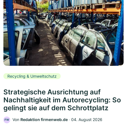
Recycling & Umweltschutz
Strategische Ausrichtung auf
Nachhaltigkeit im Autorecycling: So
gelingt sie auf dem Schrottplatz
Von
Redaktion firmenweb.de
‧
04. August 2026
FW