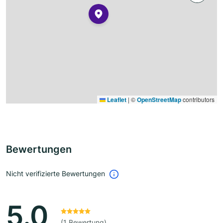
Leaflet
|
©
OpenStreetMap
contributors
Bewertungen
Nicht verifizierte Bewertungen
5.0
(1 Bewertung)