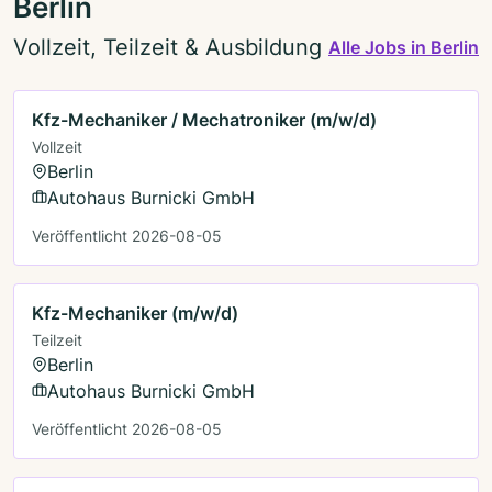
Berlin
Vollzeit, Teilzeit & Ausbildung
Alle Jobs in Berlin
Kfz-Mechaniker / Mechatroniker (m/w/d)
Vollzeit
Berlin
Autohaus Burnicki GmbH
Veröffentlicht 2026-08-05
Kfz-Mechaniker (m/w/d)
Teilzeit
Berlin
Autohaus Burnicki GmbH
Veröffentlicht 2026-08-05