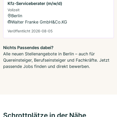
Kfz-Serviceberater (m/w/d)
Vollzeit
Berlin
Walter Franke GmbH&Co.KG
Veröffentlicht 2026-08-05
Nichts Passendes dabei?
Alle neuen Stellenangebote in Berlin – auch für
Quereinsteiger, Berufseinsteiger und Fachkräfte. Jetzt
passende Jobs finden und direkt bewerben.
Schrottplätze in der Nähe