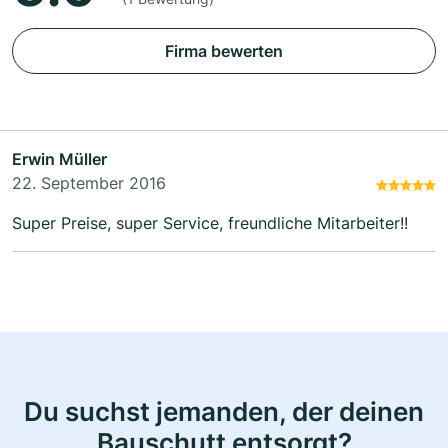
Firma bewerten
Erwin Müller
22. September 2016
Super Preise, super Service, freundliche Mitarbeiter!!
Du suchst jemanden, der deinen
Bauschutt entsorgt?