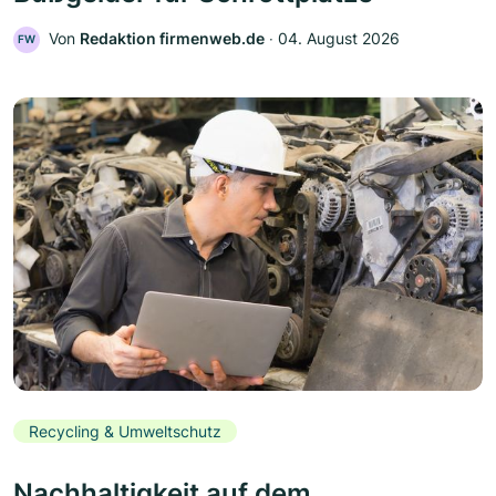
Von
Redaktion firmenweb.de
‧
04. August 2026
FW
Recycling & Umweltschutz
Nachhaltigkeit auf dem