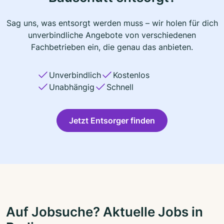
Sag uns, was entsorgt werden muss – wir holen für dich
unverbindliche Angebote von verschiedenen
Fachbetrieben ein, die genau das anbieten.
Unverbindlich
Kostenlos
Unabhängig
Schnell
Jetzt Entsorger finden
Auf Jobsuche? Aktuelle Jobs in