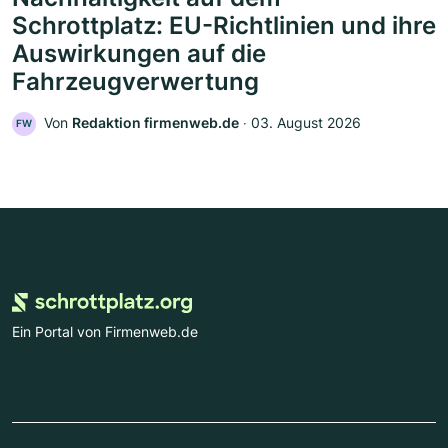
Schrottplatz: EU-Richtlinien und ihre
Auswirkungen auf die
Fahrzeugverwertung
Von
Redaktion firmenweb.de
‧
03. August 2026
FW
Ein Portal von Firmenweb.de