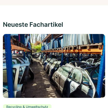
Neueste Fachartikel
Recycling & Umweltschutz