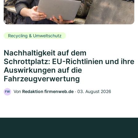
Recycling & Umweltschutz
Nachhaltigkeit auf dem
Schrottplatz: EU-Richtlinien und ihre
Auswirkungen auf die
Fahrzeugverwertung
Von
Redaktion firmenweb.de
‧
03. August 2026
FW