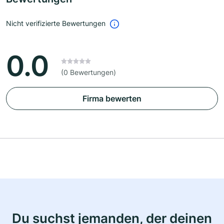
Nicht verifizierte Bewertungen
0.0
(0 Bewertungen)
Firma bewerten
Du suchst jemanden, der deinen