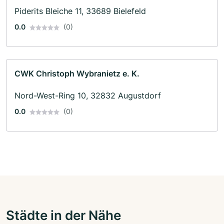
Piderits Bleiche 11, 33689 Bielefeld
0.0
(0)
CWK Christoph Wybranietz e. K.
Nord-West-Ring 10, 32832 Augustdorf
0.0
(0)
Städte in der Nähe