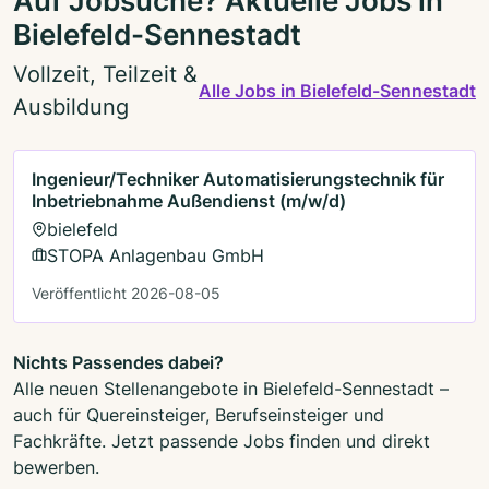
Auf Jobsuche? Aktuelle Jobs in
Bielefeld-Sennestadt
Vollzeit, Teilzeit &
Alle Jobs in Bielefeld-Sennestadt
Ausbildung
Ingenieur/Techniker Automatisierungstechnik für
Inbetriebnahme Außendienst (m/w/d)
bielefeld
STOPA Anlagenbau GmbH
Veröffentlicht 2026-08-05
Nichts Passendes dabei?
Alle neuen Stellenangebote in Bielefeld-Sennestadt –
auch für Quereinsteiger, Berufseinsteiger und
Fachkräfte. Jetzt passende Jobs finden und direkt
bewerben.