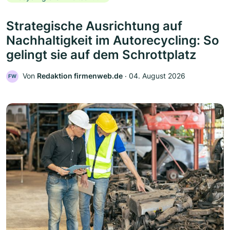
Strategische Ausrichtung auf
Nachhaltigkeit im Autorecycling: So
gelingt sie auf dem Schrottplatz
Von
Redaktion firmenweb.de
‧
04. August 2026
FW