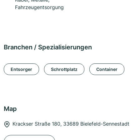
Fahrzeugentsorgung
Branchen / Spezialisierungen
Entsorger
Schrottplatz
Container
Map
Krackser Straße 180, 33689 Bielefeld-Sennestadt