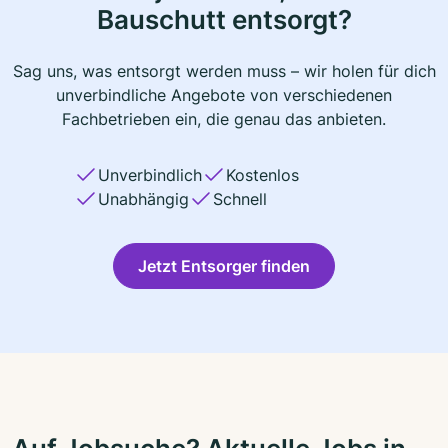
Bauschutt entsorgt?
Sag uns, was entsorgt werden muss – wir holen für dich
unverbindliche Angebote von verschiedenen
Fachbetrieben ein, die genau das anbieten.
Unverbindlich
Kostenlos
Unabhängig
Schnell
Jetzt Entsorger finden