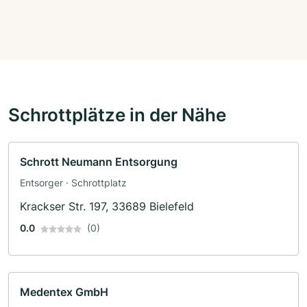
Schrottplätze in der Nähe
Schrott Neumann Entsorgung
Entsorger · Schrottplatz
Krackser Str. 197, 33689 Bielefeld
0.0
(0)
Medentex GmbH