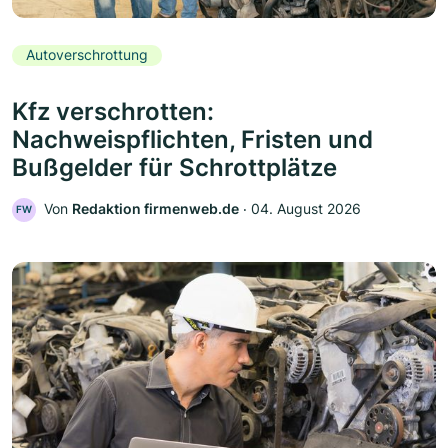
Autoverschrottung
Kfz verschrotten:
Nachweispflichten, Fristen und
Bußgelder für Schrottplätze
Von
Redaktion firmenweb.de
‧
04. August 2026
FW