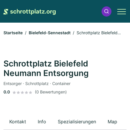
Startseite
Bielefeld-Sennestadt
Schrottplatz Bielefeld
Neumann Entsorgung
Schrottplatz Bielefeld
Neumann Entsorgung
Entsorger · Schrottplatz · Container
0.0
(0 Bewertungen)
Kontakt
Info
Spezialisierungen
Map