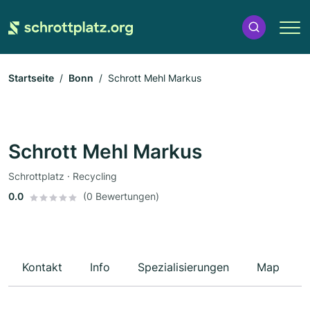
Startseite
Bonn
Schrott Mehl Markus
Schrott Mehl Markus
Schrottplatz · Recycling
0.0
(0 Bewertungen)
Kontakt
Info
Spezialisierungen
Map