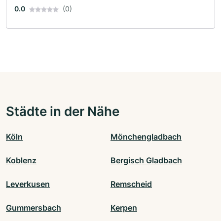
0.0
(0)
Städte in der Nähe
Köln
Mönchengladbach
Koblenz
Bergisch Gladbach
Leverkusen
Remscheid
Gummersbach
Kerpen