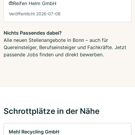
Reifen Helm GmbH
Veröffentlicht 2026-07-08
Nichts Passendes dabei?
Alle neuen Stellenangebote in Bonn – auch für
Quereinsteiger, Berufseinsteiger und Fachkräfte. Jetzt
passende Jobs finden und direkt bewerben.
Schrottplätze in der Nähe
Mehl Recycling GmbH