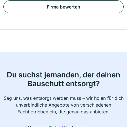
Firma bewerten
Du suchst jemanden, der deinen
Bauschutt entsorgt?
Sag uns, was entsorgt werden muss – wir holen für dich
unverbindliche Angebote von verschiedenen
Fachbetrieben ein, die genau das anbieten.