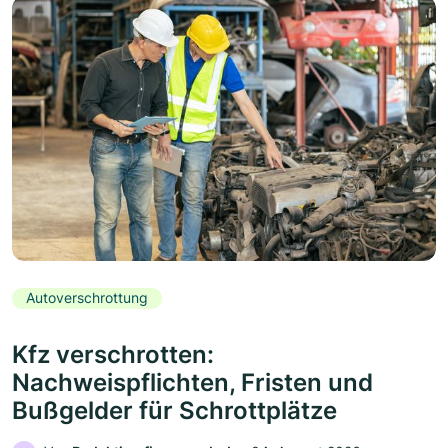
Autoverschrottung
Kfz verschrotten:
Nachweispflichten, Fristen und
Bußgelder für Schrottplätze