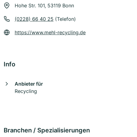
Hohe Str. 101, 53119 Bonn
(0228) 66 40 25
(Telefon)
https://www.mehl-recycling.de
Info
Anbieter für
Recycling
Branchen / Spezialisierungen