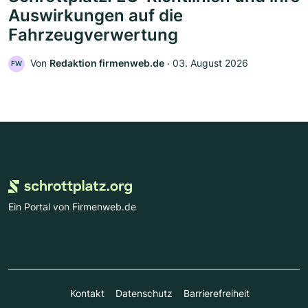
Auswirkungen auf die
Fahrzeugverwertung
Von
Redaktion firmenweb.de
‧
03. August 2026
FW
Ein Portal von Firmenweb.de
Kontakt
Datenschutz
Barrierefreiheit