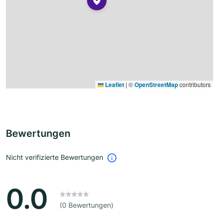
Leaflet
|
©
OpenStreetMap
contributors
Bewertungen
Nicht verifizierte Bewertungen
0.0
(0 Bewertungen)