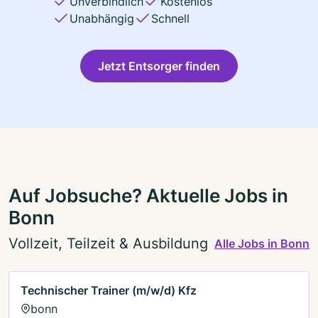
Unverbindlich
Kostenlos
Unabhängig
Schnell
Jetzt Entsorger finden
Auf Jobsuche? Aktuelle Jobs in
Bonn
Vollzeit, Teilzeit & Ausbildung
Alle Jobs in Bonn
Technischer Trainer (m/w/d) Kfz
bonn