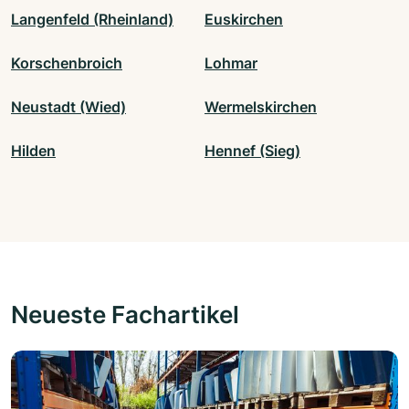
Langenfeld (Rheinland)
Euskirchen
Korschenbroich
Lohmar
Neustadt (Wied)
Wermelskirchen
Hilden
Hennef (Sieg)
Neueste Fachartikel