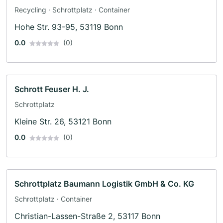
Recycling · Schrottplatz · Container
Hohe Str. 93-95, 53119 Bonn
0.0
(0)
Schrott Feuser H. J.
Schrottplatz
Kleine Str. 26, 53121 Bonn
0.0
(0)
Schrottplatz Baumann Logistik GmbH & Co. KG
Schrottplatz · Container
Christian-Lassen-Straße 2, 53117 Bonn