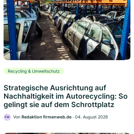
Recycling & Umweltschutz
Strategische Ausrichtung auf
Nachhaltigkeit im Autorecycling: So
gelingt sie auf dem Schrottplatz
Von
Redaktion firmenweb.de
‧
04. August 2026
FW