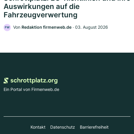
Auswirkungen auf die
Fahrzeugverwertung
Von
Redaktion firmenweb.de
‧
03. August 2026
FW
Ein Portal von Firmenweb.de
Kontakt
Datenschutz
Barrierefreiheit