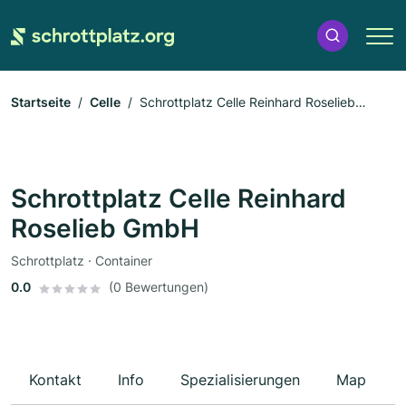
Startseite
Celle
Schrottplatz Celle Reinhard Roselieb
GmbH
Schrottplatz Celle Reinhard
Roselieb GmbH
Schrottplatz · Container
0.0
(0 Bewertungen)
Kontakt
Info
Spezialisierungen
Map