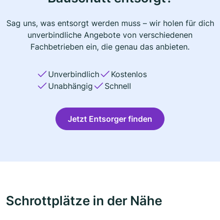
Sag uns, was entsorgt werden muss – wir holen für dich
unverbindliche Angebote von verschiedenen
Fachbetrieben ein, die genau das anbieten.
Unverbindlich
Kostenlos
Unabhängig
Schnell
Jetzt Entsorger finden
Schrottplätze in der Nähe