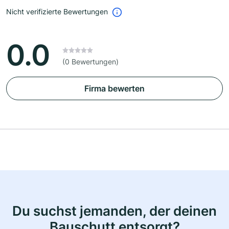
Nicht verifizierte Bewertungen
0.0
(0 Bewertungen)
Firma bewerten
Du suchst jemanden, der deinen
Bauschutt entsorgt?