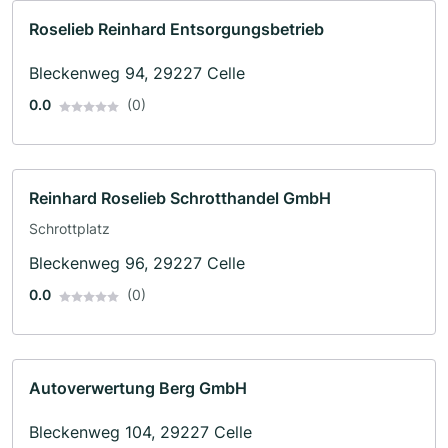
Roselieb Reinhard Entsorgungsbetrieb
Bleckenweg 94, 29227 Celle
0.0
(0)
Reinhard Roselieb Schrotthandel GmbH
Schrottplatz
Bleckenweg 96, 29227 Celle
0.0
(0)
Autoverwertung Berg GmbH
Bleckenweg 104, 29227 Celle