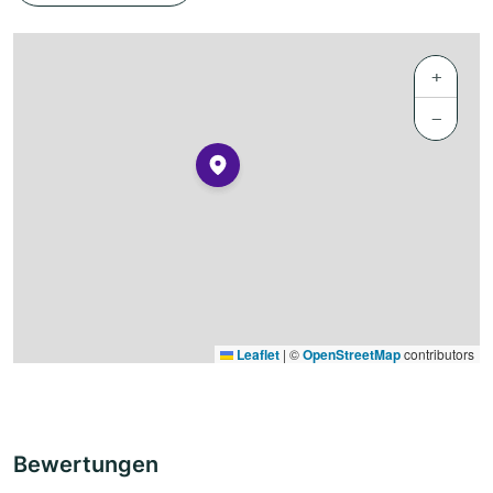
+
−
Leaflet
|
©
OpenStreetMap
contributors
Bewertungen