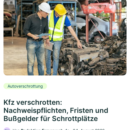
Autoverschrottung
Kfz verschrotten:
Nachweispflichten, Fristen und
Bußgelder für Schrottplätze