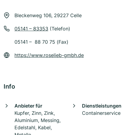
Bleckenweg 106, 29227 Celle
05141 – 83353
(Telefon)
05141 – 88 70 75 (Fax)
https://www.roselieb-gmbh.de
Info
Anbieter für
Dienstleistungen
Kupfer, Zinn, Zink,
Containerservice
Aluminium, Messing,
Edelstahl, Kabel,
Metalle