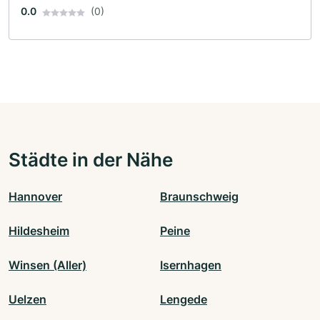
0.0
(0)
Städte in der Nähe
Hannover
Braunschweig
Hildesheim
Peine
Winsen (Aller)
Isernhagen
Uelzen
Lengede