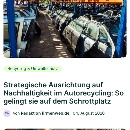
Recycling & Umweltschutz
Strategische Ausrichtung auf
Nachhaltigkeit im Autorecycling: So
gelingt sie auf dem Schrottplatz
Von
Redaktion firmenweb.de
‧
04. August 2026
FW