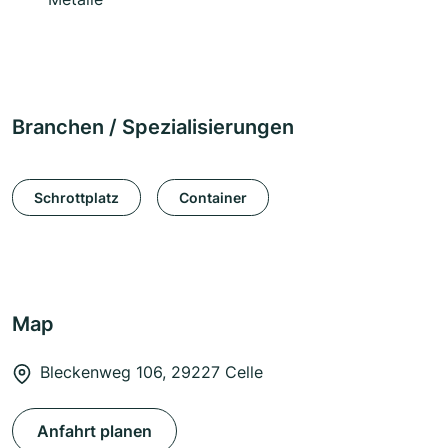
Branchen / Spezialisierungen
Schrottplatz
Container
Map
Bleckenweg 106, 29227 Celle
Anfahrt planen