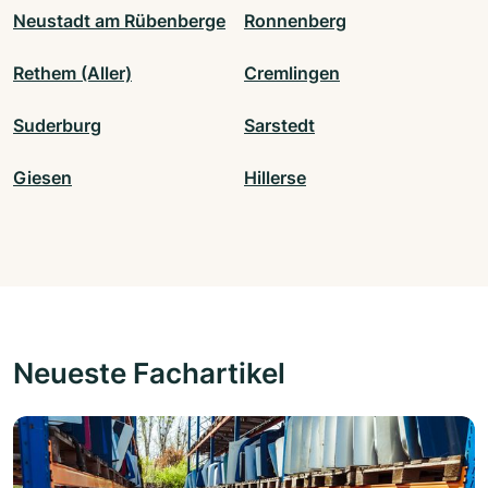
Neustadt am Rübenberge
Ronnenberg
Rethem (Aller)
Cremlingen
Suderburg
Sarstedt
Giesen
Hillerse
Neueste Fachartikel