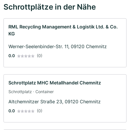
Schrottplätze in der Nähe
RML Recycling Management & Logistik Ltd. & Co.
KG
Werner-Seelenbinder-Str. 11, 09120 Chemnitz
0.0
(0)
Schrottplatz MHC Metallhandel Chemnitz
Schrottplatz · Container
Altchemnitzer Straße 23, 09120 Chemnitz
0.0
(0)