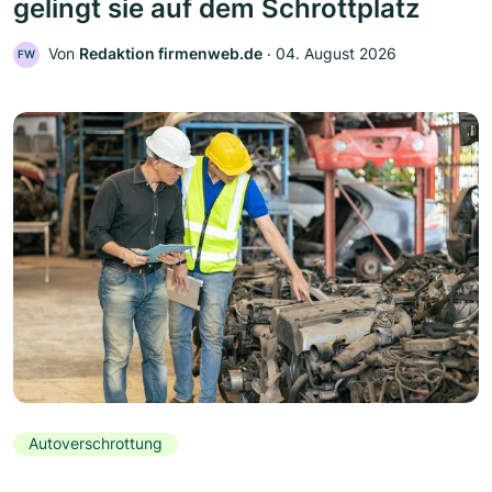
gelingt sie auf dem Schrottplatz
Von
Redaktion firmenweb.de
‧
04. August 2026
FW
Autoverschrottung