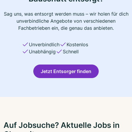
Sag uns, was entsorgt werden muss – wir holen für dich
unverbindliche Angebote von verschiedenen
Fachbetrieben ein, die genau das anbieten.
Unverbindlich
Kostenlos
Unabhängig
Schnell
Jetzt Entsorger finden
Auf Jobsuche? Aktuelle Jobs in