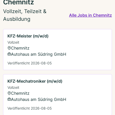
Chemnitz
Vollzeit, Teilzeit &
Alle Jobs in Chemnitz
Ausbildung
KFZ-Meister (m/w/d)
Vollzeit
Chemnitz
Autohaus am Südring GmbH
Veröffentlicht 2026-08-05
KFZ-Mechatroniker (m/w/d)
Vollzeit
Chemnitz
Autohaus am Südring GmbH
Veröffentlicht 2026-08-05