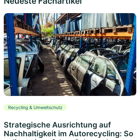
Neueste Fachartikel
Recycling & Umweltschutz
Strategische Ausrichtung auf
Nachhaltigkeit im Autorecycling: So