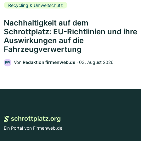
Recycling & Umweltschutz
Nachhaltigkeit auf dem
Schrottplatz: EU-Richtlinien und ihre
Auswirkungen auf die
Fahrzeugverwertung
Von
Redaktion firmenweb.de
‧
03. August 2026
FW
Ein Portal von Firmenweb.de