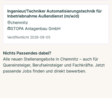
Ingenieur/Techniker Automatisierungstechnik für
Inbetriebnahme Außendienst (m/w/d)
chemnitz
STOPA Anlagenbau GmbH
Veröffentlicht 2026-08-05
Nichts Passendes dabei?
Alle neuen Stellenangebote in Chemnitz – auch für
Quereinsteiger, Berufseinsteiger und Fachkräfte. Jetzt
passende Jobs finden und direkt bewerben.