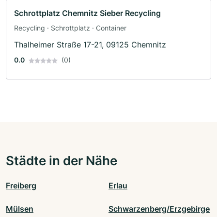
Schrottplatz Chemnitz Sieber Recycling
Recycling · Schrottplatz · Container
Thalheimer Straße 17-21, 09125 Chemnitz
0.0
(0)
Städte in der Nähe
Freiberg
Erlau
Mülsen
Schwarzenberg/Erzgebirge