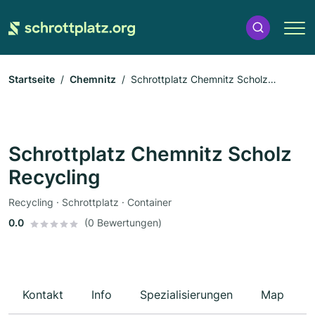
Startseite
Chemnitz
Schrottplatz Chemnitz Scholz
Recycling
Schrottplatz Chemnitz Scholz
Recycling
Recycling · Schrottplatz · Container
0.0
(0 Bewertungen)
Kontakt
Info
Spezialisierungen
Map