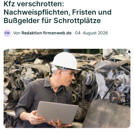
Kfz verschrotten:
Nachweispflichten, Fristen und
Bußgelder für Schrottplätze
Von
Redaktion firmenweb.de
‧
04. August 2026
FW