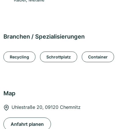
Branchen / Spezialisierungen
Recycling
Schrottplatz
Container
Map
Uhlestraße 20, 09120 Chemnitz
Anfahrt planen