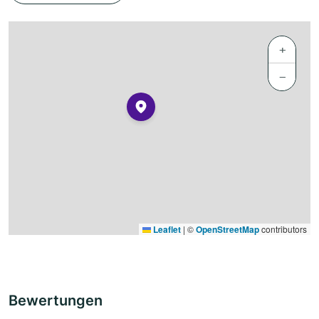
+
−
Leaflet
|
©
OpenStreetMap
contributors
Bewertungen