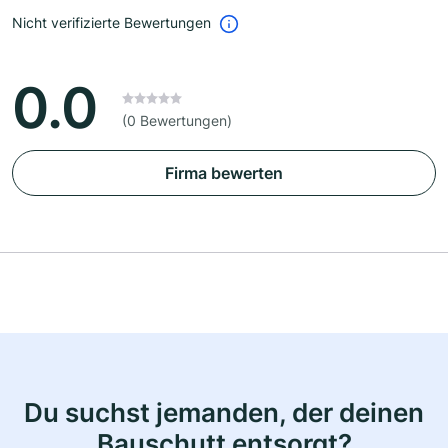
Nicht verifizierte Bewertungen
0.0
(0 Bewertungen)
Firma bewerten
Du suchst jemanden, der deinen
Bauschutt entsorgt?