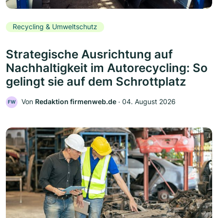
Recycling & Umweltschutz
Strategische Ausrichtung auf
Nachhaltigkeit im Autorecycling: So
gelingt sie auf dem Schrottplatz
Von
Redaktion firmenweb.de
‧
04. August 2026
FW