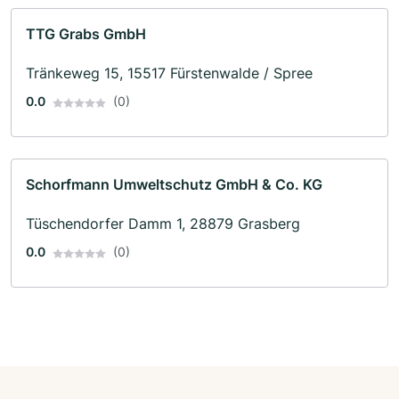
TTG Grabs GmbH
Tränkeweg 15, 15517 Fürstenwalde / Spree
0.0
(0)
Schorfmann Umweltschutz GmbH & Co. KG
Tüschendorfer Damm 1, 28879 Grasberg
0.0
(0)