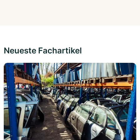
Neueste Fachartikel