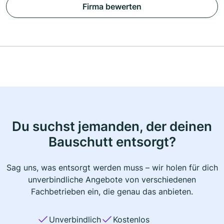
Firma bewerten
Du suchst jemanden, der deinen
Bauschutt entsorgt?
Sag uns, was entsorgt werden muss – wir holen für dich
unverbindliche Angebote von verschiedenen
Fachbetrieben ein, die genau das anbieten.
Unverbindlich
Kostenlos