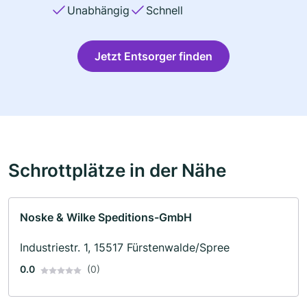
Unabhängig
Schnell
Jetzt Entsorger finden
Schrottplätze in der Nähe
Noske & Wilke Speditions-GmbH
Industriestr. 1, 15517 Fürstenwalde/Spree
0.0
(0)