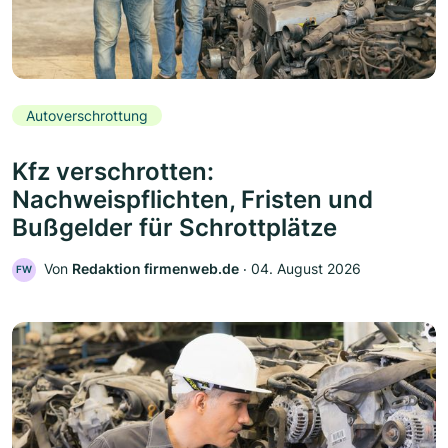
Autoverschrottung
Kfz verschrotten:
Nachweispflichten, Fristen und
Bußgelder für Schrottplätze
Von
Redaktion firmenweb.de
‧
04. August 2026
FW