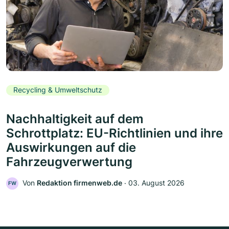
Recycling & Umweltschutz
Nachhaltigkeit auf dem
Schrottplatz: EU-Richtlinien und ihre
Auswirkungen auf die
Fahrzeugverwertung
Von
Redaktion firmenweb.de
‧
03. August 2026
FW