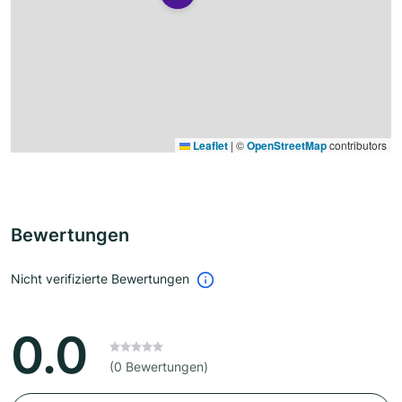
Leaflet
|
©
OpenStreetMap
contributors
Bewertungen
Nicht verifizierte Bewertungen
0.0
(0 Bewertungen)