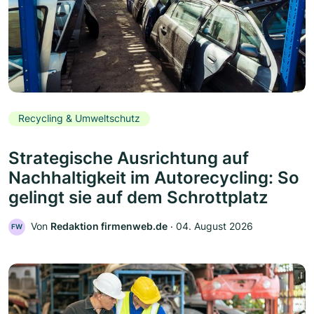
Recycling & Umweltschutz
Strategische Ausrichtung auf
Nachhaltigkeit im Autorecycling: So
gelingt sie auf dem Schrottplatz
Von
Redaktion firmenweb.de
‧
04. August 2026
FW