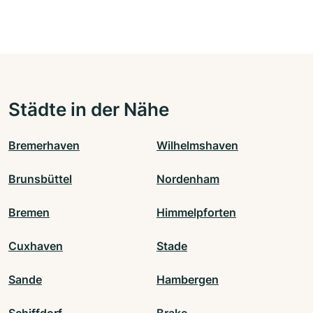
Städte in der Nähe
Bremerhaven
Wilhelmshaven
Brunsbüttel
Nordenham
Bremen
Himmelpforten
Cuxhaven
Stade
Sande
Hambergen