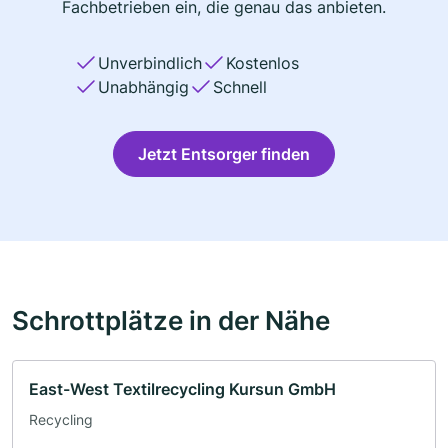
Fachbetrieben ein, die genau das anbieten.
Unverbindlich
Kostenlos
Unabhängig
Schnell
Jetzt Entsorger finden
Schrottplätze in der Nähe
East-West Textilrecycling Kursun GmbH
Recycling