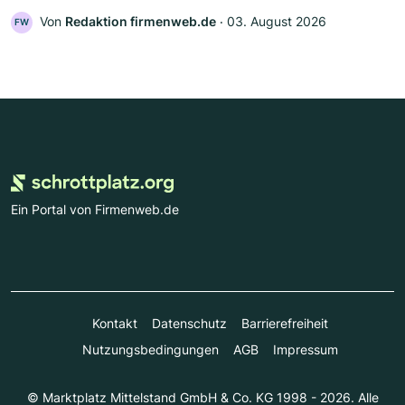
Von
Redaktion firmenweb.de
‧
03. August 2026
FW
Ein Portal von Firmenweb.de
Kontakt
Datenschutz
Barrierefreiheit
Nutzungsbedingungen
AGB
Impressum
© Marktplatz Mittelstand GmbH & Co. KG 1998 - 2026. Alle