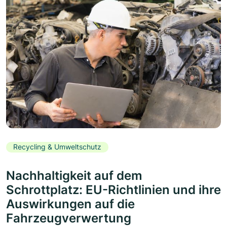
Recycling & Umweltschutz
Nachhaltigkeit auf dem
Schrottplatz: EU-Richtlinien und ihre
Auswirkungen auf die
Fahrzeugverwertung