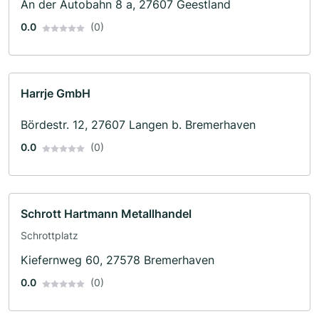
An der Autobahn 8 a, 27607 Geestland
0.0
(0)
Harrje GmbH
Bördestr. 12, 27607 Langen b. Bremerhaven
0.0
(0)
Schrott Hartmann Metallhandel
Schrottplatz
Kiefernweg 60, 27578 Bremerhaven
0.0
(0)