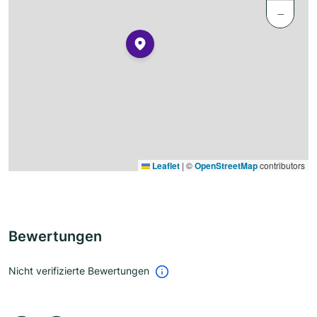
−
Leaflet
|
©
OpenStreetMap
contributors
Bewertungen
Nicht verifizierte Bewertungen