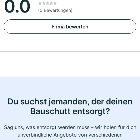
0.0
(0 Bewertungen)
Firma bewerten
Du suchst jemanden, der deinen
Bauschutt entsorgt?
Sag uns, was entsorgt werden muss – wir holen für dich
unverbindliche Angebote von verschiedenen