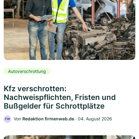
Autoverschrottung
Kfz verschrotten:
Nachweispflichten, Fristen und
Bußgelder für Schrottplätze
Von
Redaktion firmenweb.de
‧
04. August 2026
FW