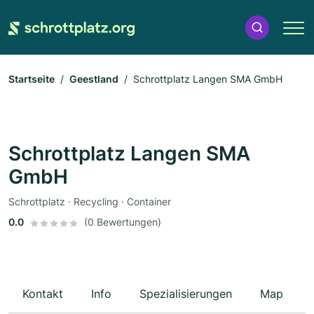
Startseite
Geestland
Schrottplatz Langen SMA GmbH
Schrottplatz Langen SMA
GmbH
Schrottplatz · Recycling · Container
0.0
(0 Bewertungen)
Kontakt
Info
Spezialisierungen
Map