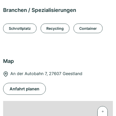
Branchen / Spezialisierungen
Schrottplatz
Recycling
Container
Map
An der Autobahn 7, 27607 Geestland
Anfahrt planen
+