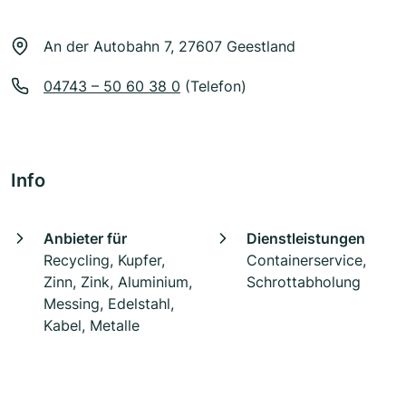
An der Autobahn 7, 27607 Geestland
04743 – 50 60 38 0
(Telefon)
Info
Anbieter für
Dienstleistungen
Recycling, Kupfer,
Containerservice,
Zinn, Zink, Aluminium,
Schrottabholung
Messing, Edelstahl,
Kabel, Metalle