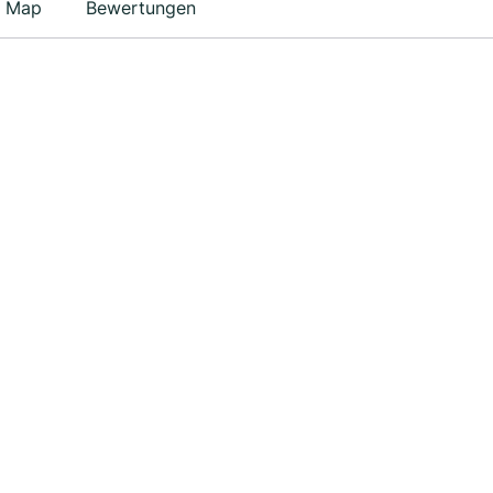
Map
Bewertungen