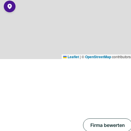
Leaflet
|
©
OpenStreetMap
contributors
Firma bewerten