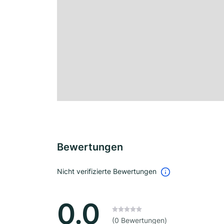
Bewertungen
Nicht verifizierte Bewertungen
0.0
(0 Bewertungen)