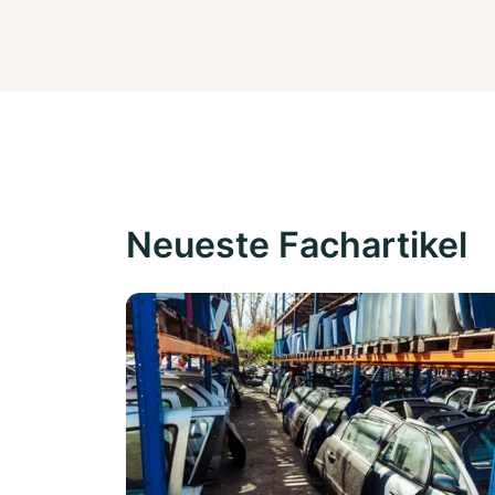
Neueste Fachartikel