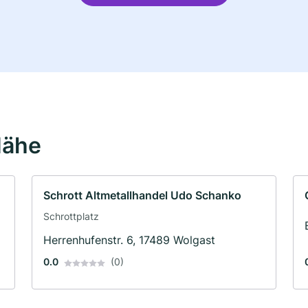
Nähe
Schrott Altmetallhandel Udo Schanko
Schrottplatz
Herrenhufenstr. 6, 17489 Wolgast
0.0
(0)