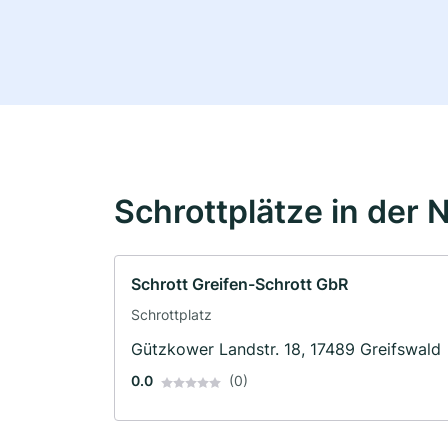
Schrottplätze in der 
Schrott Greifen-Schrott GbR
Schrottplatz
Gützkower Landstr. 18, 17489 Greifswald
0.0
(0)