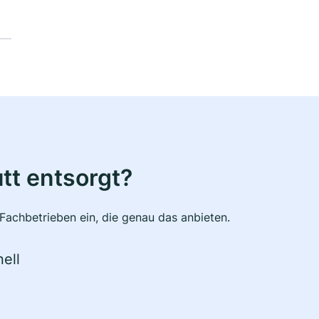
tt entsorgt?
Fachbetrieben ein, die genau das anbieten.
ell