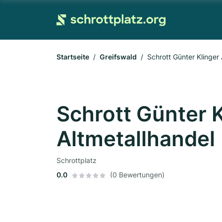
Startseite
Greifswald
Schrott Günter Klinger 
Schrott Günter K
Altmetallhandel
Schrottplatz
0.0
(0 Bewertungen)