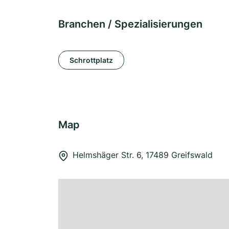
Branchen / Spezialisierungen
Schrottplatz
Map
Helmshäger Str. 6, 17489 Greifswald