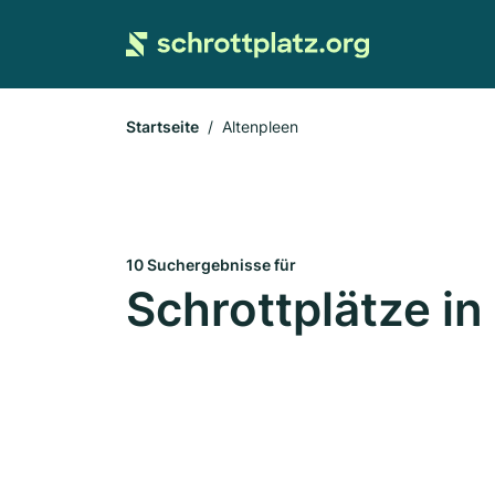
Startseite
Altenpleen
10 Suchergebnisse für
Schrottplätze in