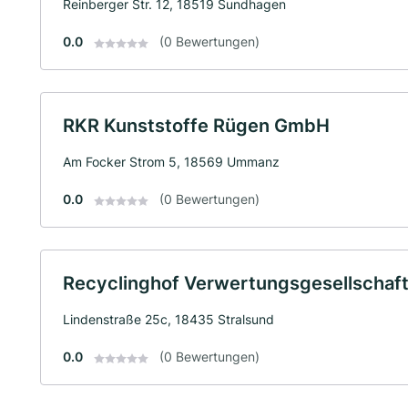
Reinberger Str. 12, 18519 Sundhagen
0.0
(0 Bewertungen)
RKR Kunststoffe Rügen GmbH
Am Focker Strom 5, 18569 Ummanz
0.0
(0 Bewertungen)
Recyclinghof Verwertungsgesellschaf
Lindenstraße 25c, 18435 Stralsund
0.0
(0 Bewertungen)