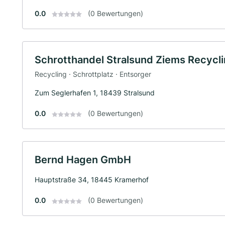
0.0
(0 Bewertungen)
Schrotthandel Stralsund Ziems Recycl
Recycling · Schrottplatz · Entsorger
Zum Seglerhafen 1, 18439 Stralsund
0.0
(0 Bewertungen)
Bernd Hagen GmbH
Hauptstraße 34, 18445 Kramerhof
0.0
(0 Bewertungen)