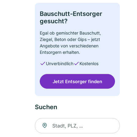
Bauschutt-Entsorger
gesucht?
Egal ob gemischter Bauschutt,
Ziegel, Beton oder Gips – jetzt
Angebote von verschiedenen
Entsorgern erhalten.
Unverbindlich
Kostenlos
Jetzt Entsorger finden
Suchen
Suche nach Ort