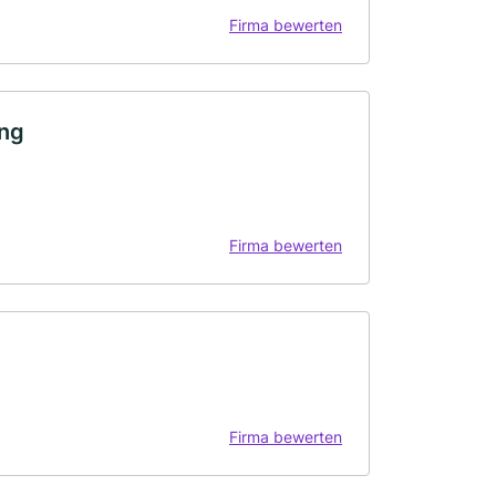
Firma bewerten
ing
Firma bewerten
Firma bewerten