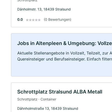
Dänholmstr. 13, 18439 Stralsund
0.0
(0 Bewertungen)
Jobs in Altenpleen & Umgebung: Vollzei
Aktuelle Stellenangebote in Vollzeit, Teilzeit, zur
Quereinsteiger und Berufseinsteiger. Einfach filte
Schrottplatz Stralsund ALBA Metall
Schrottplatz · Container
Dähnholmstraße 13, 18439 Stralsund