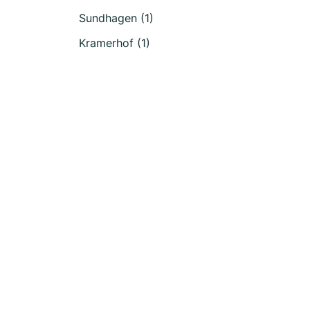
Sundhagen (1)
Kramerhof (1)