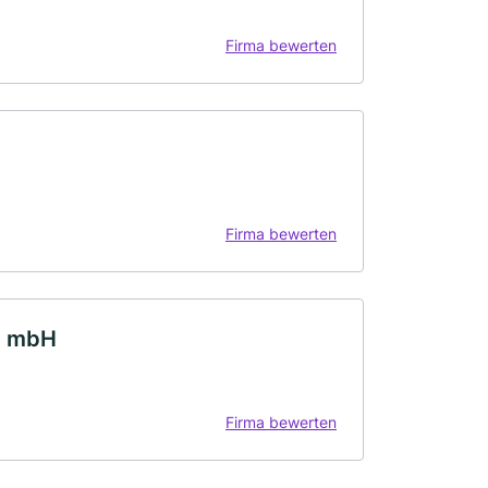
Firma bewerten
Firma bewerten
t mbH
Firma bewerten