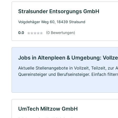
Stralsunder Entsorgungs GmbH
Voigdehäger Weg 60, 18439 Stralsund
0.0
(0 Bewertungen)
Jobs in Altenpleen & Umgebung: Vollzei
Aktuelle Stellenangebote in Vollzeit, Teilzeit, zur
Quereinsteiger und Berufseinsteiger. Einfach filte
UmTech Miltzow GmbH