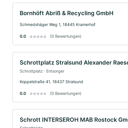
Bornhöft Abriß & Recycling GmbH
Schmedshäger Weg 1, 18445 Kramerhof
0.0
(0 Bewertungen)
Schrottplatz Stralsund Alexander Raes
Schrottplatz · Entsorger
Koppelstraße 41, 18437 Stralsund
0.0
(0 Bewertungen)
Schrott INTERSEROH MAB Rostock G
Schrottplatz