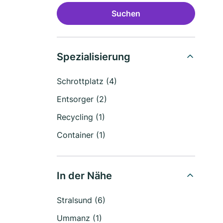
Suchen
Spezialisierung
Schrottplatz (4)
Entsorger (2)
Recycling (1)
Container (1)
In der Nähe
Stralsund (6)
Ummanz (1)