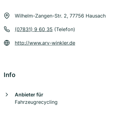
Wilhelm-Zangen-Str. 2, 77756 Hausach
(07831) 9 60 35
(Telefon)
http://www.arv-winkler.de
Info
Anbieter für
Fahrzeugrecycling