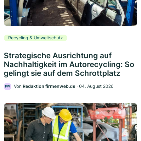
Recycling & Umweltschutz
Strategische Ausrichtung auf
Nachhaltigkeit im Autorecycling: So
gelingt sie auf dem Schrottplatz
Von
Redaktion firmenweb.de
‧
04. August 2026
FW