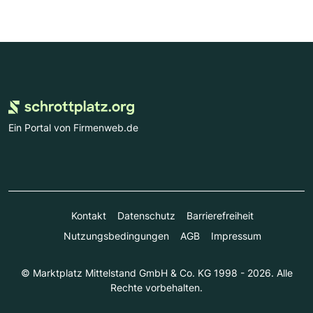
Ein Portal von Firmenweb.de
Kontakt
Datenschutz
Barrierefreiheit
Nutzungsbedingungen
AGB
Impressum
© Marktplatz Mittelstand GmbH & Co. KG 1998 - 2026. Alle
Rechte vorbehalten.