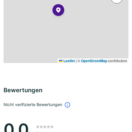
Leaflet
|
©
OpenStreetMap
contributors
Bewertungen
Nicht verifizierte Bewertungen
0.0