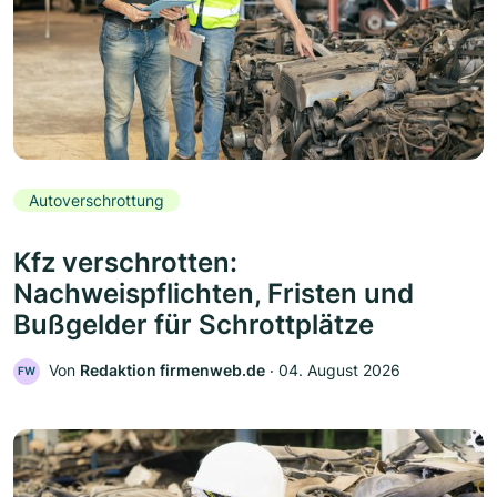
Autoverschrottung
Kfz verschrotten:
Nachweispflichten, Fristen und
Bußgelder für Schrottplätze
Von
Redaktion firmenweb.de
‧
04. August 2026
FW