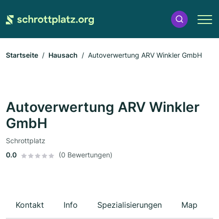
Startseite
Hausach
Autoverwertung ARV Winkler GmbH
Autoverwertung ARV Winkler
GmbH
Schrottplatz
0.0
(0 Bewertungen)
Kontakt
Info
Spezialisierungen
Map