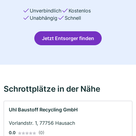
Unverbindlich
Kostenlos
Unabhängig
Schnell
Jetzt Entsorger finden
Schrottplätze in der Nähe
Uhl Baustoff Recycling GmbH
Vorlandstr. 1, 77756 Hausach
0.0
(0)