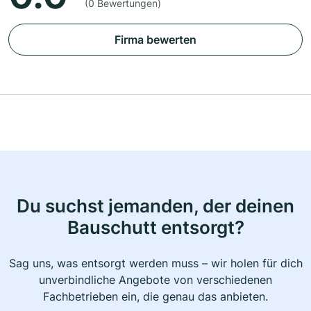
(0 Bewertungen)
Firma bewerten
Du suchst jemanden, der deinen
Bauschutt entsorgt?
Sag uns, was entsorgt werden muss – wir holen für dich
unverbindliche Angebote von verschiedenen
Fachbetrieben ein, die genau das anbieten.