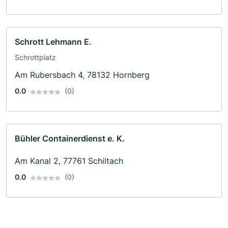
Schrott Lehmann E.
Schrottplatz
Am Rubersbach 4, 78132 Hornberg
0.0
(0)
Bühler Containerdienst e. K.
Am Kanal 2, 77761 Schiltach
0.0
(0)