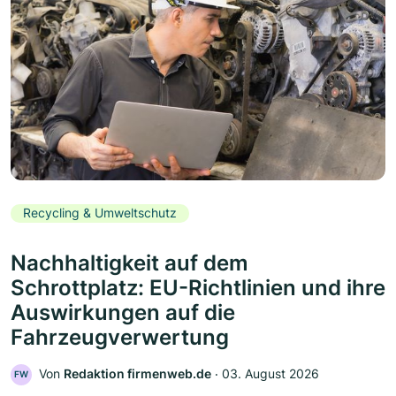
Recycling & Umweltschutz
Nachhaltigkeit auf dem
Schrottplatz: EU-Richtlinien und ihre
Auswirkungen auf die
Fahrzeugverwertung
Von
Redaktion firmenweb.de
‧
03. August 2026
FW