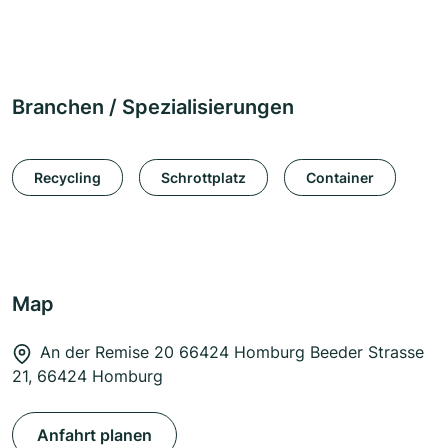
Branchen / Spezialisierungen
Recycling
Schrottplatz
Container
Map
An der Remise 20 66424 Homburg Beeder Strasse
21, 66424 Homburg
Anfahrt planen