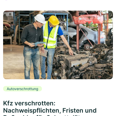
Autoverschrottung
Kfz verschrotten:
Nachweispflichten, Fristen und