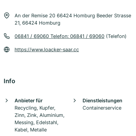
An der Remise 20 66424 Homburg Beeder Strasse
21, 66424 Homburg
06841 / 69060 Telefon: 06841 / 69060
(Telefon)
https://www.loacker-saar.cc
Info
Anbieter für
Dienstleistungen
Recycling, Kupfer,
Containerservice
Zinn, Zink, Aluminium,
Messing, Edelstahl,
Kabel, Metalle