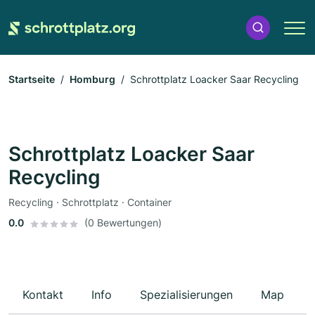
Startseite
Homburg
Schrottplatz Loacker Saar Recycling
Schrottplatz Loacker Saar
Recycling
Recycling · Schrottplatz · Container
0.0
(0 Bewertungen)
Kontakt
Info
Spezialisierungen
Map