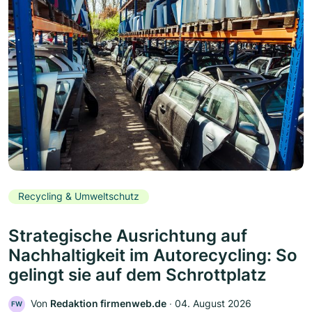
Recycling & Umweltschutz
Strategische Ausrichtung auf
Nachhaltigkeit im Autorecycling: So
gelingt sie auf dem Schrottplatz
Von
Redaktion firmenweb.de
‧
04. August 2026
FW