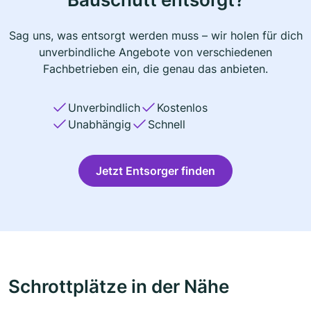
Sag uns, was entsorgt werden muss – wir holen für dich
unverbindliche Angebote von verschiedenen
Fachbetrieben ein, die genau das anbieten.
Unverbindlich
Kostenlos
Unabhängig
Schnell
Jetzt Entsorger finden
Schrottplätze in der Nähe