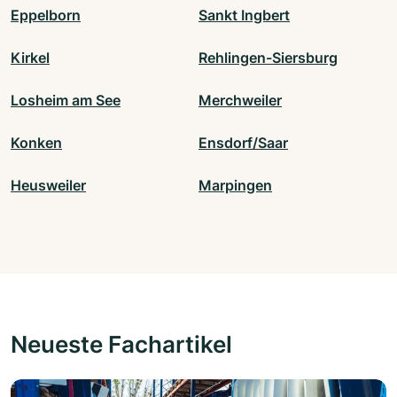
Eppelborn
Sankt Ingbert
Kirkel
Rehlingen-Siersburg
Losheim am See
Merchweiler
Konken
Ensdorf/Saar
Heusweiler
Marpingen
Neueste Fachartikel