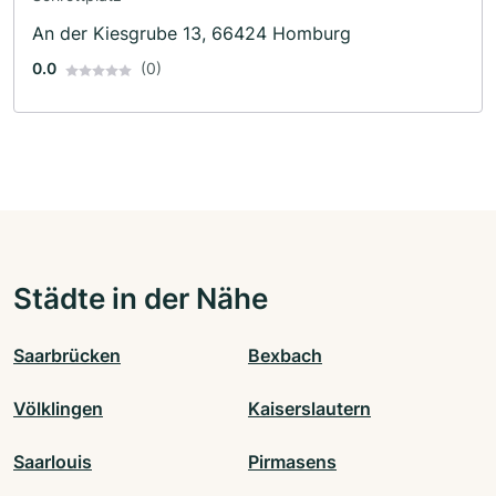
An der Kiesgrube 13, 66424 Homburg
0.0
(0)
Städte in der Nähe
Saarbrücken
Bexbach
Völklingen
Kaiserslautern
Saarlouis
Pirmasens