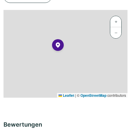
+
−
Leaflet
|
©
OpenStreetMap
contributors
Bewertungen