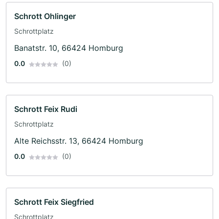
Schrott Ohlinger
Schrottplatz
Banatstr. 10, 66424 Homburg
0.0
(0)
Schrott Feix Rudi
Schrottplatz
Alte Reichsstr. 13, 66424 Homburg
0.0
(0)
Schrott Feix Siegfried
Schrottplatz