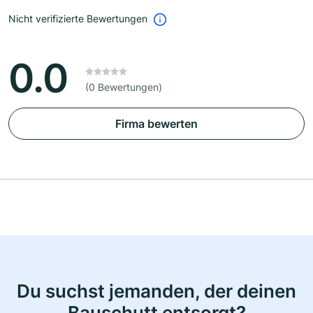
Nicht verifizierte Bewertungen
0.0
(0 Bewertungen)
Firma bewerten
Du suchst jemanden, der deinen
Bauschutt entsorgt?