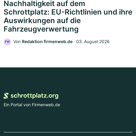
Nachhaltigkeit auf dem
Schrottplatz: EU-Richtlinien und ihre
Auswirkungen auf die
Fahrzeugverwertung
Von
Redaktion firmenweb.de
‧
03. August 2026
FW
Ein Portal von Firmenweb.de