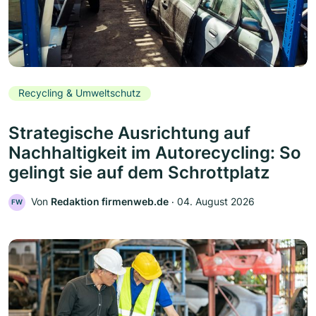
Recycling & Umweltschutz
Strategische Ausrichtung auf
Nachhaltigkeit im Autorecycling: So
gelingt sie auf dem Schrottplatz
Von
Redaktion firmenweb.de
‧
04. August 2026
FW