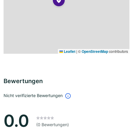
Leaflet
|
©
OpenStreetMap
contributors
Bewertungen
Nicht verifizierte Bewertungen
0.0
(0 Bewertungen)