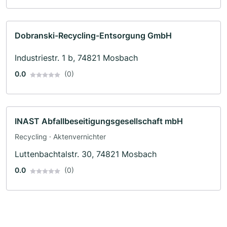
Dobranski-Recycling-Entsorgung GmbH
Industriestr. 1 b, 74821 Mosbach
0.0
(0)
INAST Abfallbeseitigungsgesellschaft mbH
Recycling · Aktenvernichter
Luttenbachtalstr. 30, 74821 Mosbach
0.0
(0)