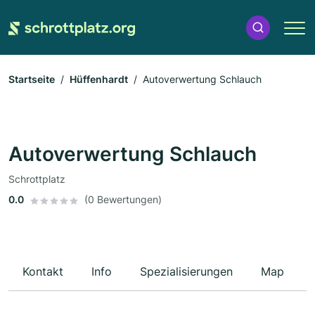
Startseite
Hüffenhardt
Autoverwertung Schlauch
Autoverwertung Schlauch
Schrottplatz
0.0
(0 Bewertungen)
Kontakt
Info
Spezialisierungen
Map