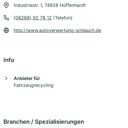
Industriestr. 1, 74928 Hüffenhardt
(06268) 92 78 12
(Telefon)
http://www.autoverwertung-schlauch.de
Info
Anbieter für
Fahrzeugrecycling
Branchen / Spezialisierungen