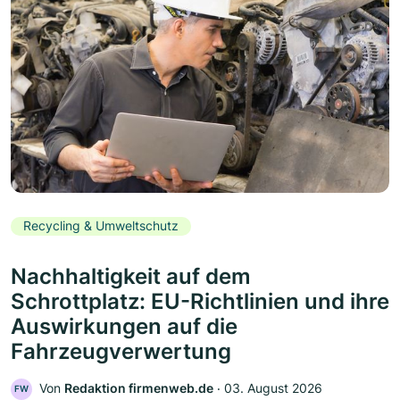
Recycling & Umweltschutz
Nachhaltigkeit auf dem
Schrottplatz: EU-Richtlinien und ihre
Auswirkungen auf die
Fahrzeugverwertung
Von
Redaktion firmenweb.de
‧
03. August 2026
FW