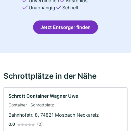
Unverbindlich
Kostenlos
Unabhängig
Schnell
Jetzt Entsorger finden
Schrottplätze in der Nähe
Schrott Container Wagner Uwe
Container · Schrottplatz
Bahnhofstr. 8, 74821 Mosbach Neckarelz
0.0
(0)