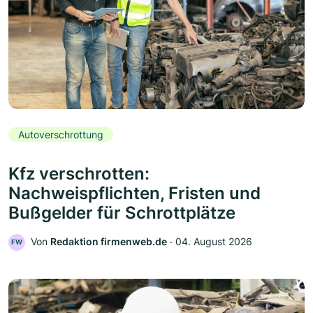
Autoverschrottung
Kfz verschrotten:
Nachweispflichten, Fristen und
Bußgelder für Schrottplätze
Von
Redaktion firmenweb.de
‧
04. August 2026
FW