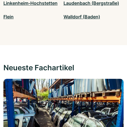
Linkenheim-Hochstetten
Laudenbach (Bergstraße)
Flein
Walldorf (Baden)
Neueste Fachartikel