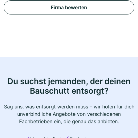
Firma bewerten
Du suchst jemanden, der deinen
Bauschutt entsorgt?
Sag uns, was entsorgt werden muss – wir holen für dich
unverbindliche Angebote von verschiedenen
Fachbetrieben ein, die genau das anbieten.