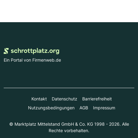
Ein Portal von Firmenweb.de
Kontakt
Datenschutz
Barrierefreiheit
Nutzungsbedingungen
AGB
Impressum
© Marktplatz Mittelstand GmbH & Co. KG 1998 - 2026. Alle
Rechte vorbehalten.