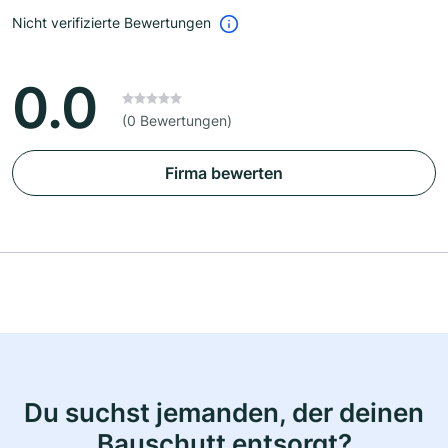
Nicht verifizierte Bewertungen
0.0
(0 Bewertungen)
Firma bewerten
Du suchst jemanden, der deinen
Bauschutt entsorgt?