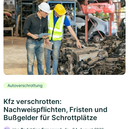
Autoverschrottung
Kfz verschrotten:
Nachweispflichten, Fristen und
Bußgelder für Schrottplätze