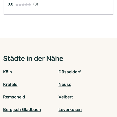
0.0
(0)
Städte in der Nähe
Köln
Düsseldorf
Krefeld
Neuss
Remscheid
Velbert
Bergisch Gladbach
Leverkusen