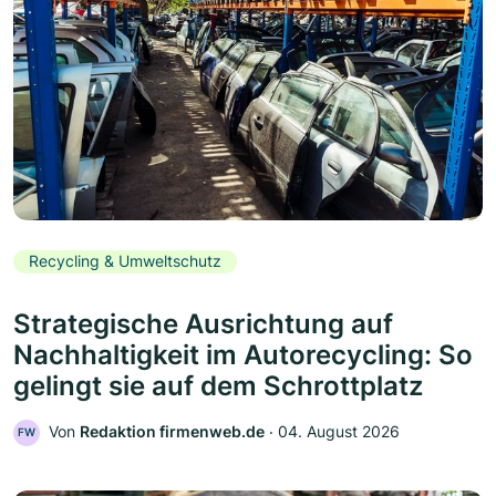
Recycling & Umweltschutz
Strategische Ausrichtung auf
Nachhaltigkeit im Autorecycling: So
gelingt sie auf dem Schrottplatz
Von
Redaktion firmenweb.de
‧
04. August 2026
FW