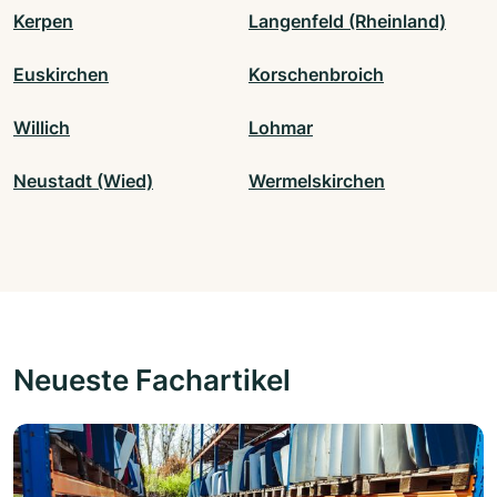
Kerpen
Langenfeld (Rheinland)
Euskirchen
Korschenbroich
Willich
Lohmar
Neustadt (Wied)
Wermelskirchen
Neueste Fachartikel