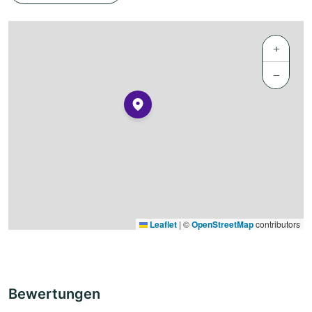
+
−
Leaflet
|
©
OpenStreetMap
contributors
Bewertungen