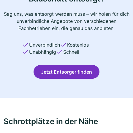
Sag uns, was entsorgt werden muss – wir holen für dich
unverbindliche Angebote von verschiedenen
Fachbetrieben ein, die genau das anbieten.
Unverbindlich
Kostenlos
Unabhängig
Schnell
Jetzt Entsorger finden
Schrottplätze in der Nähe