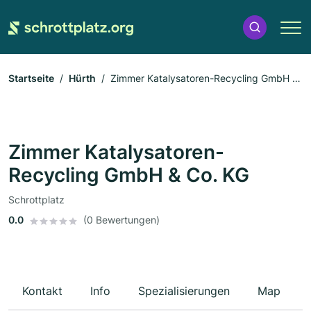
Startseite
Hürth
Zimmer Katalysatoren-Recycling GmbH &
Co. KG
Zimmer Katalysatoren-
Recycling GmbH & Co. KG
Schrottplatz
0.0
(0 Bewertungen)
Kontakt
Info
Spezialisierungen
Map