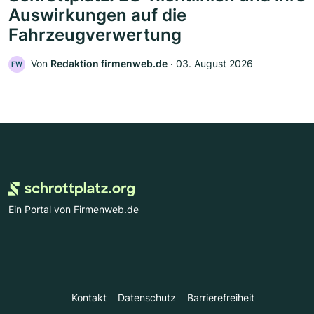
Auswirkungen auf die
Fahrzeugverwertung
Von
Redaktion firmenweb.de
‧
03. August 2026
FW
Ein Portal von Firmenweb.de
Kontakt
Datenschutz
Barrierefreiheit