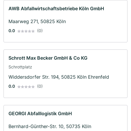
AWB Abfallwirtschaftsbetriebe Köln GmbH
Maarweg 271, 50825 Köln
0.0
(0)
Schrott Max Becker GmbH & Co KG
Schrottplatz
Widdersdorfer Str. 194, 50825 Köln Ehrenfeld
0.0
(0)
GEORGI Abfalllogistik GmbH
Bernhard-Günther-Str. 10, 50735 Köln