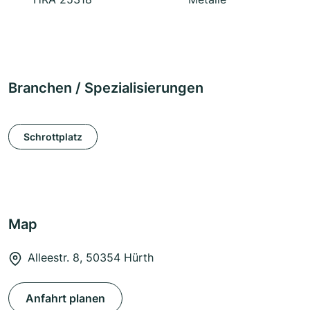
Branchen / Spezialisierungen
Schrottplatz
Map
Alleestr. 8, 50354 Hürth
Anfahrt planen