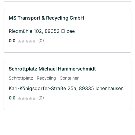
MS Transport & Recycling GmbH
Riedmühle 102, 89352 Ellzee
0.0
(0)
Schrottplatz Michael Hammerschmidt
Schrottplatz · Recycling · Container
Karl-Königsdorfer-Straße 25a, 89335 Ichenhausen
0.0
(0)