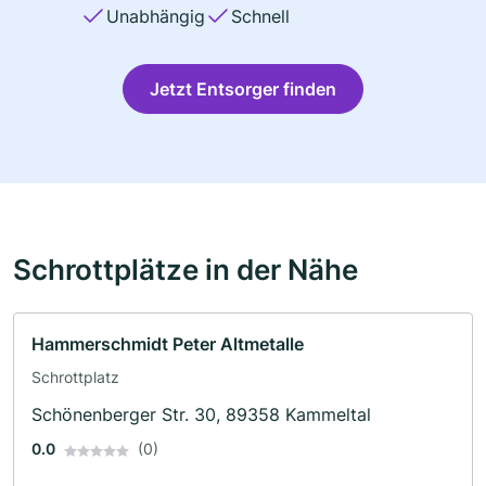
Unabhängig
Schnell
Jetzt Entsorger finden
Schrottplätze in der Nähe
Hammerschmidt Peter Altmetalle
Schrottplatz
Schönenberger Str. 30, 89358 Kammeltal
0.0
(0)