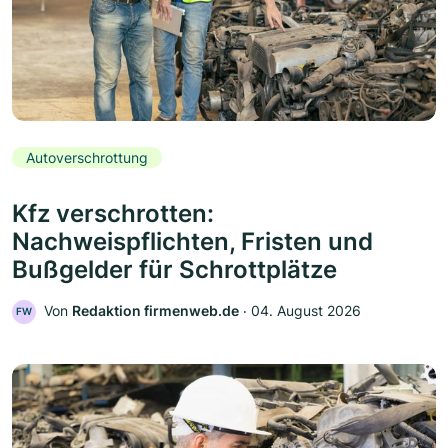
Autoverschrottung
Kfz verschrotten:
Nachweispflichten, Fristen und
Bußgelder für Schrottplätze
Von
Redaktion firmenweb.de
‧
04. August 2026
FW