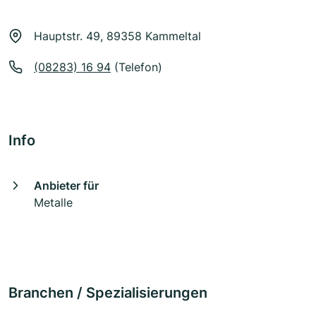
Hauptstr. 49, 89358 Kammeltal
(08283) 16 94
(Telefon)
Info
Anbieter für
Metalle
Branchen / Spezialisierungen