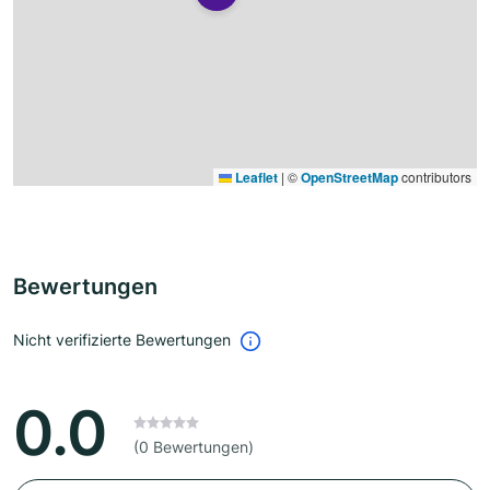
Leaflet
|
©
OpenStreetMap
contributors
Bewertungen
Nicht verifizierte Bewertungen
0.0
(0 Bewertungen)