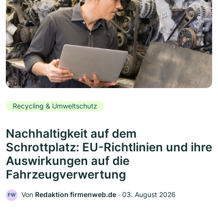
Recycling & Umweltschutz
Nachhaltigkeit auf dem
Schrottplatz: EU-Richtlinien und ihre
Auswirkungen auf die
Fahrzeugverwertung
Von
Redaktion firmenweb.de
‧
03. August 2026
FW