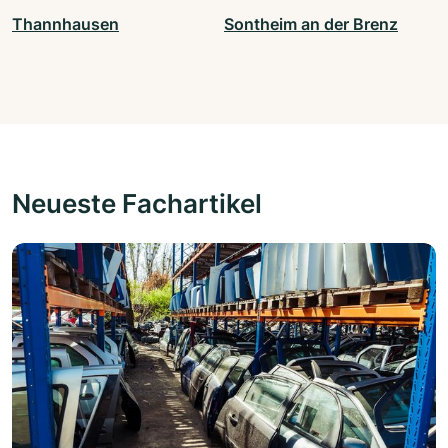
Thannhausen
Sontheim an der Brenz
Neueste Fachartikel