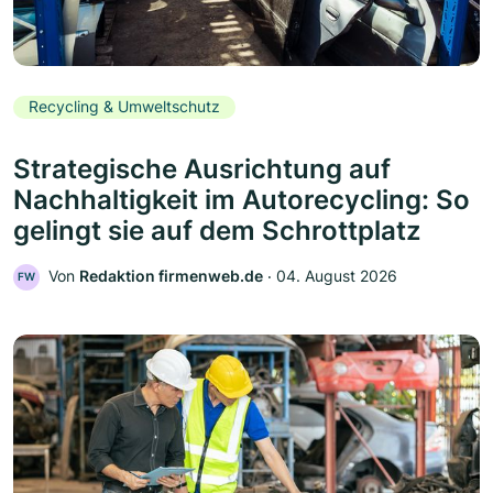
Recycling & Umweltschutz
Strategische Ausrichtung auf
Nachhaltigkeit im Autorecycling: So
gelingt sie auf dem Schrottplatz
Von
Redaktion firmenweb.de
‧
04. August 2026
FW