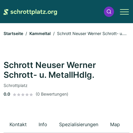
Startseite
Kammeltal
Schrott Neuser Werner Schrott- u.
MetallHdlg.
Schrott Neuser Werner
Schrott- u. MetallHdlg.
Schrottplatz
0.0
(0 Bewertungen)
Kontakt
Info
Spezialisierungen
Map