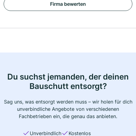
Firma bewerten
Du suchst jemanden, der deinen
Bauschutt entsorgt?
Sag uns, was entsorgt werden muss – wir holen für dich
unverbindliche Angebote von verschiedenen
Fachbetrieben ein, die genau das anbieten.
Unverbindlich
Kostenlos