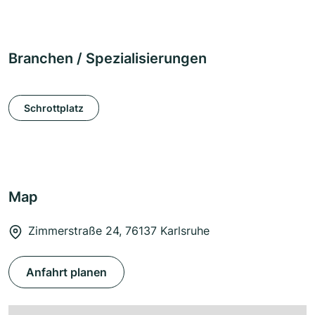
Branchen / Spezialisierungen
Schrottplatz
Map
Zimmerstraße 24, 76137 Karlsruhe
Anfahrt planen