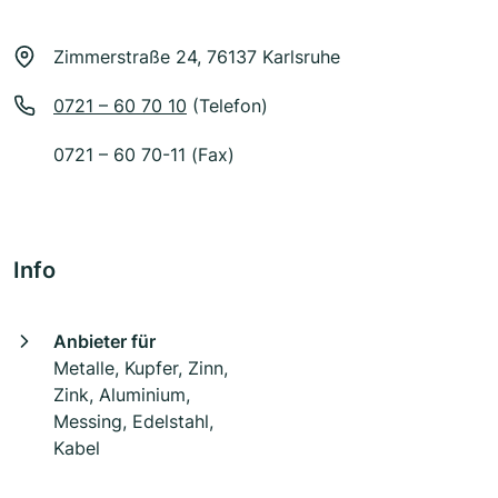
Zimmerstraße 24, 76137 Karlsruhe
0721 – 60 70 10
(Telefon)
0721 – 60 70-11 (Fax)
Info
Anbieter für
Metalle, Kupfer, Zinn,
Zink, Aluminium,
Messing, Edelstahl,
Kabel