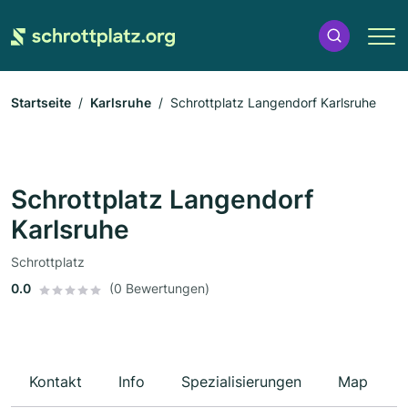
Startseite
Karlsruhe
Schrottplatz Langendorf Karlsruhe
Schrottplatz Langendorf
Karlsruhe
Schrottplatz
0.0
(0 Bewertungen)
Kontakt
Info
Spezialisierungen
Map