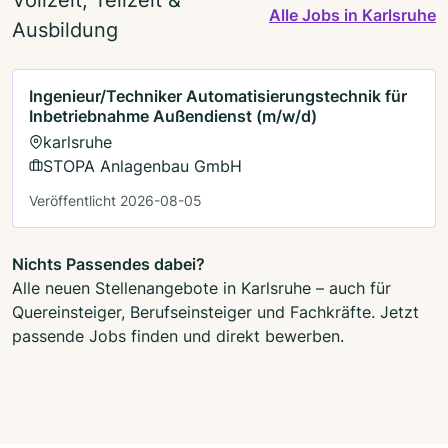
Alle Jobs in Karlsruhe
Ausbildung
Ingenieur/Techniker Automatisierungstechnik für
Inbetriebnahme Außendienst (m/w/d)
karlsruhe
STOPA Anlagenbau GmbH
Veröffentlicht 2026-08-05
Nichts Passendes dabei?
Alle neuen Stellenangebote in Karlsruhe – auch für
Quereinsteiger, Berufseinsteiger und Fachkräfte. Jetzt
passende Jobs finden und direkt bewerben.