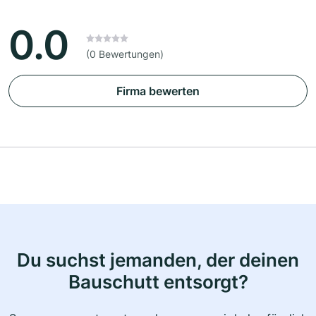
0.0
(0 Bewertungen)
Firma bewerten
Du suchst jemanden, der deinen
Bauschutt entsorgt?