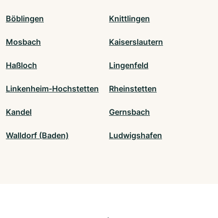
Böblingen
Knittlingen
Mosbach
Kaiserslautern
Haßloch
Lingenfeld
Linkenheim-Hochstetten
Rheinstetten
Kandel
Gernsbach
Walldorf (Baden)
Ludwigshafen