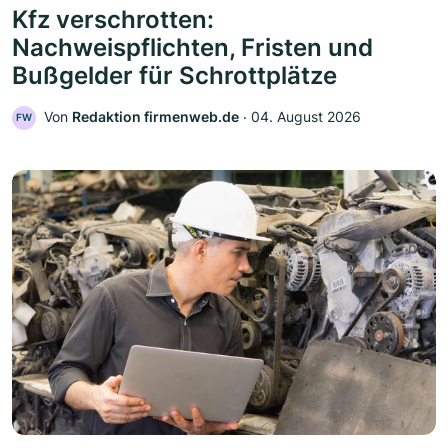
Kfz verschrotten:
Nachweispflichten, Fristen und
Bußgelder für Schrottplätze
Von
Redaktion firmenweb.de
‧
04. August 2026
FW