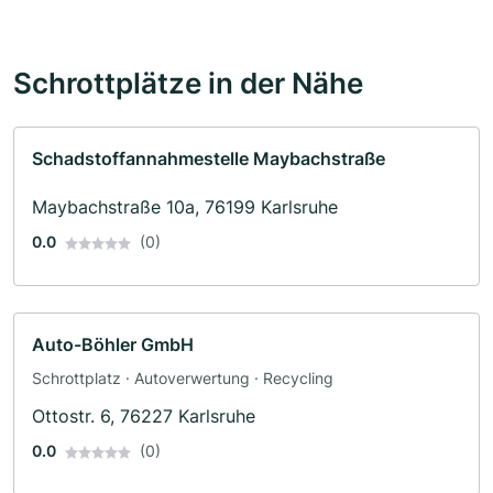
Schrottplätze in der Nähe
Schadstoffannahmestelle Maybachstraße
Maybachstraße 10a, 76199 Karlsruhe
0.0
(0)
Auto-Böhler GmbH
Schrottplatz · Autoverwertung · Recycling
Ottostr. 6, 76227 Karlsruhe
0.0
(0)