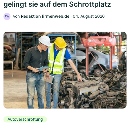
gelingt sie auf dem Schrottplatz
Von
Redaktion firmenweb.de
‧
04. August 2026
FW
Autoverschrottung