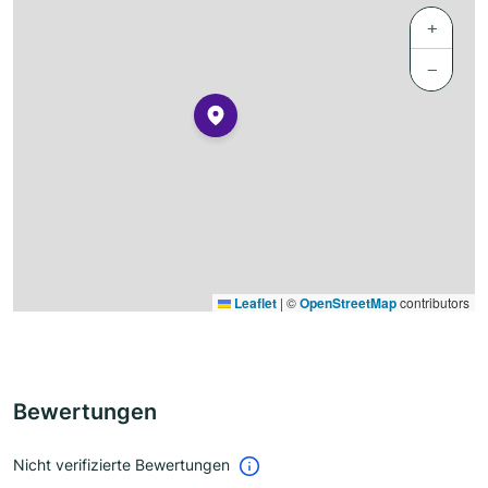
+
−
Leaflet
|
©
OpenStreetMap
contributors
Bewertungen
Nicht verifizierte Bewertungen