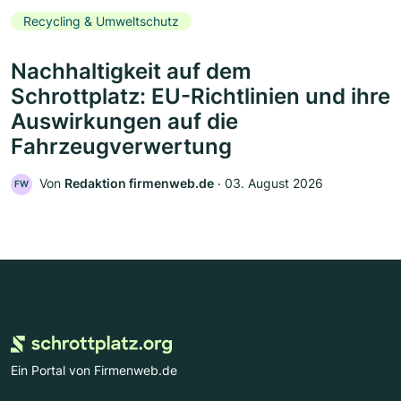
Recycling & Umweltschutz
Nachhaltigkeit auf dem
Schrottplatz: EU-Richtlinien und ihre
Auswirkungen auf die
Fahrzeugverwertung
Von
Redaktion firmenweb.de
‧
03. August 2026
FW
Ein Portal von Firmenweb.de