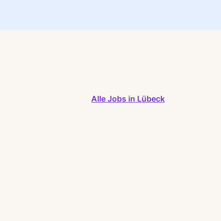
Alle Jobs in Lübeck