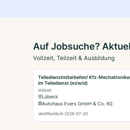
Auf Jobsuche? Aktuel
Vollzeit, Teilzeit & Ausbildung
Teiledienstmitarbeiter/ Kfz-Mechatronike
im Teiledienst (m/w/d)
Vollzeit
Lübeck
Autohaus Evers GmbH & Co. KG
Veröffentlicht 2026-07-30