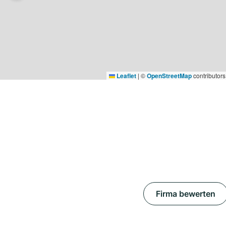
Leaflet
|
©
OpenStreetMap
contributors
Firma bewerten