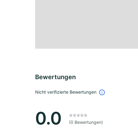
Bewertungen
Nicht verifizierte Bewertungen
0.0
(0 Bewertungen)