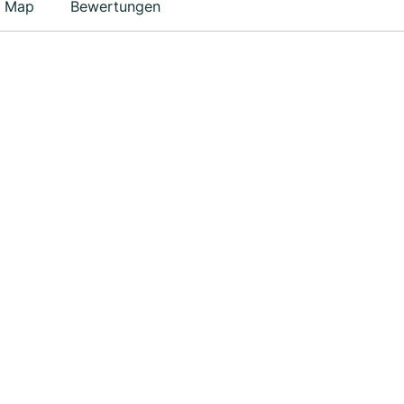
Map
Bewertungen