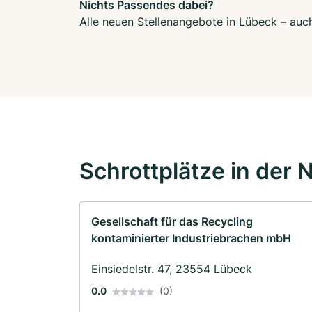
Nichts Passendes dabei?
Alle neuen Stellenangebote in Lübeck – auch
Schrottplätze in der 
Gesellschaft für das Recycling
kontaminierter Industriebrachen mbH
Einsiedelstr. 47, 23554 Lübeck
0.0
(0)