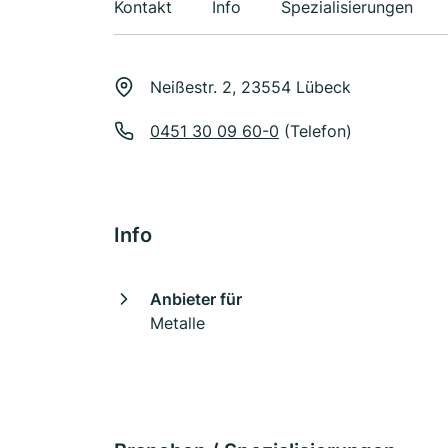
Kontakt
Info
Spezialisierungen
Neißestr. 2, 23554 Lübeck
0451 30 09 60-0
(Telefon)
Info
Anbieter für
Metalle