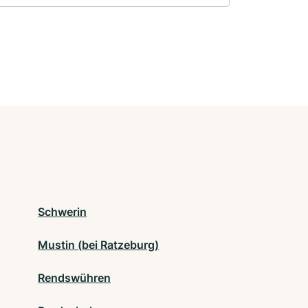
Schwerin
Mustin (bei Ratzeburg)
Rendswühren