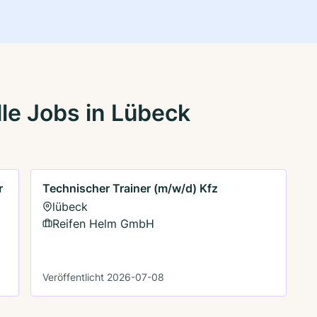
le Jobs in Lübeck
r
Technischer Trainer (m/w/d) Kfz
lübeck
Reifen Helm GmbH
Veröffentlicht 2026-07-08