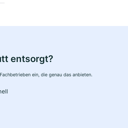
tt entsorgt?
Fachbetrieben ein, die genau das anbieten.
ell