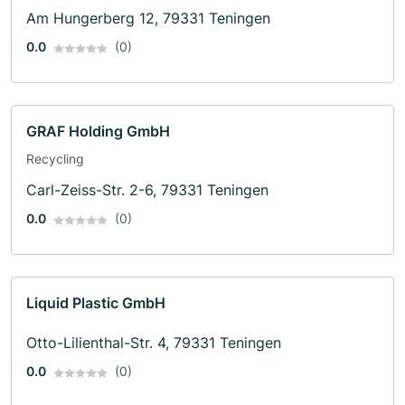
Am Hungerberg 12, 79331 Teningen
0.0
(0)
GRAF Holding GmbH
Recycling
Carl-Zeiss-Str. 2-6, 79331 Teningen
0.0
(0)
Liquid Plastic GmbH
Otto-Lilienthal-Str. 4, 79331 Teningen
0.0
(0)