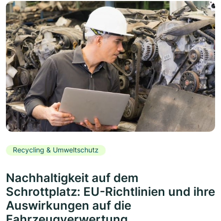
Recycling & Umweltschutz
Nachhaltigkeit auf dem
Schrottplatz: EU-Richtlinien und ihre
Auswirkungen auf die
Fahrzeugverwertung