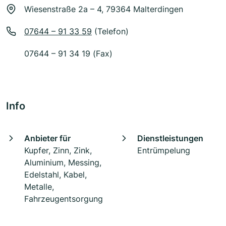
Wiesenstraße 2a – 4, 79364 Malterdingen
07644 – 91 33 59
(Telefon)
07644 – 91 34 19 (Fax)
Info
Anbieter für
Dienstleistungen
Kupfer, Zinn, Zink,
Entrümpelung
Aluminium, Messing,
Edelstahl, Kabel,
Metalle,
Fahrzeugentsorgung