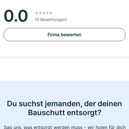
0.0
(0 Bewertungen)
Firma bewerten
Du suchst jemanden, der deinen
Bauschutt entsorgt?
Sag uns, was entsorgt werden muss – wir holen für dich