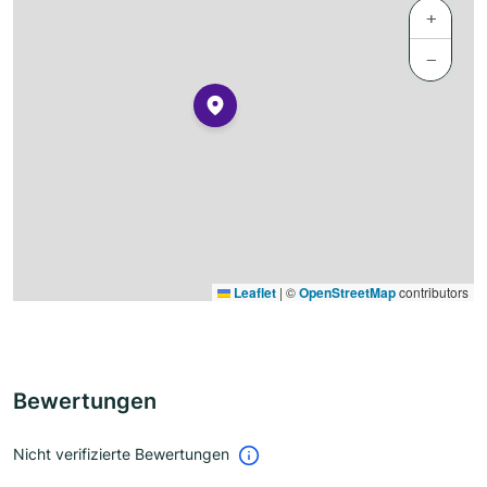
+
−
Leaflet
|
©
OpenStreetMap
contributors
Bewertungen
Nicht verifizierte Bewertungen