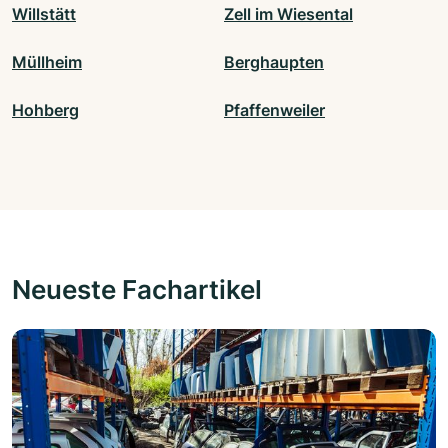
Willstätt
Zell im Wiesental
Müllheim
Berghaupten
Hohberg
Pfaffenweiler
Neueste Fachartikel