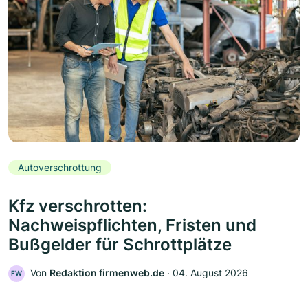
Autoverschrottung
Kfz verschrotten:
Nachweispflichten, Fristen und
Bußgelder für Schrottplätze
Von
Redaktion firmenweb.de
‧
04. August 2026
FW