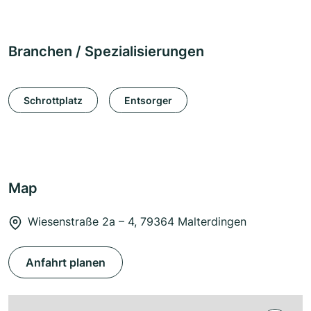
Branchen / Spezialisierungen
Schrottplatz
Entsorger
Map
Wiesenstraße 2a – 4, 79364 Malterdingen
Anfahrt planen