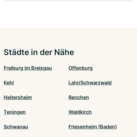
Städte in der Nähe
Freiburg im Breisgau
Offenburg
Kehl
Lahr/Schwarzwald
Heitersheim
Renchen
Teningen
Waldkirch
Schwanau
Friesenheim (Baden)