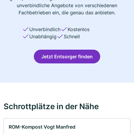
unverbindliche Angebote von verschiedenen
Fachbetrieben ein, die genau das anbieten.
Unverbindlich
Kostenlos
Unabhängig
Schnell
Jetzt Entsorger finden
Schrottplätze in der Nähe
ROM-Kompost Vogt Manfred