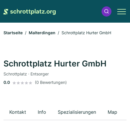
Startseite
Malterdingen
Schrottplatz Hurter GmbH
Schrottplatz Hurter GmbH
Schrottplatz · Entsorger
0.0
(0 Bewertungen)
Kontakt
Info
Spezialisierungen
Map