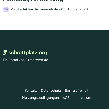
Von
Redaktion firmenweb.de
‧
03. August 2026
FW
Ein Portal von Firmenweb.de
Kontakt
Datenschutz
Barrierefreiheit
Nutzungsbedingungen
AGB
Impressum