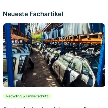
Neueste Fachartikel
Recycling & Umweltschutz