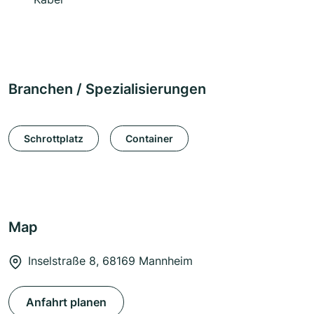
Branchen / Spezialisierungen
Schrottplatz
Container
Map
Inselstraße 8, 68169 Mannheim
Anfahrt planen