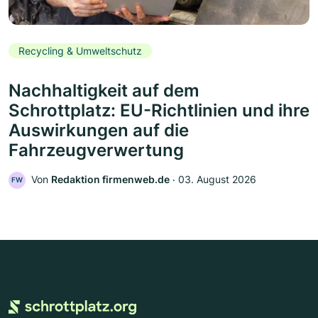
Recycling & Umweltschutz
Nachhaltigkeit auf dem
Schrottplatz: EU-Richtlinien und ihre
Auswirkungen auf die
Fahrzeugverwertung
Von
Redaktion firmenweb.de
‧
03. August 2026
FW