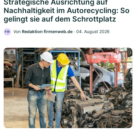
Strategische Ausrichtung auf
Nachhaltigkeit im Autorecycling: So
gelingt sie auf dem Schrottplatz
Von
Redaktion firmenweb.de
‧
04. August 2026
FW