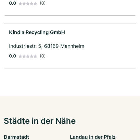
0.0
(0)
Kindla Recycling GmbH
Industriestr. 5, 68169 Mannheim
0.0
(0)
Städte in der Nähe
Darmstadt
Landau in der Pfalz