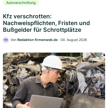
Autoverschrottung
Kfz verschrotten:
Nachweispflichten, Fristen und
Bußgelder für Schrottplätze
Von
Redaktion firmenweb.de
‧
04. August 2026
FW