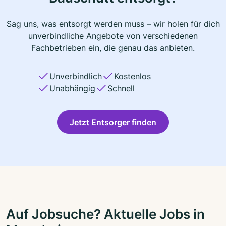
Sag uns, was entsorgt werden muss – wir holen für dich
unverbindliche Angebote von verschiedenen
Fachbetrieben ein, die genau das anbieten.
Unverbindlich
Kostenlos
Unabhängig
Schnell
Jetzt Entsorger finden
Auf Jobsuche? Aktuelle Jobs in