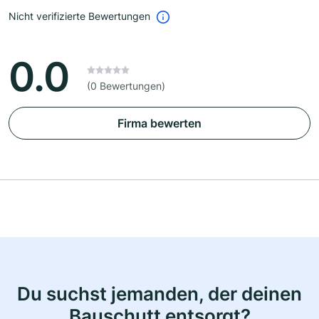
Nicht verifizierte Bewertungen
0.0
(0 Bewertungen)
Firma bewerten
Du suchst jemanden, der deinen
Bauschutt entsorgt?