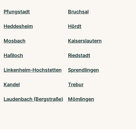
Pfungstadt
Bruchsal
Heddesheim
Hördt
Mosbach
Kaiserslautern
Haßloch
Riedstadt
Linkenheim-Hochstetten
Sprendlingen
Kandel
Trebur
Laudenbach (Bergstraße)
Mömlingen