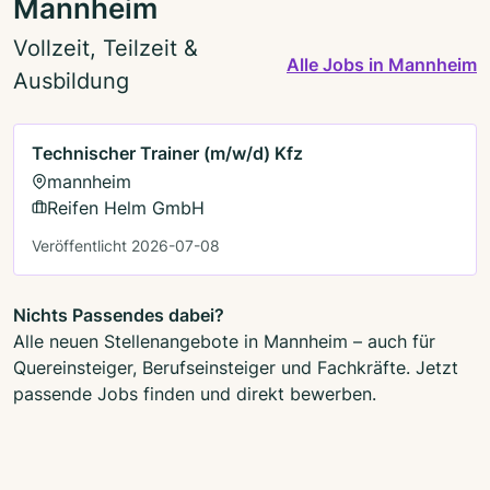
Mannheim
Vollzeit, Teilzeit &
Alle Jobs in Mannheim
Ausbildung
Technischer Trainer (m/w/d) Kfz
mannheim
Reifen Helm GmbH
Veröffentlicht 2026-07-08
Nichts Passendes dabei?
Alle neuen Stellenangebote in Mannheim – auch für
Quereinsteiger, Berufseinsteiger und Fachkräfte. Jetzt
passende Jobs finden und direkt bewerben.