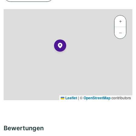
+
−
Leaflet
|
©
OpenStreetMap
contributors
Bewertungen