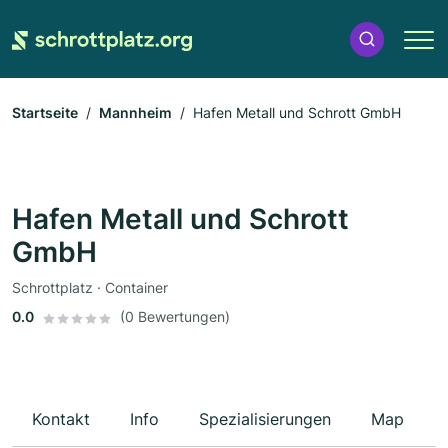
Startseite
Mannheim
Hafen Metall und Schrott GmbH
Hafen Metall und Schrott
GmbH
Schrottplatz · Container
0.0
(0 Bewertungen)
Kontakt
Info
Spezialisierungen
Map