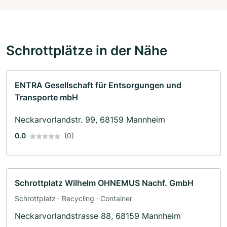
Schrottplätze in der Nähe
ENTRA Gesellschaft für Entsorgungen und
Transporte mbH
Neckarvorlandstr. 99, 68159 Mannheim
0.0
(0)
Schrottplatz Wilhelm OHNEMUS Nachf. GmbH
Schrottplatz · Recycling · Container
Neckarvorlandstrasse 88, 68159 Mannheim