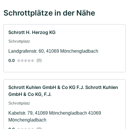
Schrottplätze in der Nähe
Schrott H. Herzog KG
Schrottplatz
Landgrafenstr. 60, 41069 Mönchengladbach
0.0
(0)
Schrott Kuhlen GmbH & Co KG F.J. Schrott Kuhlen
GmbH & Co KG, F.J.
Schrottplatz
Kabelstr. 79, 41069 Mönchengladbach 41069
Mönchengladbach
(0)