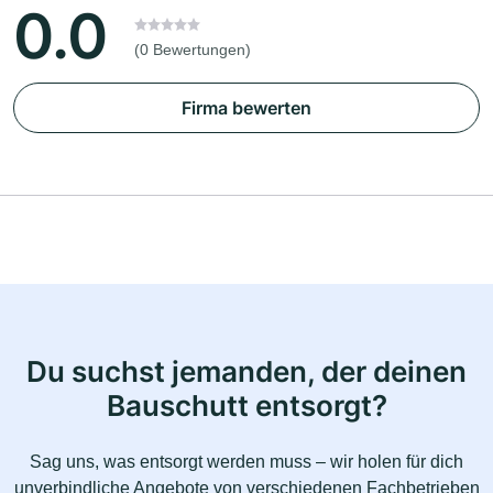
0.0
(0 Bewertungen)
Firma bewerten
Du suchst jemanden, der deinen
Bauschutt entsorgt?
Sag uns, was entsorgt werden muss – wir holen für dich
unverbindliche Angebote von verschiedenen Fachbetrieben