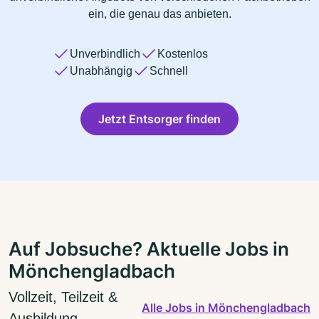
ein, die genau das anbieten.
Unverbindlich
Kostenlos
Unabhängig
Schnell
Jetzt Entsorger finden
Auf Jobsuche? Aktuelle Jobs in
Mönchengladbach
Vollzeit, Teilzeit &
Alle Jobs in Mönchengladbach
Ausbildung