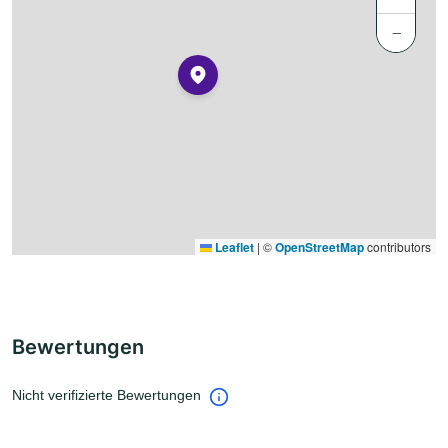
−
Leaflet
|
©
OpenStreetMap
contributors
Bewertungen
Nicht verifizierte Bewertungen