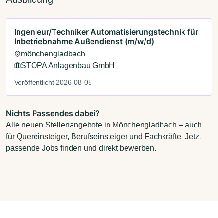
Ingenieur/Techniker Automatisierungstechnik für
Inbetriebnahme Außendienst (m/w/d)
mönchengladbach
STOPA Anlagenbau GmbH
Veröffentlicht 2026-08-05
Nichts Passendes dabei?
Alle neuen Stellenangebote in Mönchengladbach – auch
für Quereinsteiger, Berufseinsteiger und Fachkräfte. Jetzt
passende Jobs finden und direkt bewerben.