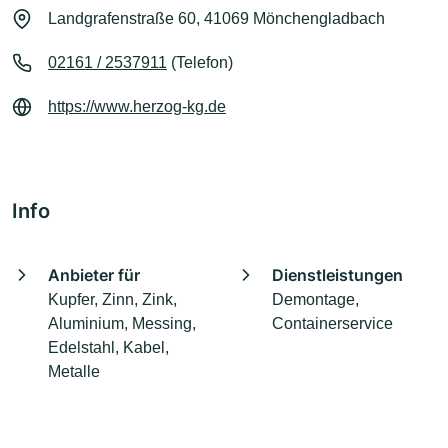
Landgrafenstraße 60, 41069 Mönchengladbach
02161 / 2537911
(Telefon)
https://www.herzog-kg.de
Info
Anbieter für
Dienstleistungen
Kupfer, Zinn, Zink,
Demontage,
Aluminium, Messing,
Containerservice
Edelstahl, Kabel,
Metalle