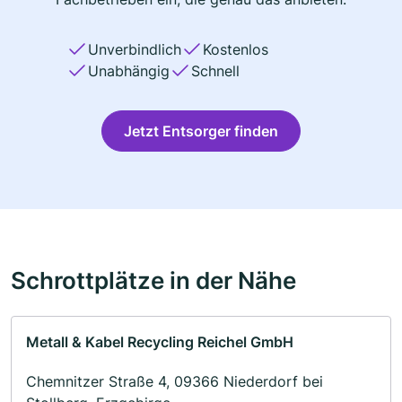
Unverbindlich
Kostenlos
Unabhängig
Schnell
Jetzt Entsorger finden
Schrottplätze in der Nähe
Metall & Kabel Recycling Reichel GmbH
Chemnitzer Straße 4, 09366 Niederdorf bei