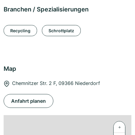
Branchen / Spezialisierungen
Recycling
Schrottplatz
Map
Chemnitzer Str. 2 F, 09366 Niederdorf
Anfahrt planen
+