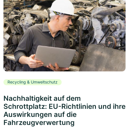
Recycling & Umweltschutz
Nachhaltigkeit auf dem
Schrottplatz: EU-Richtlinien und ihre
Auswirkungen auf die
Fahrzeugverwertung