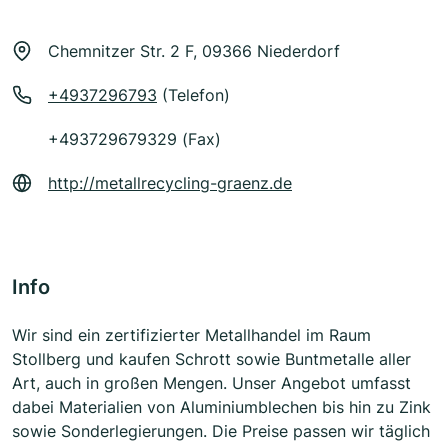
Chemnitzer Str. 2 F, 09366 Niederdorf
+4937296793
(Telefon)
+493729679329 (Fax)
http://metallrecycling-graenz.de
Info
Wir sind ein zertifizierter Metallhandel im Raum
Stollberg und kaufen Schrott sowie Buntmetalle aller
Art, auch in großen Mengen. Unser Angebot umfasst
dabei Materialien von Aluminiumblechen bis hin zu Zink
sowie Sonderlegierungen. Die Preise passen wir täglich