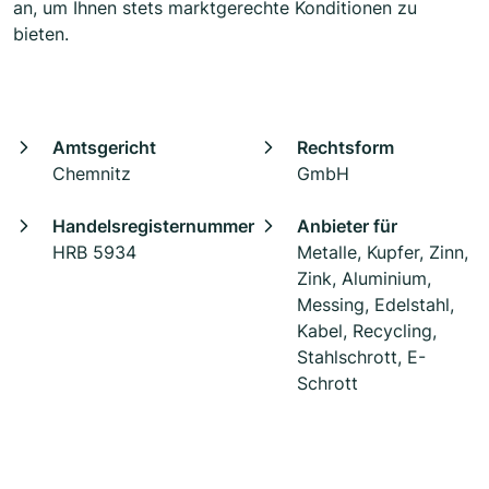
an, um Ihnen stets marktgerechte Konditionen zu
bieten.
Amtsgericht
Rechtsform
Chemnitz
GmbH
Handelsregisternummer
Anbieter für
HRB 5934
Metalle, Kupfer, Zinn,
Zink, Aluminium,
Messing, Edelstahl,
Kabel, Recycling,
Stahlschrott, E-
Schrott