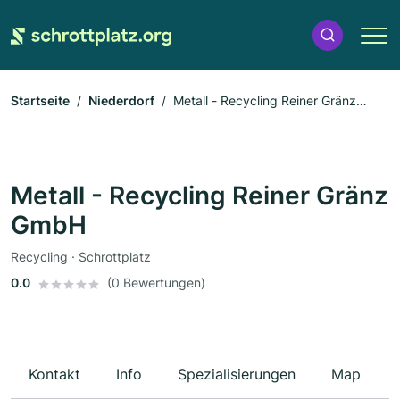
Startseite
Niederdorf
Metall - Recycling Reiner Gränz
GmbH
Metall - Recycling Reiner Gränz
GmbH
Recycling · Schrottplatz
0.0
(0 Bewertungen)
Kontakt
Info
Spezialisierungen
Map