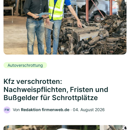
Autoverschrottung
Kfz verschrotten:
Nachweispflichten, Fristen und
Bußgelder für Schrottplätze
Von
Redaktion firmenweb.de
‧
04. August 2026
FW