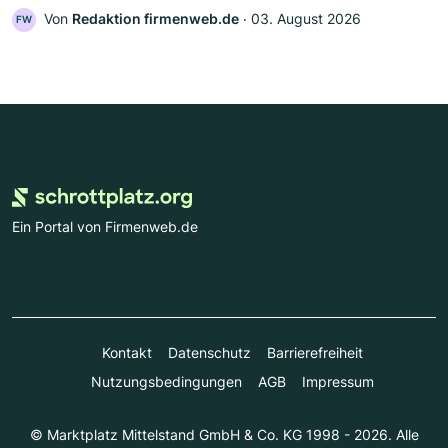
Von
Redaktion firmenweb.de
‧
03. August 2026
FW
Ein Portal von Firmenweb.de
Kontakt
Datenschutz
Barrierefreiheit
Nutzungsbedingungen
AGB
Impressum
© Marktplatz Mittelstand GmbH & Co. KG 1998 - 2026. Alle