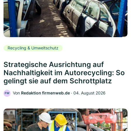
Recycling & Umweltschutz
Strategische Ausrichtung auf
Nachhaltigkeit im Autorecycling: So
gelingt sie auf dem Schrottplatz
Von
Redaktion firmenweb.de
‧
04. August 2026
FW