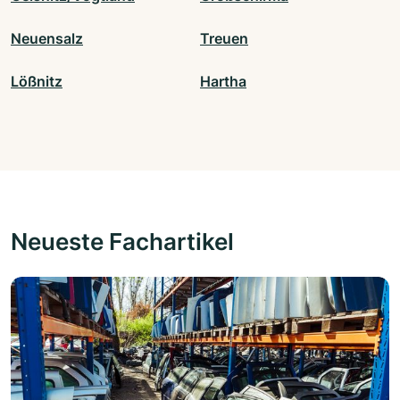
Neuensalz
Treuen
Lößnitz
Hartha
Neueste Fachartikel