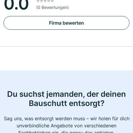
0.0
(0 Bewertungen)
Firma bewerten
Du suchst jemanden, der deinen
Bauschutt entsorgt?
Sag uns, was entsorgt werden muss – wir holen für dich
unverbindliche Angebote von verschiedenen
Fachbetrieben ein, die genau das anbieten.