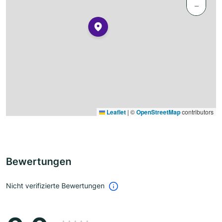
−
Leaflet
|
©
OpenStreetMap
contributors
Bewertungen
Nicht verifizierte Bewertungen