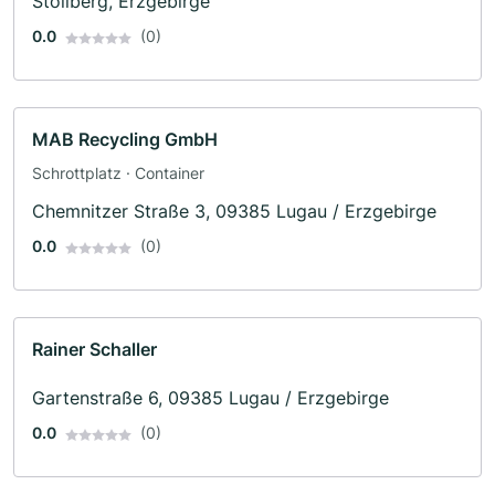
Stollberg, Erzgebirge
0.0
(0)
MAB Recycling GmbH
Schrottplatz · Container
Chemnitzer Straße 3, 09385 Lugau / Erzgebirge
0.0
(0)
Rainer Schaller
Gartenstraße 6, 09385 Lugau / Erzgebirge
0.0
(0)