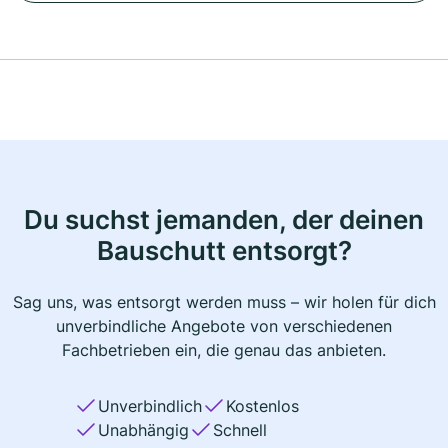
Du suchst jemanden, der deinen
Bauschutt entsorgt?
Sag uns, was entsorgt werden muss – wir holen für dich
unverbindliche Angebote von verschiedenen
Fachbetrieben ein, die genau das anbieten.
Unverbindlich
Kostenlos
Unabhängig
Schnell