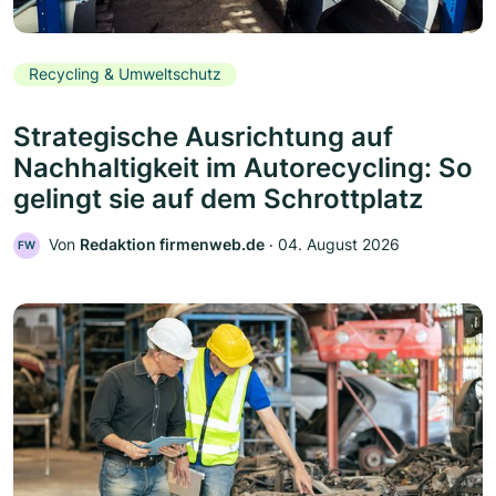
Recycling & Umweltschutz
Strategische Ausrichtung auf
Nachhaltigkeit im Autorecycling: So
gelingt sie auf dem Schrottplatz
Von
Redaktion firmenweb.de
‧
04. August 2026
FW