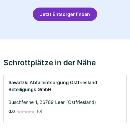
Jetzt Entsorger finden
Schrottplätze in der Nähe
Sawatzki Abfallentsorgung Ostfriesland
Beteiligungs GmbH
Buschfenne 1, 26789 Leer (Ostfriesland)
0.0
(0)