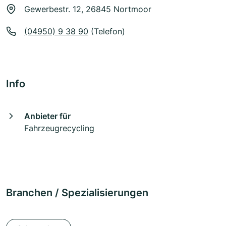
Gewerbestr. 12, 26845 Nortmoor
(04950) 9 38 90
(Telefon)
Info
Anbieter für
Fahrzeugrecycling
Branchen / Spezialisierungen