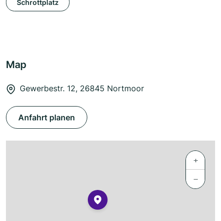
Schrottplatz
Map
Gewerbestr. 12, 26845 Nortmoor
Anfahrt planen
+
−