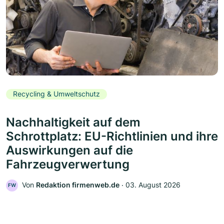
Recycling & Umweltschutz
Nachhaltigkeit auf dem
Schrottplatz: EU-Richtlinien und ihre
Auswirkungen auf die
Fahrzeugverwertung
Von
Redaktion firmenweb.de
‧
03. August 2026
FW