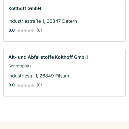
Kolthoff GmbH
Industriestraße 1, 26847 Detern
0.0
(0)
Alt- und Abfallstoffe Kolthoff GmbH
Schrottplatz
Industriestr. 1, 26849 Filsum
0.0
(0)