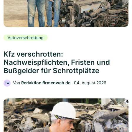
Autoverschrottung
Kfz verschrotten:
Nachweispflichten, Fristen und
Bußgelder für Schrottplätze
Von
Redaktion firmenweb.de
‧
04. August 2026
FW