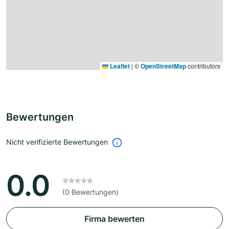
Leaflet
|
©
OpenStreetMap
contributors
Bewertungen
Nicht verifizierte Bewertungen
0.0
(0 Bewertungen)
Firma bewerten