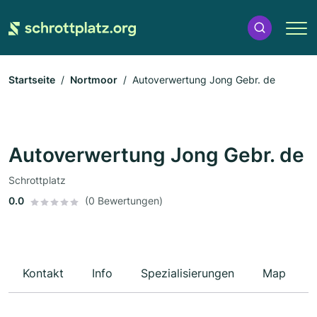
Startseite
Nortmoor
Autoverwertung Jong Gebr. de
Autoverwertung Jong Gebr. de
Schrottplatz
0.0
(0 Bewertungen)
Kontakt
Info
Spezialisierungen
Map