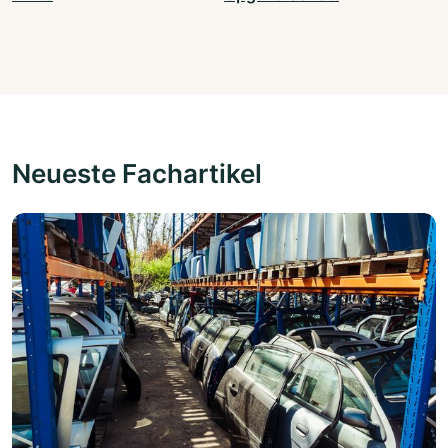
Neueste Fachartikel