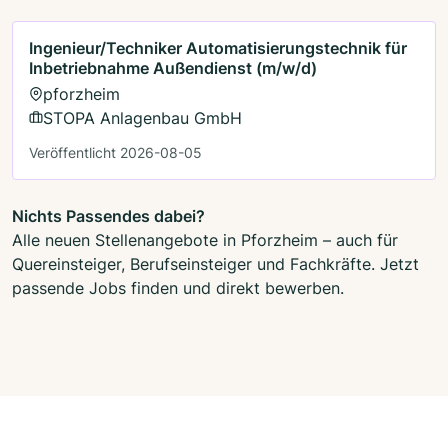
Ingenieur/Techniker Automatisierungstechnik für
Inbetriebnahme Außendienst (m/w/d)
pforzheim
STOPA Anlagenbau GmbH
Veröffentlicht 2026-08-05
Nichts Passendes dabei?
Alle neuen Stellenangebote in Pforzheim – auch für
Quereinsteiger, Berufseinsteiger und Fachkräfte. Jetzt
passende Jobs finden und direkt bewerben.