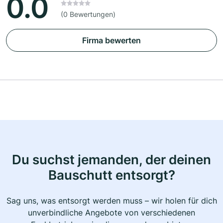
0.0
(0 Bewertungen)
Firma bewerten
Du suchst jemanden, der deinen
Bauschutt entsorgt?
Sag uns, was entsorgt werden muss – wir holen für dich
unverbindliche Angebote von verschiedenen