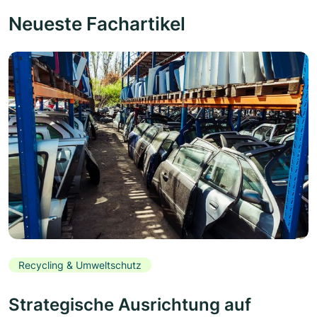
Neueste Fachartikel
Recycling & Umweltschutz
Strategische Ausrichtung auf