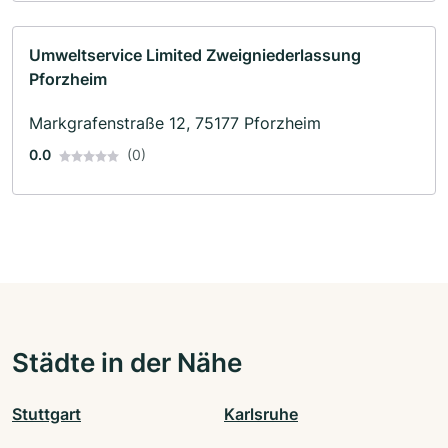
Umweltservice Limited Zweigniederlassung
Pforzheim
Markgrafenstraße 12, 75177 Pforzheim
0.0
(0)
Städte in der Nähe
Stuttgart
Karlsruhe