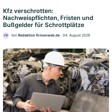
Kfz verschrotten:
Nachweispflichten, Fristen und
Bußgelder für Schrottplätze
Von
Redaktion firmenweb.de
‧
04. August 2026
FW