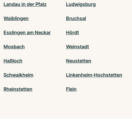
Landau in der Pfalz
Ludwigsburg
Waiblingen
Bruchsal
Esslingen am Neckar
Hördt
Mosbach
Weinstadt
Haßloch
Neustetten
Schwaikheim
Linkenheim-Hochstetten
Rheinstetten
Flein