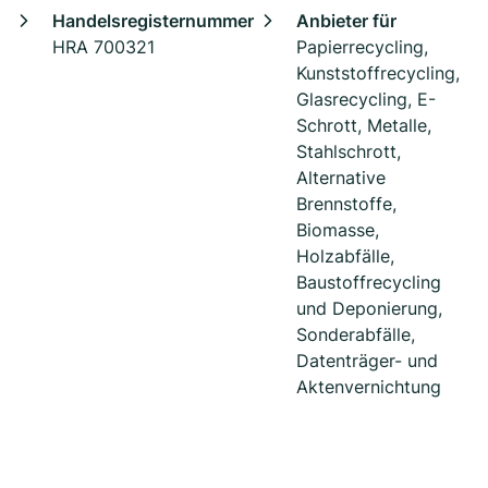
Handelsregisternummer
Anbieter für
HRA 700321
Papierrecycling,
Kunststoffrecycling,
Glasrecycling, E-
Schrott, Metalle,
Stahlschrott,
Alternative
Brennstoffe,
Biomasse,
Holzabfälle,
Baustoffrecycling
und Deponierung,
Sonderabfälle,
Datenträger- und
Aktenvernichtung