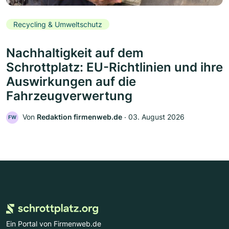
Recycling & Umweltschutz
Nachhaltigkeit auf dem
Schrottplatz: EU-Richtlinien und ihre
Auswirkungen auf die
Fahrzeugverwertung
Von
Redaktion firmenweb.de
‧
03. August 2026
FW
Ein Portal von Firmenweb.de