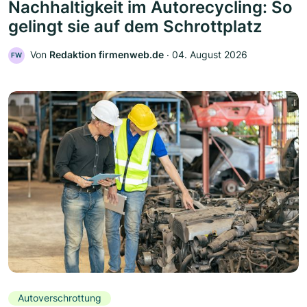
Nachhaltigkeit im Autorecycling: So
gelingt sie auf dem Schrottplatz
Von
Redaktion firmenweb.de
‧
04. August 2026
FW
Autoverschrottung