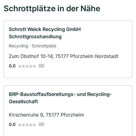
Schrottplätze in der Nähe
Schrott Weick Recycling GmbH
Schrottgrosshandlung
Recycling · Schrottplatz
Zum Obsthof 10-14, 75177 Pforzheim Nordstadt
0.0
(0)
BRP-Baustoffaufbereitungs- und Recycling-
Gesellschaft
Kirschenruhe 9, 75177 Pforzheim
0.0
(0)