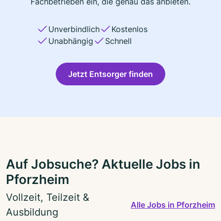
Fachbetrieben ein, die genau das anbieten.
Unverbindlich
Kostenlos
Unabhängig
Schnell
Jetzt Entsorger finden
Auf Jobsuche? Aktuelle Jobs in
Pforzheim
Vollzeit, Teilzeit &
Alle Jobs in Pforzheim
Ausbildung