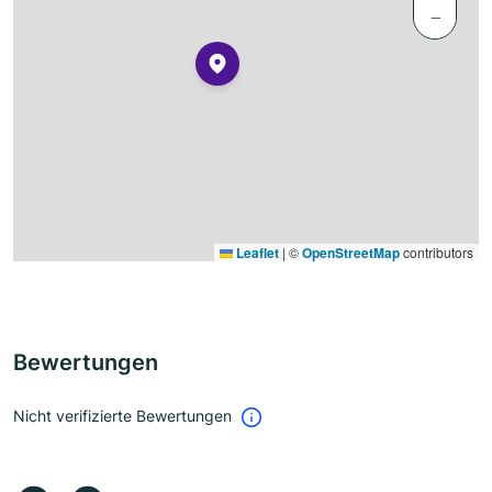
−
Leaflet
|
©
OpenStreetMap
contributors
Bewertungen
Nicht verifizierte Bewertungen