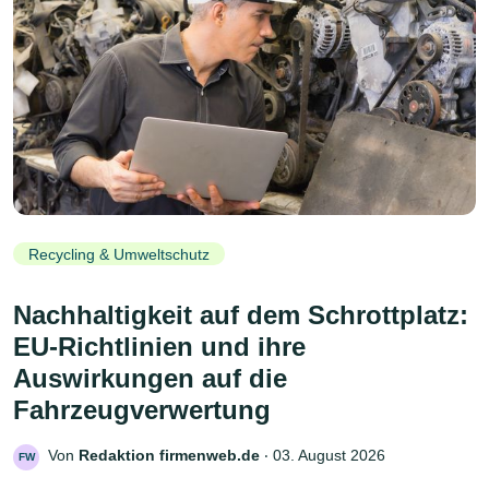
Recycling & Umweltschutz
Nachhaltigkeit auf dem Schrottplatz:
EU-Richtlinien und ihre
Auswirkungen auf die
Fahrzeugverwertung
Von
Redaktion firmenweb.de
‧
03. August 2026
FW