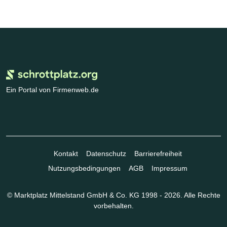
Ein Portal von Firmenweb.de
Kontakt
Datenschutz
Barrierefreiheit
Nutzungsbedingungen
AGB
Impressum
© Marktplatz Mittelstand GmbH & Co. KG 1998 - 2026. Alle Rechte
vorbehalten.