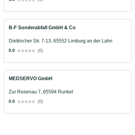
B-F Sonderabfall GmbH & Co
Dietkircher Str. 7-13, 65552 Limburg an der Lahn
0.0
(0)
MEDSERVO GmbH
Zur Rosenau 7, 65594 Runkel
0.0
(0)