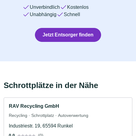
Unverbindlich
Kostenlos
Unabhängig
Schnell
Jetzt Entsorger finden
Schrottplätze in der Nähe
RAV Recycling GmbH
Recycling · Schrottplatz · Autoverwertung
Industriestr. 19, 65594 Runkel
0.0
(0)