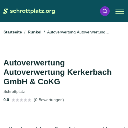
Startseite
Runkel
Autoverwertung Autoverwertung
Kerkerbach GmbH & CoKG
Autoverwertung
Autoverwertung Kerkerbach
GmbH & CoKG
Schrottplatz
0.0
(0 Bewertungen)