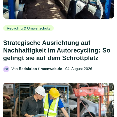
Recycling & Umweltschutz
Strategische Ausrichtung auf
Nachhaltigkeit im Autorecycling: So
gelingt sie auf dem Schrottplatz
Von
Redaktion firmenweb.de
‧
04. August 2026
FW