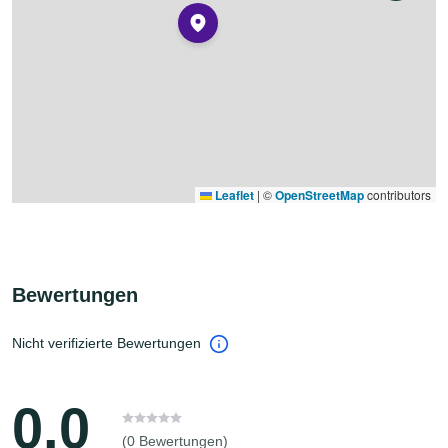
Leaflet
|
©
OpenStreetMap
contributors
Bewertungen
Nicht verifizierte Bewertungen
0.0
(0 Bewertungen)