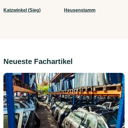
Katzwinkel (Sieg)
Heusenstamm
Neueste Fachartikel