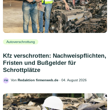
Autoverschrottung
Kfz verschrotten: Nachweispflichten,
Fristen und Bußgelder für
Schrottplätze
Von
Redaktion firmenweb.de
‧
04. August 2026
FW