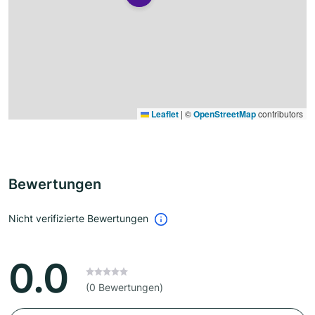
Leaflet
|
©
OpenStreetMap
contributors
Bewertungen
Nicht verifizierte Bewertungen
0.0
(0 Bewertungen)