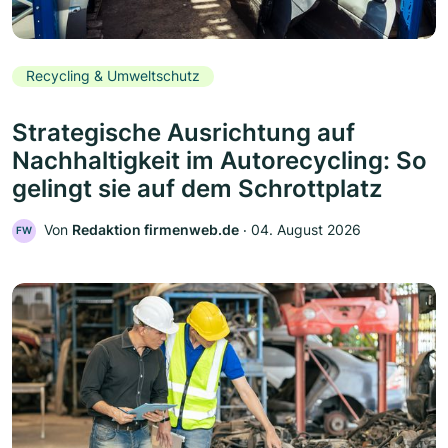
Recycling & Umweltschutz
Strategische Ausrichtung auf
Nachhaltigkeit im Autorecycling: So
gelingt sie auf dem Schrottplatz
Von
Redaktion firmenweb.de
‧
04. August 2026
FW