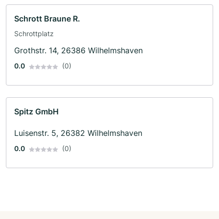
Schrott Braune R.
Schrottplatz
Grothstr. 14, 26386 Wilhelmshaven
0.0
(0)
Spitz GmbH
Luisenstr. 5, 26382 Wilhelmshaven
0.0
(0)