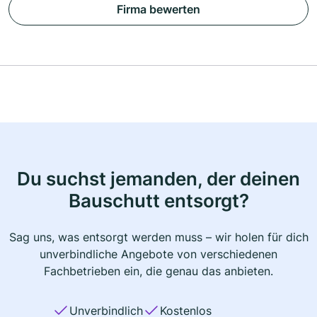
Firma bewerten
Du suchst jemanden, der deinen
Bauschutt entsorgt?
Sag uns, was entsorgt werden muss – wir holen für dich
unverbindliche Angebote von verschiedenen
Fachbetrieben ein, die genau das anbieten.
Unverbindlich
Kostenlos