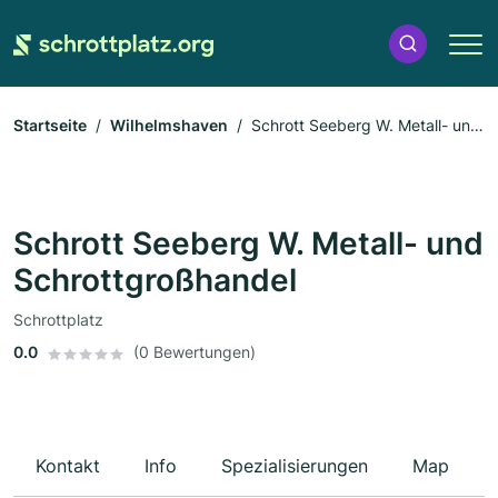
Startseite
Wilhelmshaven
Schrott Seeberg W. Metall- und
Schrottgroßhandel
Schrott Seeberg W. Metall- und
Schrottgroßhandel
Schrottplatz
0.0
(0 Bewertungen)
Kontakt
Info
Spezialisierungen
Map