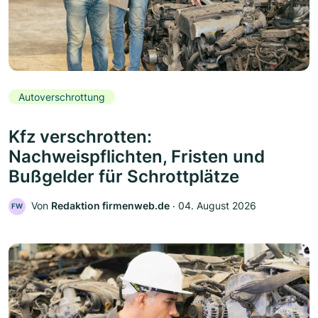
Autoverschrottung
Kfz verschrotten:
Nachweispflichten, Fristen und
Bußgelder für Schrottplätze
Von
Redaktion firmenweb.de
‧
04. August 2026
FW