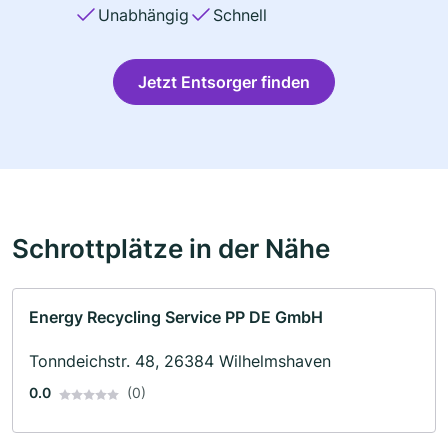
Unabhängig
Schnell
Jetzt Entsorger finden
Schrottplätze in der Nähe
Energy Recycling Service PP DE GmbH
Tonndeichstr. 48, 26384 Wilhelmshaven
0.0
(0)