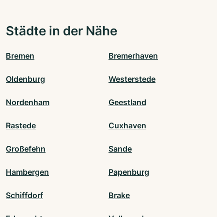
Städte in der Nähe
Bremen
Bremerhaven
Oldenburg
Westerstede
Nordenham
Geestland
Rastede
Cuxhaven
Großefehn
Sande
Hambergen
Papenburg
Schiffdorf
Brake