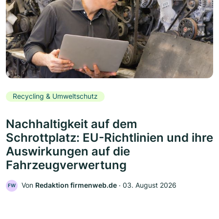
Recycling & Umweltschutz
Nachhaltigkeit auf dem
Schrottplatz: EU-Richtlinien und ihre
Auswirkungen auf die
Fahrzeugverwertung
Von
Redaktion firmenweb.de
‧
03. August 2026
FW