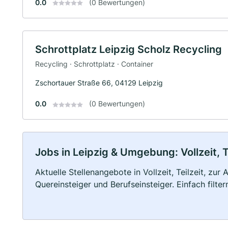
0.0
(0 Bewertungen)
Schrottplatz Leipzig Scholz Recycling
Recycling · Schrottplatz · Container
Zschortauer Straße 66, 04129 Leipzig
0.0
(0 Bewertungen)
Jobs in Leipzig & Umgebung: Vollzeit, T
Aktuelle Stellenangebote in Vollzeit, Teilzeit, zur
Quereinsteiger und Berufseinsteiger. Einfach filte