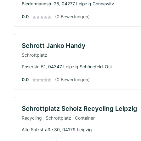
Biedermannstr. 26, 04277 Leipzig Connewitz
0.0
(0 Bewertungen)
Schrott Janko Handy
Schrottplatz
Poserstr. 51, 04347 Leipzig Schönefeld-Ost
0.0
(0 Bewertungen)
Schrottplatz Scholz Recycling Leipzig
Recycling · Schrottplatz · Container
Alte Salzstraße 30, 04179 Leipzig