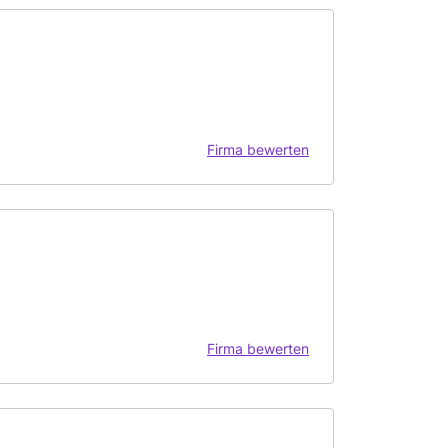
Firma bewerten
Firma bewerten
H