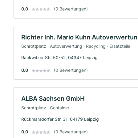
0.0
(0 Bewertungen)
Richter Inh. Mario Kuhn Autoverwertu
Schrottplatz · Autoverwertung · Recycling · Ersatzteile
Rackwitzer Str. 50-52, 04347 Leipzig
0.0
(0 Bewertungen)
ALBA Sachsen GmbH
Schrottplatz · Container
Rückmarsdorfer Str. 31, 04179 Leipzig
0.0
(0 Bewertungen)