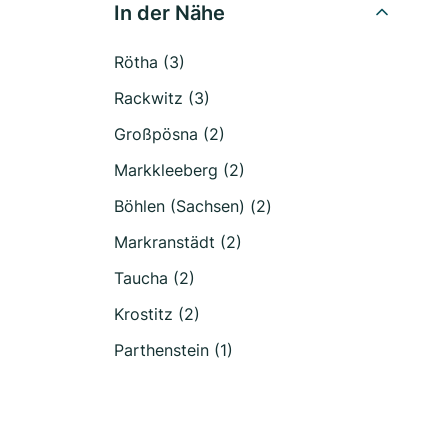
In der Nähe
Rötha (3)
Rackwitz (3)
Großpösna (2)
Markkleeberg (2)
Böhlen (Sachsen) (2)
Markranstädt (2)
Taucha (2)
Krostitz (2)
Parthenstein (1)