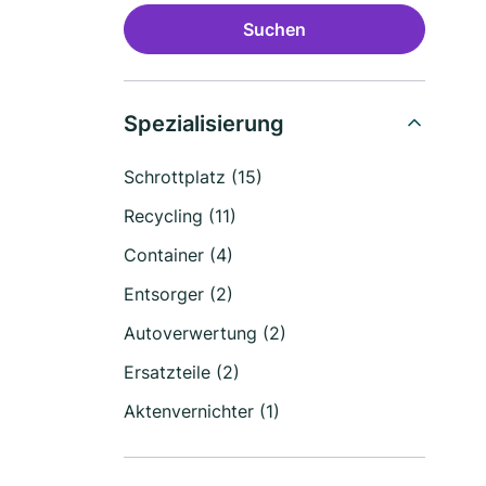
Suchen
Spezialisierung
Schrottplatz (15)
Recycling (11)
Container (4)
Entsorger (2)
Autoverwertung (2)
Ersatzteile (2)
Aktenvernichter (1)