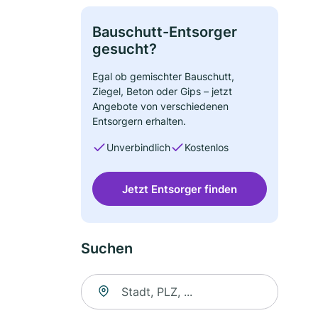
Bauschutt-Entsorger
gesucht?
Egal ob gemischter Bauschutt,
Ziegel, Beton oder Gips – jetzt
Angebote von verschiedenen
Entsorgern erhalten.
Unverbindlich
Kostenlos
Jetzt Entsorger finden
Suchen
Suche nach Ort