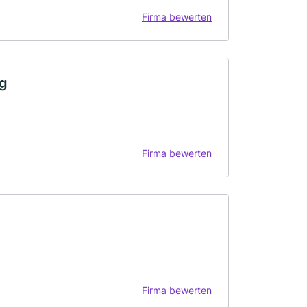
Firma bewerten
ng
Firma bewerten
Firma bewerten