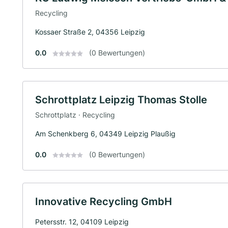
Recycling
Kossaer Straße 2, 04356 Leipzig
0.0
(0 Bewertungen)
Schrottplatz Leipzig Thomas Stolle
Schrottplatz · Recycling
Am Schenkberg 6, 04349 Leipzig Plaußig
0.0
(0 Bewertungen)
Innovative Recycling GmbH
Petersstr. 12, 04109 Leipzig