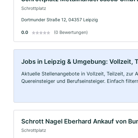
Schrottplatz
Dortmunder Straße 12, 04357 Leipzig
0.0
(0 Bewertungen)
Jobs in Leipzig & Umgebung: Vollzeit, T
Aktuelle Stellenangebote in Vollzeit, Teilzeit, zur
Quereinsteiger und Berufseinsteiger. Einfach filte
Schrott Nagel Eberhard Ankauf von Bu
Schrottplatz