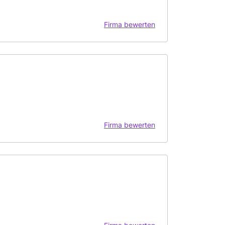
Firma bewerten
Firma bewerten