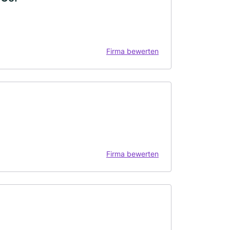
Firma bewerten
Firma bewerten