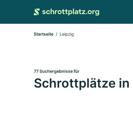
Startseite
Leipzig
77 Suchergebnisse für
Schrottplätze in