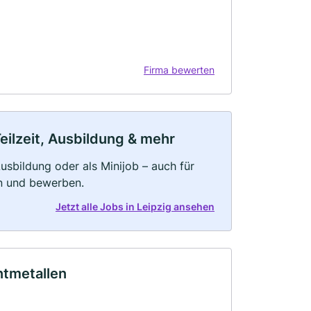
Firma bewerten
eilzeit, Ausbildung & mehr
 Ausbildung oder als Minijob – auch für
rn und bewerben.
Jetzt alle Jobs in Leipzig ansehen
ntmetallen