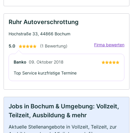
Ruhr Autoverschrottung
Hochstraße 33, 44866 Bochum
Firma bewerten
5.0
(1 Bewertung)
Banko
09. Oktober 2018
Top Service kurzfristige Termine
Jobs in Bochum & Umgebung: Vollzeit,
Teilzeit, Ausbildung & mehr
Aktuelle Stellenangebote in Vollzeit, Teilzeit, zur