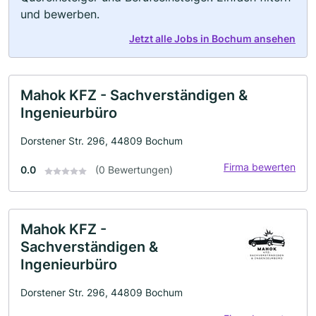
und bewerben.
Jetzt alle Jobs in Bochum ansehen
Mahok KFZ - Sachverständigen &
Ingenieurbüro
Dorstener Str. 296, 44809 Bochum
Firma bewerten
0.0
(0 Bewertungen)
Mahok KFZ -
Sachverständigen &
Ingenieurbüro
Dorstener Str. 296, 44809 Bochum