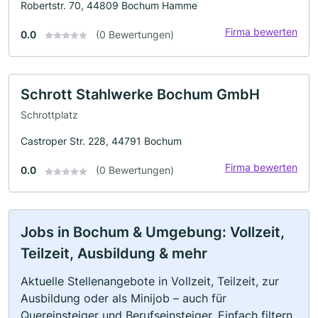
Robertstr. 70, 44809 Bochum Hamme
Firma bewerten
0.0
(0 Bewertungen)
Schrott Stahlwerke Bochum GmbH
Schrottplatz
Castroper Str. 228, 44791 Bochum
Firma bewerten
0.0
(0 Bewertungen)
Jobs in Bochum & Umgebung: Vollzeit,
Teilzeit, Ausbildung & mehr
Aktuelle Stellenangebote in Vollzeit, Teilzeit, zur
Ausbildung oder als Minijob – auch für
Quereinsteiger und Berufseinsteiger. Einfach filtern