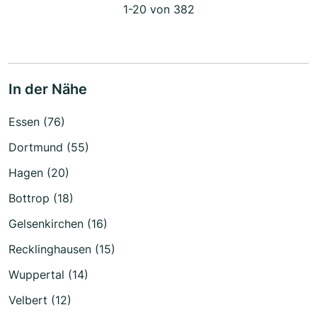
1-20 von 382
In der Nähe
Essen (76)
Dortmund (55)
Hagen (20)
Bottrop (18)
Gelsenkirchen (16)
Recklinghausen (15)
Wuppertal (14)
Velbert (12)