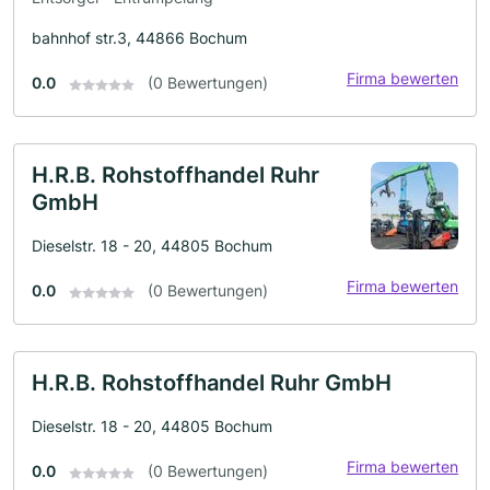
bahnhof str.3, 44866 Bochum
Firma bewerten
0.0
(0 Bewertungen)
H.R.B. Rohstoffhandel Ruhr
GmbH
Dieselstr. 18 - 20, 44805 Bochum
Firma bewerten
0.0
(0 Bewertungen)
H.R.B. Rohstoffhandel Ruhr GmbH
Dieselstr. 18 - 20, 44805 Bochum
Firma bewerten
0.0
(0 Bewertungen)