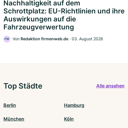
Nachhaltigkeit auf dem
Schrottplatz: EU-Richtlinien und ihre
Auswirkungen auf die
Fahrzeugverwertung
Von
Redaktion firmenweb.de
‧
03. August 2026
FW
Top Städte
Alle ansehen
Berlin
Hamburg
München
Köln