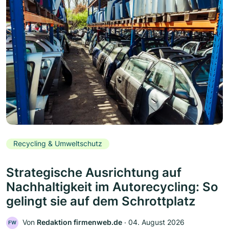
Recycling & Umweltschutz
Strategische Ausrichtung auf
Nachhaltigkeit im Autorecycling: So
gelingt sie auf dem Schrottplatz
Von
Redaktion firmenweb.de
‧
04. August 2026
FW