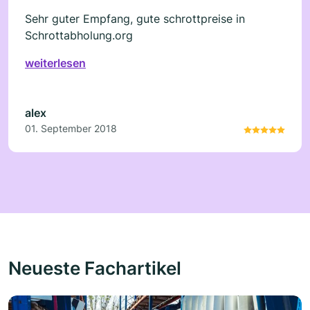
Sehr guter Empfang, gute schrottpreise in
Schrottabholung.org
weiterlesen
alex
01. September 2018
Neueste Fachartikel