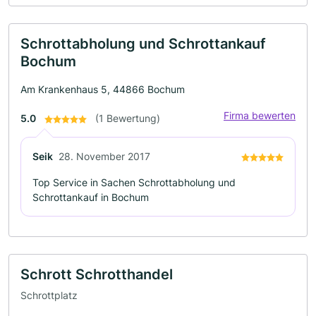
Schrottabholung und Schrottankauf
Bochum
Am Krankenhaus 5, 44866 Bochum
Firma bewerten
5.0
(1 Bewertung)
Seik
28. November 2017
Top Service in Sachen Schrottabholung und
Schrottankauf in Bochum
Schrott Schrotthandel
Schrottplatz