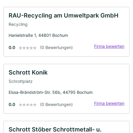
RAU-Recycling am Umweltpark GmbH
Recycling
Hanielstraße 1, 44801 Bochum
Firma bewerten
0.0
(0 Bewertungen)
Schrott Konik
Schrottplatz
Elssa-Brändström-Str. 56b, 44795 Bochum
Firma bewerten
0.0
(0 Bewertungen)
Schrott Stöber Schrottmetall- u.