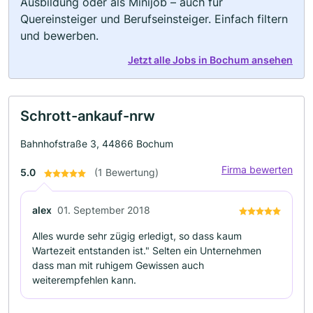
Ausbildung oder als Minijob – auch für
Quereinsteiger und Berufseinsteiger. Einfach filtern
und bewerben.
Jetzt alle Jobs in Bochum ansehen
Schrott-ankauf-nrw
Bahnhofstraße 3, 44866 Bochum
Firma bewerten
5.0
(1 Bewertung)
alex
01. September 2018
Alles wurde sehr zügig erledigt, so dass kaum
Wartezeit entstanden ist." Selten ein Unternehmen
dass man mit ruhigem Gewissen auch
weiterempfehlen kann.