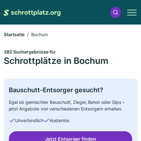
Startseite
Bochum
382 Suchergebnisse für
Schrottplätze in Bochum
Bauschutt-Entsorger gesucht?
Egal ob gemischter Bauschutt, Ziegel, Beton oder Gips –
jetzt Angebote von verschiedenen Entsorgern erhalten.
Unverbindlich
Kostenlos
Jetzt Entsorger finden