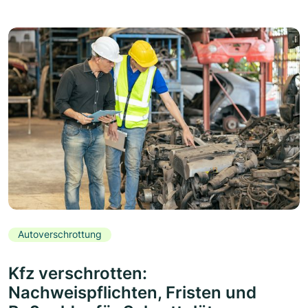
Autoverschrottung
Kfz verschrotten:
Nachweispflichten, Fristen und