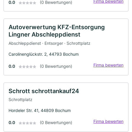
Firma bewerten
0.0
(0 Bewertungen)
Autoverwertung KFZ-Entsorgung
Lingner Abschleppdienst
Abschleppdienst · Entsorger · Schrottplatz
Carolinenglückstr. 2, 44793 Bochum
Firma bewerten
0.0
(0 Bewertungen)
Schrott schrottankauf24
Schrottplatz
Hordeler Str. 41, 44809 Bochum
Firma bewerten
0.0
(0 Bewertungen)