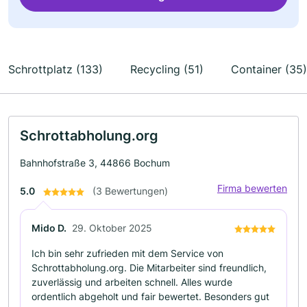
Schrottplatz (133)
Recycling (51)
Container (35)
Schrottabholung.org
Bahnhofstraße 3, 44866 Bochum
Firma bewerten
5.0
(3 Bewertungen)
Mido D.
29. Oktober 2025
Ich bin sehr zufrieden mit dem Service von
Schrottabholung.org. Die Mitarbeiter sind freundlich,
zuverlässig und arbeiten schnell. Alles wurde
ordentlich abgeholt und fair bewertet. Besonders gut