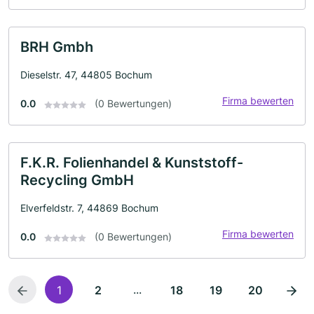
BRH Gmbh
Dieselstr. 47, 44805 Bochum
Firma bewerten
0.0
(0 Bewertungen)
F.K.R. Folienhandel & Kunststoff-
Recycling GmbH
Elverfeldstr. 7, 44869 Bochum
Firma bewerten
0.0
(0 Bewertungen)
...
1
2
18
19
20