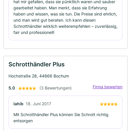
hat mir gefallen, dass sie pünktlich waren und sauber
gearbeitet haben. Man merkt, dass sie Erfahrung
haben und wissen, was sie tun. Die Preise sind ehrlich,
und man wird gut beraten. Ich kann diesen
Schrotthändler wirklich weiterempfehlen – zuverlässig,
fair und professionell!
Schrotthändler Plus
Hochstraße 28, 44866 Bochum
Firma bewerten
5.0
(3 Bewertungen)
lahib
18. Juni 2017
Mit Schrotthändler Plus können Sie Schrott richtig
entsorgen